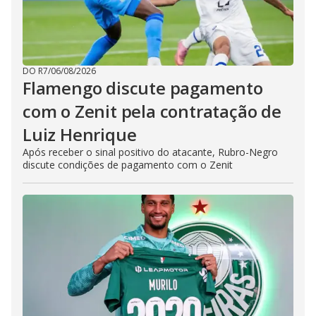
DO R7
/
06/08/2026
Flamengo discute pagamento
com o Zenit pela contratação de
Luiz Henrique
Após receber o sinal positivo do atacante, Rubro-Negro
discute condições de pagamento com o Zenit