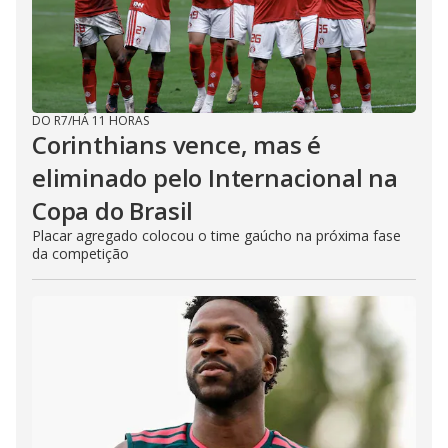
DO R7
/
HÁ 11 HORAS
Corinthians vence, mas é
eliminado pelo Internacional na
Copa do Brasil
Placar agregado colocou o time gaúcho na próxima fase
da competição