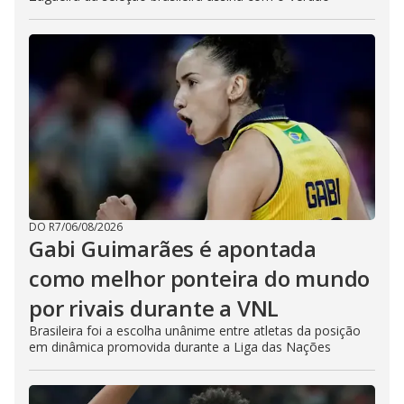
DO R7
/
06/08/2026
Gabi Guimarães é apontada
como melhor ponteira do mundo
por rivais durante a VNL
Brasileira foi a escolha unânime entre atletas da posição
em dinâmica promovida durante a Liga das Nações