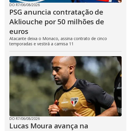
DO R7
/
06/08/2026
PSG anuncia contratação de
Akliouche por 50 milhões de
euros
Atacante deixa o Monaco, assina contrato de cinco
temporadas e vestirá a camisa 11
DO R7
/
06/08/2026
Lucas Moura avança na