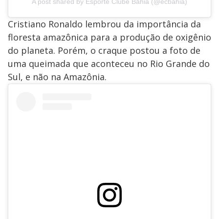
A post shared by Esporte Clube Bahia (@ecbahia)
Cristiano Ronaldo lembrou da importância da
floresta amazônica para a produção de oxigênio
do planeta. Porém, o craque postou a foto de
uma queimada que aconteceu no Rio Grande do
Sul, e não na Amazônia.