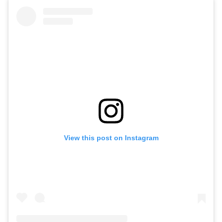
View this post on Instagram