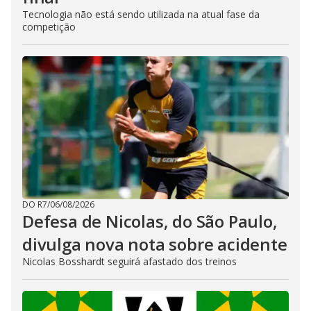
Tecnologia não está sendo utilizada na atual fase da
competição
DO R7
/
06/08/2026
Defesa de Nicolas, do São Paulo,
divulga nova nota sobre acidente
Nicolas Bosshardt seguirá afastado dos treinos