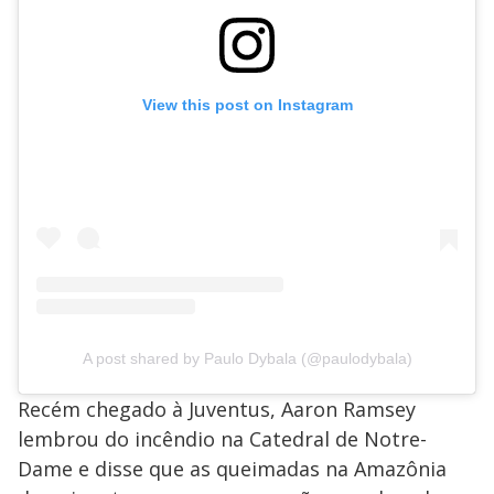
View this post on Instagram
A post shared by Paulo Dybala (@paulodybala)
Recém chegado à Juventus, Aaron Ramsey
lembrou do incêndio na Catedral de Notre-
Dame e disse que as queimadas na Amazônia