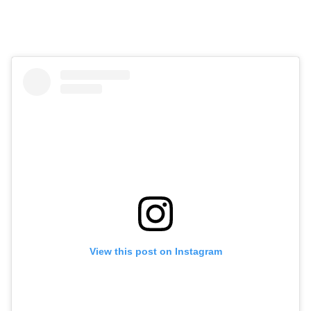
View this post on Instagram