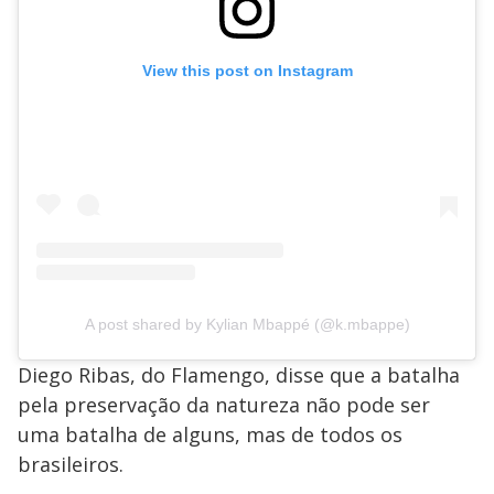
View this post on Instagram
A post shared by Kylian Mbappé (@k.mbappe)
Diego Ribas, do Flamengo, disse que a batalha
pela preservação da natureza não pode ser
uma batalha de alguns, mas de todos os
brasileiros.