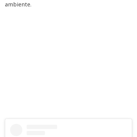
ambiente.