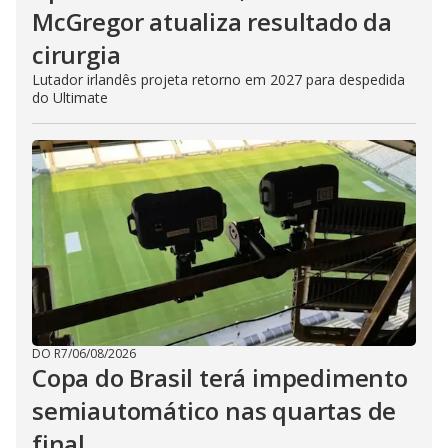
McGregor atualiza resultado da
cirurgia
Lutador irlandês projeta retorno em 2027 para despedida
do Ultimate
DO R7
/
06/08/2026
Copa do Brasil terá impedimento
semiautomático nas quartas de
final