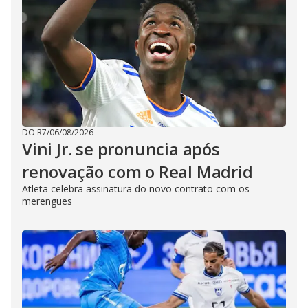
DO R7
/
06/08/2026
Vini Jr. se pronuncia após
renovação com o Real Madrid
Atleta celebra assinatura do novo contrato com os
merengues