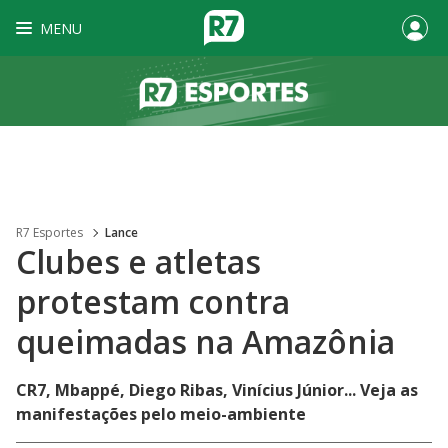
MENU
R7 Esportes
Lance
Clubes e atletas
protestam contra
queimadas na Amazônia
CR7, Mbappé, Diego Ribas, Vinícius Júnior... Veja as
manifestações pelo meio-ambiente