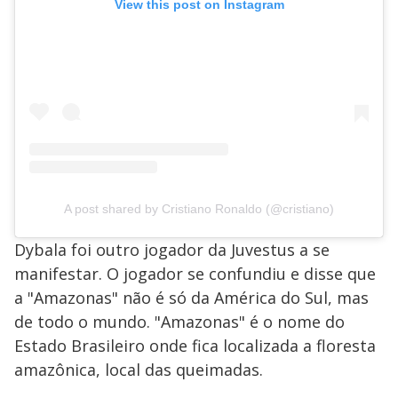
View this post on Instagram
A post shared by Cristiano Ronaldo (@cristiano)
Dybala foi outro jogador da Juvestus a se
manifestar. O jogador se confundiu e disse que
a "Amazonas" não é só da América do Sul, mas
de todo o mundo. "Amazonas" é o nome do
Estado Brasileiro onde fica localizada a floresta
amazônica, local das queimadas.