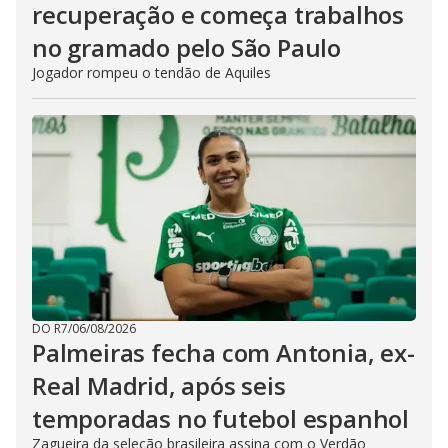
recuperação e começa trabalhos
no gramado pelo São Paulo
Jogador rompeu o tendão de Aquiles
DO R7
/
06/08/2026
Palmeiras fecha com Antonia, ex-
Real Madrid, após seis
temporadas no futebol espanhol
Zagueira da seleção brasileira assina com o Verdão