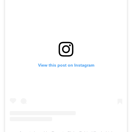
View this post on Instagram