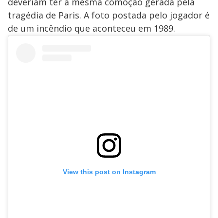
deveriam ter a mesma comoção gerada pela
tragédia de Paris. A foto postada pelo jogador é
de um incêndio que aconteceu em 1989.
View this post on Instagram