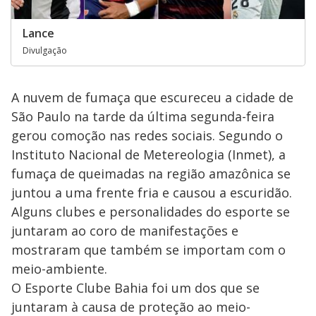
Lance
Divulgação
A nuvem de fumaça que escureceu a cidade de
São Paulo na tarde da última segunda-feira
gerou comoção nas redes sociais. Segundo o
Instituto Nacional de Metereologia (Inmet), a
fumaça de queimadas na região amazônica se
juntou a uma frente fria e causou a escuridão.
Alguns clubes e personalidades do esporte se
juntaram ao coro de manifestações e
mostraram que também se importam com o
meio-ambiente.
O Esporte Clube Bahia foi um dos que se
juntaram à causa de proteção ao meio-