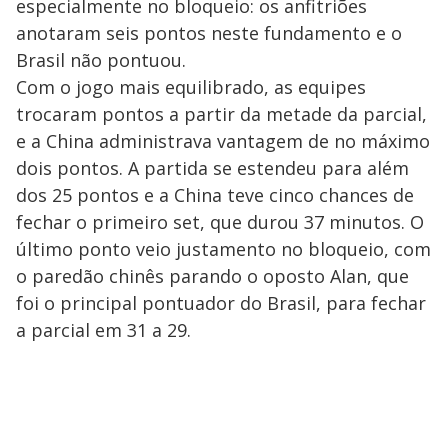
especialmente no bloqueio: os anfitriões
anotaram seis pontos neste fundamento e o
Brasil não pontuou.
Com o jogo mais equilibrado, as equipes
trocaram pontos a partir da metade da parcial,
e a China administrava vantagem de no máximo
dois pontos. A partida se estendeu para além
dos 25 pontos e a China teve cinco chances de
fechar o primeiro set, que durou 37 minutos. O
último ponto veio justamento no bloqueio, com
o paredão chinês parando o oposto Alan, que
foi o principal pontuador do Brasil, para fechar
a parcial em 31 a 29.