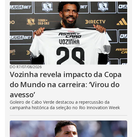
DO R7
/
07/08/2026
Vozinha revela impacto da Copa
do Mundo na carreira: ‘Virou do
avesso’
Goleiro de Cabo Verde destacou a repercussão da
campanha histórica da seleção no Rio Innovation Week