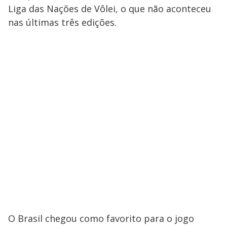
Liga das Nações de Vôlei, o que não aconteceu
nas últimas três edições.
O Brasil chegou como favorito para o jogo