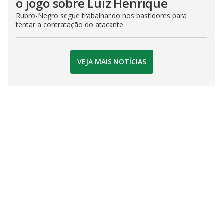
o jogo sobre Luiz Henrique
Rubro-Negro segue trabalhando nos bastidores para
tentar a contratação do atacante
VEJA MAIS NOTÍCIAS