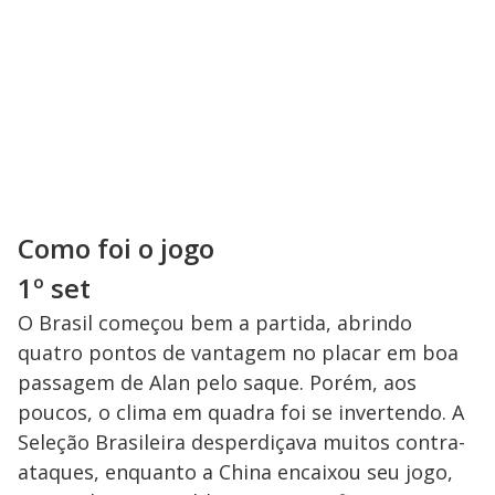
Como foi o jogo
1º set
O Brasil começou bem a partida, abrindo
quatro pontos de vantagem no placar em boa
passagem de Alan pelo saque. Porém, aos
poucos, o clima em quadra foi se invertendo. A
Seleção Brasileira desperdiçava muitos contra-
ataques, enquanto a China encaixou seu jogo,