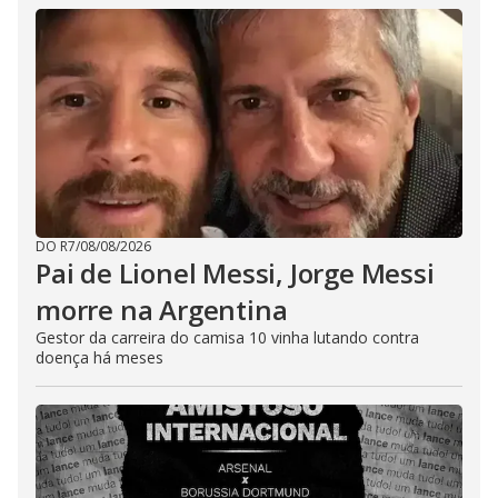
DO R7
/
08/08/2026
Pai de Lionel Messi, Jorge Messi
morre na Argentina
Gestor da carreira do camisa 10 vinha lutando contra
doença há meses