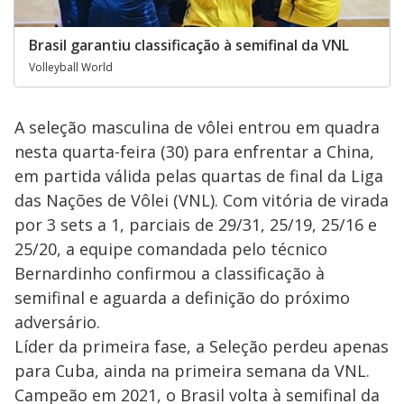
Brasil garantiu classificação à semifinal da VNL
Volleyball World
A seleção masculina de vôlei entrou em quadra
nesta quarta-feira (30) para enfrentar a China,
em partida válida pelas quartas de final da Liga
das Nações de Vôlei (VNL). Com vitória de virada
por 3 sets a 1, parciais de 29/31, 25/19, 25/16 e
25/20, a equipe comandada pelo técnico
Bernardinho confirmou a classificação à
semifinal e aguarda a definição do próximo
adversário.
Líder da primeira fase, a Seleção perdeu apenas
para Cuba, ainda na primeira semana da VNL.
Campeão em 2021, o Brasil volta à semifinal da