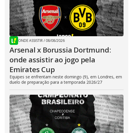
ONDE ASSISTIR
/
08/08/2026
Arsenal x Borussia Dortmund:
onde assistir ao jogo pela
Emirates Cup
Equipes se enfrentam neste domingo (9), em Londres, em
duelo de preparação para a temporada 2026/27