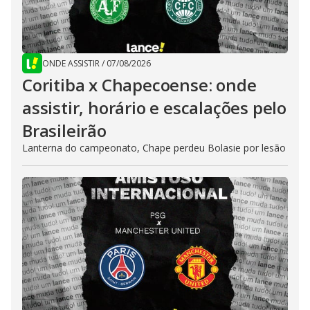
ONDE ASSISTIR
/
07/08/2026
Coritiba x Chapecoense: onde
assistir, horário e escalações pelo
Brasileirão
Lanterna do campeonato, Chape perdeu Bolasie por lesão