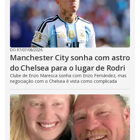
DO R7
/
07/08/2026
Manchester City sonha com astro
do Chelsea para o lugar de Rodri
Clube de Enzo Maresca sonha com Enzo Fernández, mas
negociação com o Chelsea é vista como complicada