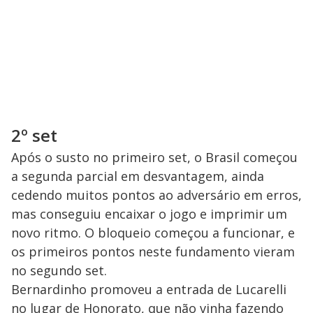
2º set
Após o susto no primeiro set, o Brasil começou
a segunda parcial em desvantagem, ainda
cedendo muitos pontos ao adversário em erros,
mas conseguiu encaixar o jogo e imprimir um
novo ritmo. O bloqueio começou a funcionar, e
os primeiros pontos neste fundamento vieram
no segundo set.
Bernardinho promoveu a entrada de Lucarelli
no lugar de Honorato, que não vinha fazendo