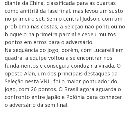
diante da China, classificada para as quartas
como anfitriã da fase final, mas levou um susto
no primeiro set. Sem o central Judson, com um
problema nas costas, a Seleção não pontuou no
bloqueio na primeira parcial e cedeu muitos
pontos em erros para o adversário.
Na sequência do jogo, porém, com Lucarelli em
quadra, a equipe voltou a se encontrar nos
fundamentos e conseguiu conduzir a virada. O
oposto Alan, um dos principais destaques da
Seleção nesta VNL, foi o maior pontuador do
jogo, com 26 pontos. O Brasil agora aguarda o
confronto entre Japão e Polônia para conhecer
o adversário da semifinal.