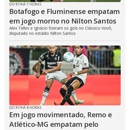
DO R7
/
HÁ 7 HORAS
Botafogo e Fluminense empatam
em jogo morno no Nilton Santos
Alex Telles e Ignácio fizeram os gols no Clássico Vovô,
disputado no estádio Nilton Santos
DO R7
/
HÁ 8 HORAS
Em jogo movimentado, Remo e
Atlético-MG empatam pelo