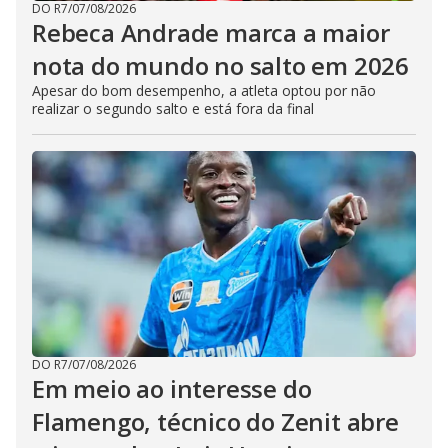
DO R7
/
07/08/2026
Rebeca Andrade marca a maior
nota do mundo no salto em 2026
Apesar do bom desempenho, a atleta optou por não
realizar o segundo salto e está fora da final
DO R7
/
07/08/2026
Em meio ao interesse do
Flamengo, técnico do Zenit abre