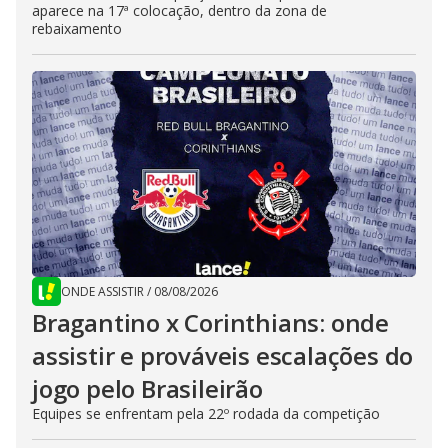
aparece na 17ª colocação, dentro da zona de
rebaixamento
ONDE ASSISTIR
/
08/08/2026
Bragantino x Corinthians: onde
assistir e prováveis escalações do
jogo pelo Brasileirão
Equipes se enfrentam pela 22º rodada da competição