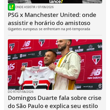
ONDE ASSISTIR
/
07/08/2026
PSG x Manchester United: onde
assistir e horário do amistoso
Gigantes europeus se enfrentam na pré-temporada
DO R7
/
07/08/2026
Domingos Duarte fala sobre crise
do São Paulo e explica seu estilo