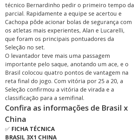
técnico Bernardinho pedir o primeiro tempo da
parcial. Rapidamente a equipe se acertou e
Cachopa pôde acionar bolas de segurança com
os atletas mais experientes, Alan e Lucarelli,
que foram os principais pontuadores da
Seleção no set.
O levantador teve mais uma passagem
importante pelo saque, anotando um ace, e o
Brasil colocou quatro pontos de vantagem na
reta final do jogo. Com vitória por 25 a 20, a
Seleção confirmou a vitória de virada e a
classificação para a semifinal.
Confira as informações de Brasil x
China
✅
FICHA TÉCNICA
BRASIL 3X1 CHINA