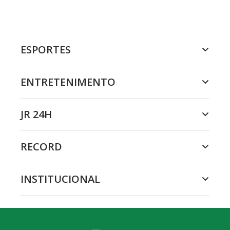
ESPORTES
ENTRETENIMENTO
JR 24H
RECORD
INSTITUCIONAL