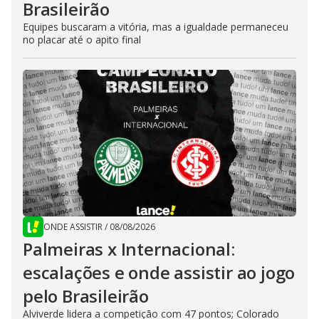
Brasileirão
Equipes buscaram a vitória, mas a igualdade permaneceu
no placar até o apito final
ONDE ASSISTIR
/
08/08/2026
Palmeiras x Internacional:
escalações e onde assistir ao jogo
pelo Brasileirão
Alviverde lidera a competição com 47 pontos; Colorado