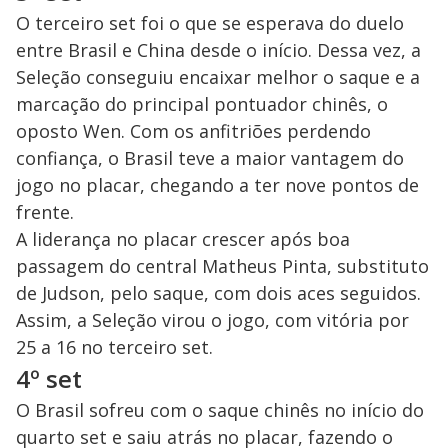
O terceiro set foi o que se esperava do duelo
entre Brasil e China desde o início. Dessa vez, a
Seleção conseguiu encaixar melhor o saque e a
marcação do principal pontuador chinês, o
oposto Wen. Com os anfitriões perdendo
confiança, o Brasil teve a maior vantagem do
jogo no placar, chegando a ter nove pontos de
frente.
A liderança no placar crescer após boa
passagem do central Matheus Pinta, substituto
de Judson, pelo saque, com dois aces seguidos.
Assim, a Seleção virou o jogo, com vitória por
25 a 16 no terceiro set.
4º set
O Brasil sofreu com o saque chinês no início do
quarto set e saiu atrás no placar, fazendo o