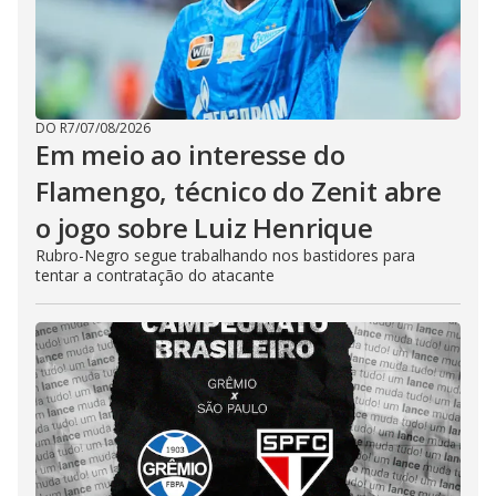
DO R7
/
07/08/2026
Em meio ao interesse do
Flamengo, técnico do Zenit abre
o jogo sobre Luiz Henrique
Rubro-Negro segue trabalhando nos bastidores para
tentar a contratação do atacante