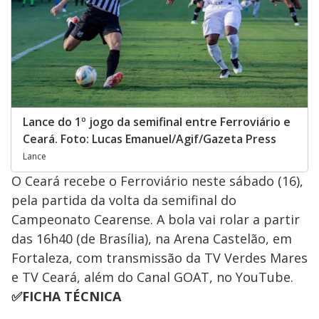
Lance do 1º jogo da semifinal entre Ferroviário e
Ceará. Foto: Lucas Emanuel/Agif/Gazeta Press
Lance
O Ceará recebe o Ferroviário neste sábado (16),
pela partida da volta da semifinal do
Campeonato Cearense. A bola vai rolar a partir
das 16h40 (de Brasília), na Arena Castelão, em
Fortaleza, com transmissão da TV Verdes Mares
e TV Ceará, além do Canal GOAT, no YouTube.
✅FICHA TÉCNICA