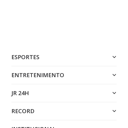
ESPORTES
ENTRETENIMENTO
JR 24H
RECORD