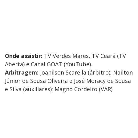
Onde assistir:
TV Verdes Mares, TV Ceará (TV
Aberta) e Canal GOAT (YouTube).
Arbitragem:
Joanilson Scarella (árbitro); Nailton
Júnior de Sousa Oliveira e José Moracy de Sousa
e Silva (auxiliares); Magno Cordeiro (VAR)