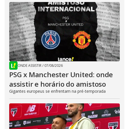
ONDE ASSISTIR
/
07/08/2026
PSG x Manchester United: onde
assistir e horário do amistoso
Gigantes europeus se enfrentam na pré-temporada