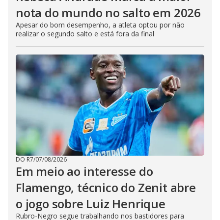
nota do mundo no salto em 2026
Apesar do bom desempenho, a atleta optou por não
realizar o segundo salto e está fora da final
DO R7
/
07/08/2026
Em meio ao interesse do
Flamengo, técnico do Zenit abre
o jogo sobre Luiz Henrique
Rubro-Negro segue trabalhando nos bastidores para