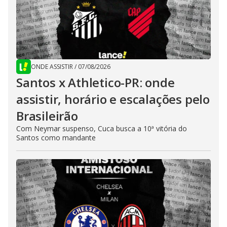
ONDE ASSISTIR
/
07/08/2026
Santos x Athletico-PR: onde
assistir, horário e escalações pelo
Brasileirão
Com Neymar suspenso, Cuca busca a 10ª vitória do
Santos como mandante