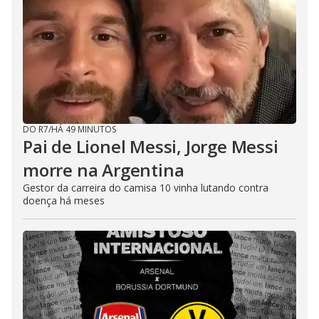
DO R7
/
HÁ 49 MINUTOS
Pai de Lionel Messi, Jorge Messi
morre na Argentina
Gestor da carreira do camisa 10 vinha lutando contra
doença há meses