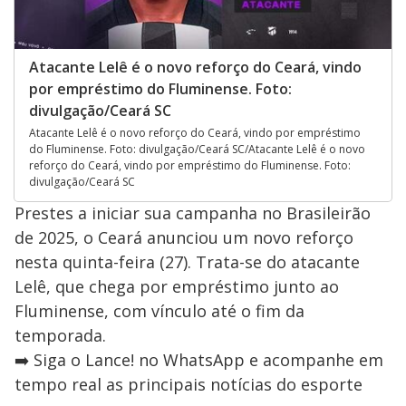
Atacante Lelê é o novo reforço do Ceará, vindo
por empréstimo do Fluminense. Foto:
divulgação/Ceará SC
Atacante Lelê é o novo reforço do Ceará, vindo por empréstimo
do Fluminense. Foto: divulgação/Ceará SC/Atacante Lelê é o novo
reforço do Ceará, vindo por empréstimo do Fluminense. Foto:
divulgação/Ceará SC
Prestes a iniciar sua campanha no Brasileirão
de 2025, o Ceará anunciou um novo reforço
nesta quinta-feira (27). Trata-se do atacante
Lelê, que chega por empréstimo junto ao
Fluminense, com vínculo até o fim da
temporada.
➡️ Siga o Lance! no WhatsApp e acompanhe em
tempo real as principais notícias do esporte