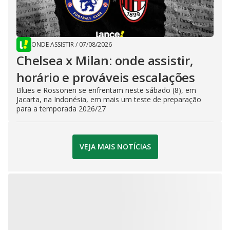
ONDE ASSISTIR
/
07/08/2026
Chelsea x Milan: onde assistir,
horário e prováveis escalações
Blues e Rossoneri se enfrentam neste sábado (8), em
Jacarta, na Indonésia, em mais um teste de preparação
para a temporada 2026/27
VEJA MAIS NOTÍCIAS