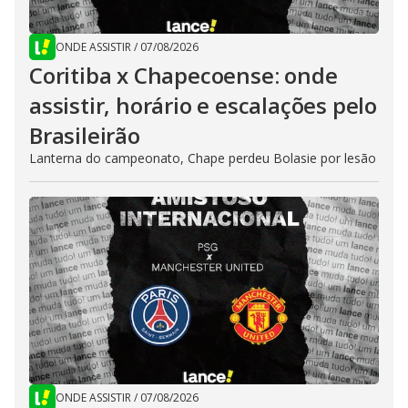
ONDE ASSISTIR
/
07/08/2026
Coritiba x Chapecoense: onde
assistir, horário e escalações pelo
Brasileirão
Lanterna do campeonato, Chape perdeu Bolasie por lesão
ONDE ASSISTIR
/
07/08/2026