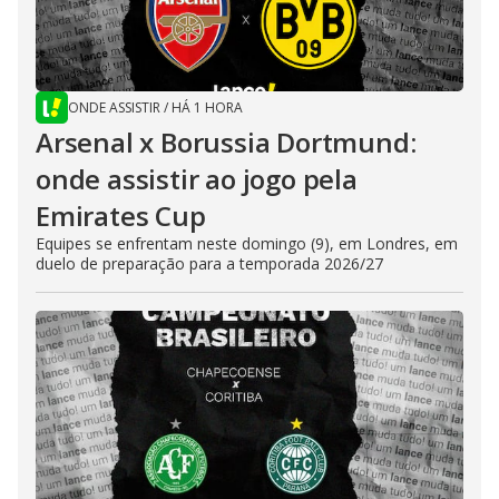
ONDE ASSISTIR
/
HÁ 1 HORA
Arsenal x Borussia Dortmund:
onde assistir ao jogo pela
Emirates Cup
Equipes se enfrentam neste domingo (9), em Londres, em
duelo de preparação para a temporada 2026/27