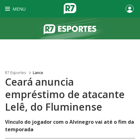
MENU
R7 Esportes
Lance
Ceará anuncia
empréstimo de atacante
Lelê, do Fluminense
Vínculo do jogador com o Alvinegro vai até o fim da
temporada