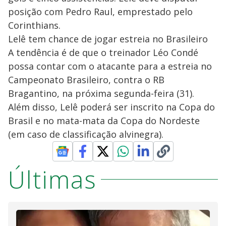
posição com Pedro Raul, emprestado pelo
Corinthians.
Lelê tem chance de jogar estreia no Brasileiro
A tendência é de que o treinador Léo Condé
possa contar com o atacante para a estreia no
Campeonato Brasileiro, contra o RB
Bragantino, na próxima segunda-feira (31).
Além disso, Lelê poderá ser inscrito na Copa do
Brasil e no mata-mata da Copa do Nordeste
(em caso de classificação alvinegra).
Últimas