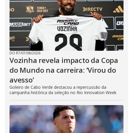
DO R7
/
07/08/2026
Vozinha revela impacto da Copa
do Mundo na carreira: ‘Virou do
avesso’
Goleiro de Cabo Verde destacou a repercussão da
campanha histórica da seleção no Rio Innovation Week