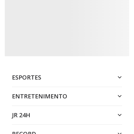
ESPORTES
ENTRETENIMENTO
JR 24H
RECORD