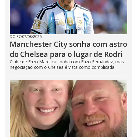
DO R7
/
07/08/2026
Manchester City sonha com astro
do Chelsea para o lugar de Rodri
Clube de Enzo Maresca sonha com Enzo Fernández, mas
negociação com o Chelsea é vista como complicada