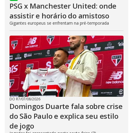
PSG x Manchester United: onde
assistir e horário do amistoso
Gigantes europeus se enfrentam na pré-temporada
DO R7
/
07/08/2026
Domingos Duarte fala sobre crise
do São Paulo e explica seu estilo
de jogo