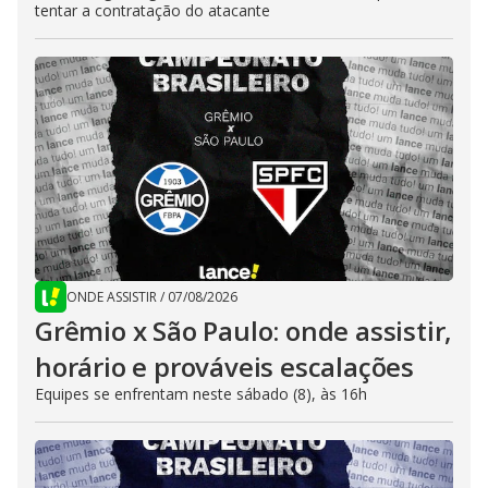
tentar a contratação do atacante
ONDE ASSISTIR
/
07/08/2026
Grêmio x São Paulo: onde assistir,
horário e prováveis escalações
Equipes se enfrentam neste sábado (8), às 16h