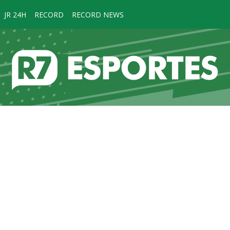
JR 24H
RECORD
RECORD NEWS