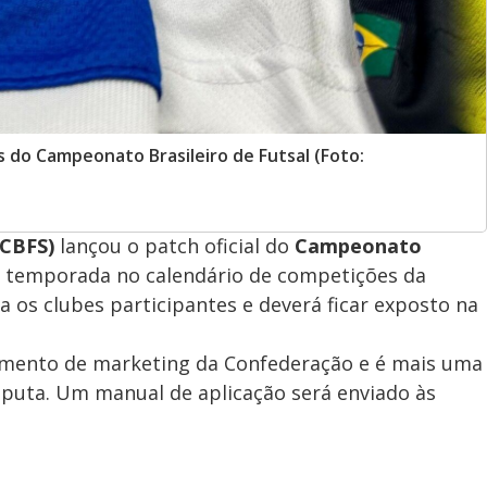
 do Campeonato Brasileiro de Futsal (Foto:
(CBFS)
lançou o patch oficial do
Campeonato
ta temporada no calendário de competições da
 os clubes participantes e deverá ficar exposto na
amento de marketing da Confederação e é mais uma
sputa. Um manual de aplicação será enviado às