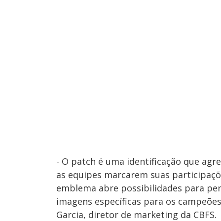
- O patch é uma identificação que agr
as equipes marcarem suas participaçõ
emblema abre possibilidades para per
imagens específicas para os campeões
Garcia, diretor de marketing da CBFS.