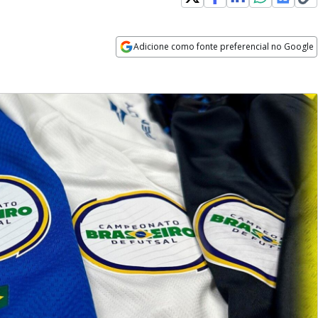
Adicione como fonte preferencial no Google
Opens in new window