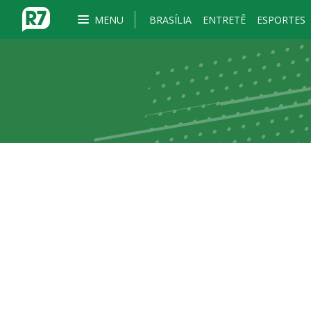
MENU
BRASÍLIA
ENTRETÊ
ESPORTES