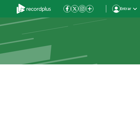
Entrar