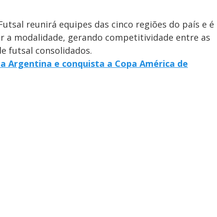
utsal reunirá equipes das cinco regiões do país e é
r a modalidade, gerando competitividade entre as
e futsal consolidados.
 a Argentina e conquista a Copa América de