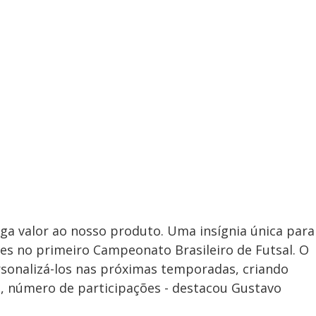
ega valor ao nosso produto. Uma insígnia única para
es no primeiro Campeonato Brasileiro de Futsal. O
sonalizá-los nas próximas temporadas, criando
, número de participações - destacou Gustavo