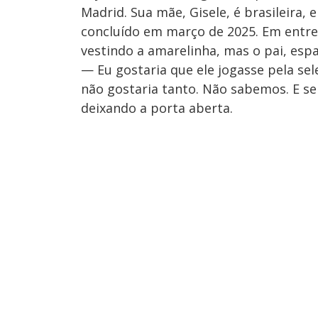
Madrid. Sua mãe, Gisele, é brasileira,
concluído em março de 2025. Em entrevi
vestindo a amarelinha, mas o pai, espa
— Eu gostaria que ele jogasse pela se
não gostaria tanto. Não sabemos. E se 
deixando a porta aberta.