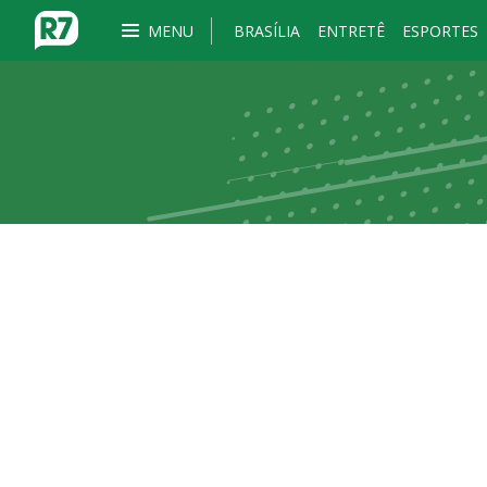
MENU
BRASÍLIA
ENTRETÊ
ESPORTES