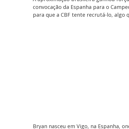
convocação da Espanha para o Campeo
para que a CBF tente recrutá-lo, algo 
Bryan nasceu em Vigo, na Espanha, ond