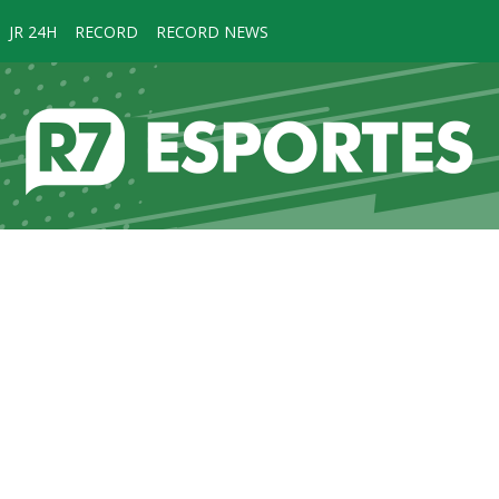
JR 24H
RECORD
RECORD NEWS