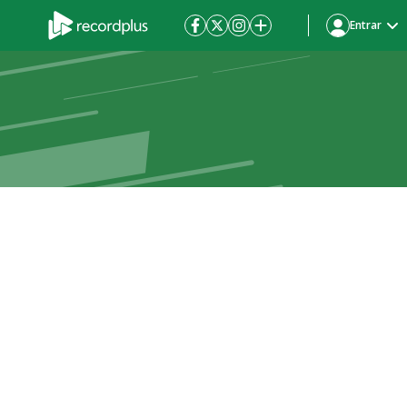
Entrar