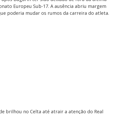
nato Europeu Sub-17. A ausência abriu margem
que poderia mudar os rumos da carreira do atleta.
e brilhou no Celta até atrair a atenção do Real