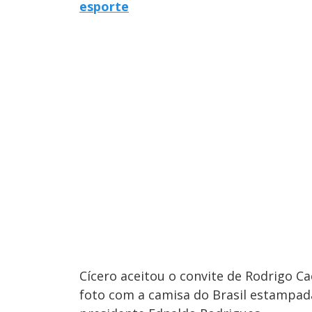
esporte
Cícero aceitou o convite de Rodrigo C
foto com a camisa do Brasil estampad