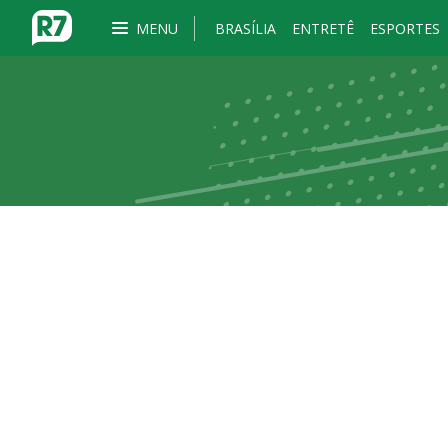
MENU
BRASÍLIA
ENTRETÊ
ESPORTES