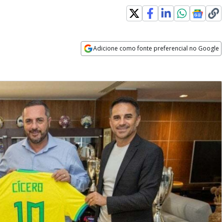
Adicione como fonte preferencial no Google
Opens in new window