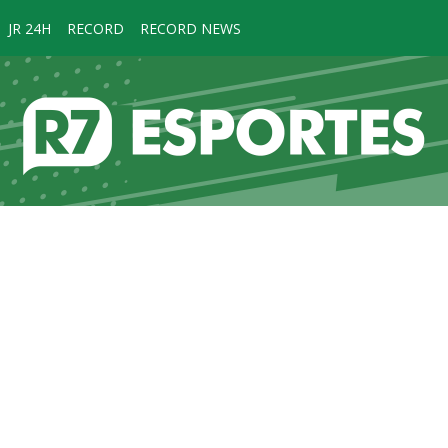
JR 24H
RECORD
RECORD NEWS