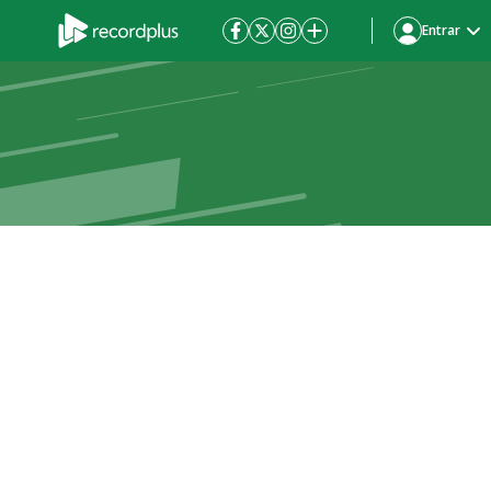
Entrar