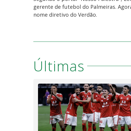
gerente de futebol do Palmeiras. Agor
nome diretivo do Verdão.
Últimas