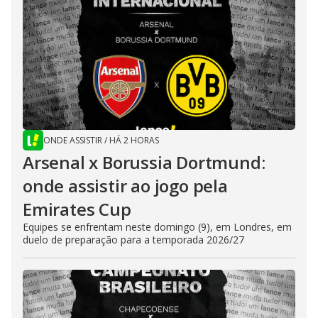
ONDE ASSISTIR
/
HÁ 2 HORAS
Arsenal x Borussia Dortmund:
onde assistir ao jogo pela
Emirates Cup
Equipes se enfrentam neste domingo (9), em Londres, em
duelo de preparação para a temporada 2026/27