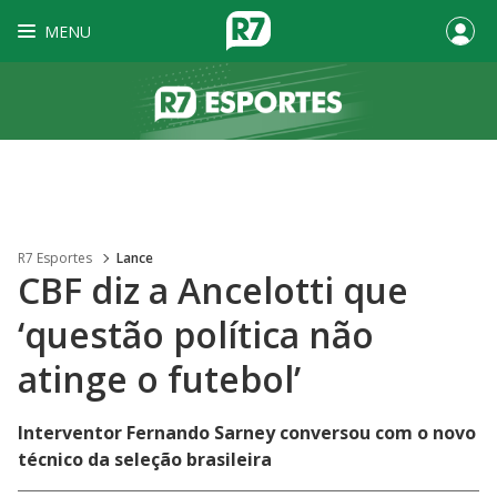
MENU
R7 Esportes
Lance
CBF diz a Ancelotti que
‘questão política não
atinge o futebol’
Interventor Fernando Sarney conversou com o novo
técnico da seleção brasileira