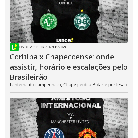
ONDE ASSISTIR
/
07/08/2026
Coritiba x Chapecoense: onde
assistir, horário e escalações pelo
Brasileirão
Lanterna do campeonato, Chape perdeu Bolasie por lesão