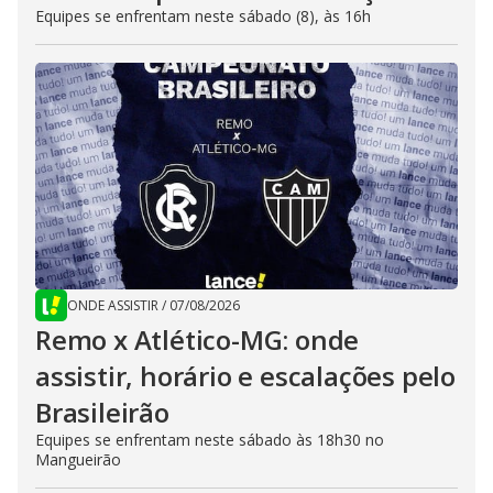
Equipes se enfrentam neste sábado (8), às 16h
ONDE ASSISTIR
/
07/08/2026
Remo x Atlético-MG: onde
assistir, horário e escalações pelo
Brasileirão
Equipes se enfrentam neste sábado às 18h30 no
Mangueirão