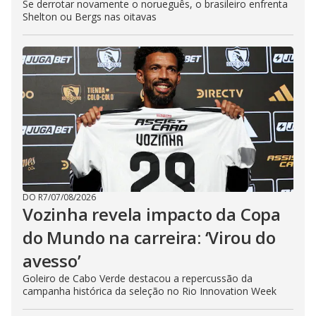
Se derrotar novamente o norueguês, o brasileiro enfrenta
Shelton ou Bergs nas oitavas
DO R7
/
07/08/2026
Vozinha revela impacto da Copa
do Mundo na carreira: ‘Virou do
avesso’
Goleiro de Cabo Verde destacou a repercussão da
campanha histórica da seleção no Rio Innovation Week