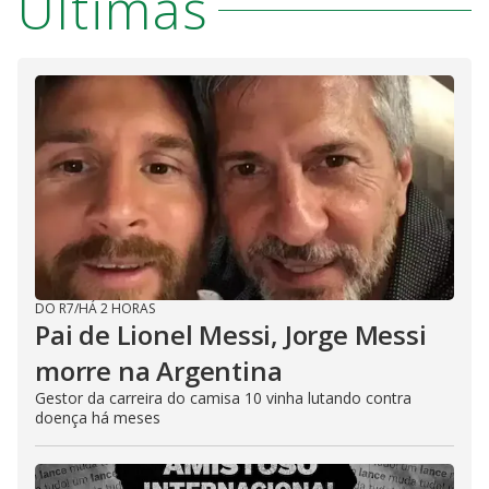
Últimas
DO R7
/
HÁ 2 HORAS
Pai de Lionel Messi, Jorge Messi
morre na Argentina
Gestor da carreira do camisa 10 vinha lutando contra
doença há meses