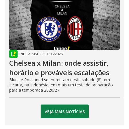
ONDE ASSISTIR
/
07/08/2026
Chelsea x Milan: onde assistir,
horário e prováveis escalações
Blues e Rossoneri se enfrentam neste sábado (8), em
Jacarta, na Indonésia, em mais um teste de preparação
para a temporada 2026/27
VEJA MAIS NOTÍCIAS