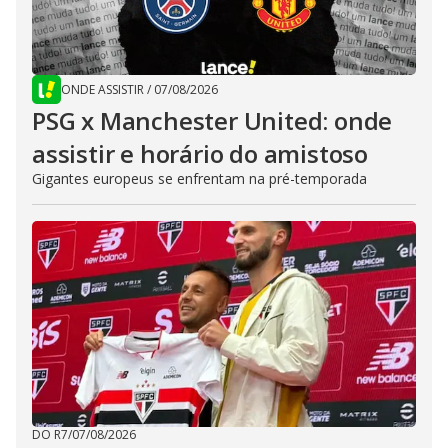
ONDE ASSISTIR
/
07/08/2026
PSG x Manchester United: onde
assistir e horário do amistoso
Gigantes europeus se enfrentam na pré-temporada
DO R7
/
07/08/2026