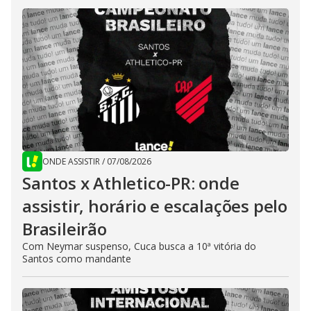
ONDE ASSISTIR
/
07/08/2026
Santos x Athletico-PR: onde
assistir, horário e escalações pelo
Brasileirão
Com Neymar suspenso, Cuca busca a 10ª vitória do
Santos como mandante