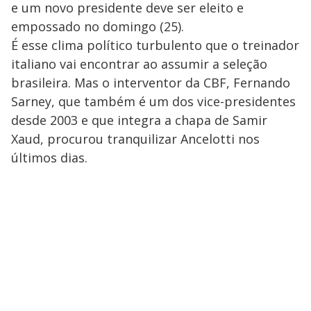
e um novo presidente deve ser eleito e
empossado no domingo (25).
É esse clima político turbulento que o treinador
italiano vai encontrar ao assumir a seleção
brasileira. Mas o interventor da CBF, Fernando
Sarney, que também é um dos vice-presidentes
desde 2003 e que integra a chapa de Samir
Xaud, procurou tranquilizar Ancelotti nos
últimos dias.