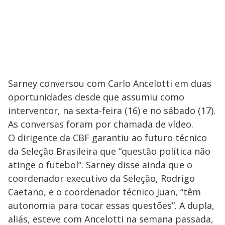
Sarney conversou com Carlo Ancelotti em duas
oportunidades desde que assumiu como
interventor, na sexta-feira (16) e no sábado (17).
As conversas foram por chamada de vídeo.
O dirigente da CBF garantiu ao futuro técnico
da Seleção Brasileira que “questão política não
atinge o futebol”. Sarney disse ainda que o
coordenador executivo da Seleção, Rodrigo
Caetano, e o coordenador técnico Juan, “têm
autonomia para tocar essas questões”. A dupla,
aliás, esteve com Ancelotti na semana passada,