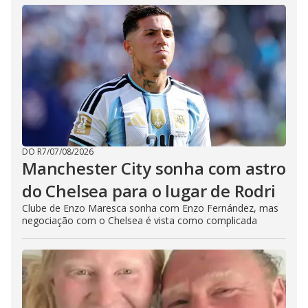
DO R7
/
07/08/2026
Manchester City sonha com astro
do Chelsea para o lugar de Rodri
Clube de Enzo Maresca sonha com Enzo Fernández, mas
negociação com o Chelsea é vista como complicada