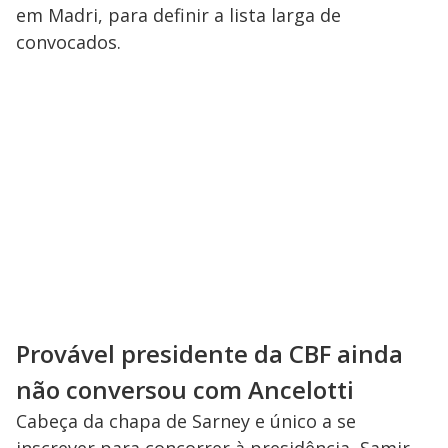
em Madri, para definir a lista larga de
convocados.
Provável presidente da CBF ainda
não conversou com Ancelotti
Cabeça da chapa de Sarney e único a se