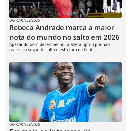
DO R7
/
07/08/2026
Rebeca Andrade marca a maior
nota do mundo no salto em 2026
Apesar do bom desempenho, a atleta optou por não
realizar o segundo salto e está fora da final
DO R7
/
07/08/2026