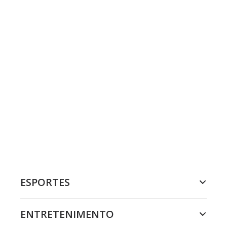
ESPORTES
ENTRETENIMENTO