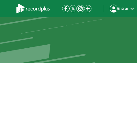
Entrar