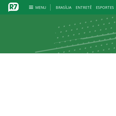
MENU
BRASÍLIA
ENTRETÊ
ESPORTES