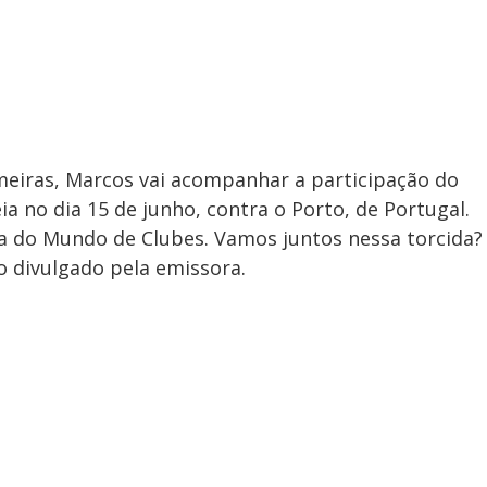
eiras, Marcos vai acompanhar a participação do
ia no dia 15 de junho, contra o Porto, de Portugal.
pa do Mundo de Clubes. Vamos juntos nessa torcida?
o divulgado pela emissora.