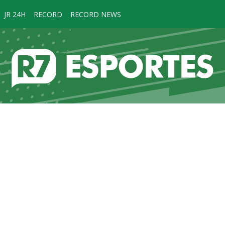
JR 24H
RECORD
RECORD NEWS