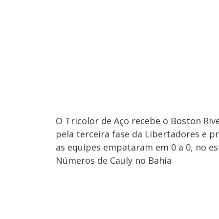
O Tricolor de Aço recebe o Boston Rive
pela terceira fase da Libertadores e p
as equipes empataram em 0 a 0, no es
Números de Cauly no Bahia