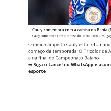
Cauly comemora com a camisa do Bahia (F
Cauly comemora com a camisa do Bahia (Foto: Divulgaç
O meio-campista Cauly está retomand
começo da temporada. O Tricolor de A
e na final do Campeonato Baiano.
➡️ Siga o Lance! no WhatsApp e acom
esporte