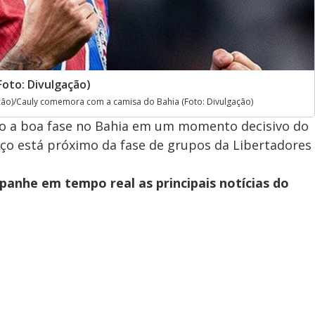
oto: Divulgação)
ão)/Cauly comemora com a camisa do Bahia (Foto: Divulgação)
o a boa fase no Bahia em um momento decisivo do
ço está próximo da fase de grupos da Libertadores
panhe em tempo real as principais notícias do