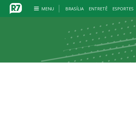
MENU
BRASÍLIA
ENTRETÊ
ESPORTES