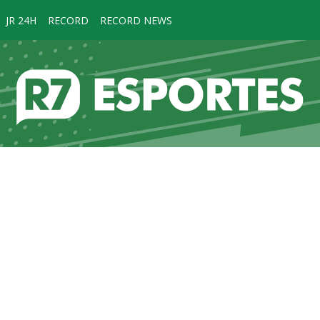
JR 24H
RECORD
RECORD NEWS