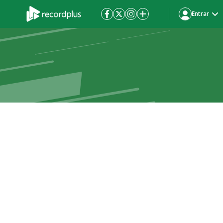
Entrar