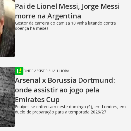
Pai de Lionel Messi, Jorge Messi
morre na Argentina
Gestor da carreira do camisa 10 vinha lutando contra
doença há meses
ONDE ASSISTIR
/
HÁ 1 HORA
Arsenal x Borussia Dortmund:
onde assistir ao jogo pela
Emirates Cup
Equipes se enfrentam neste domingo (9), em Londres, em
duelo de preparação para a temporada 2026/27