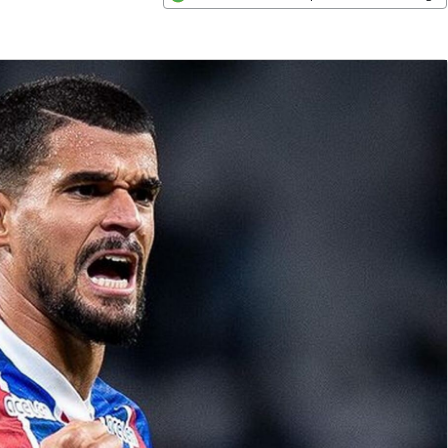
Opens in new window