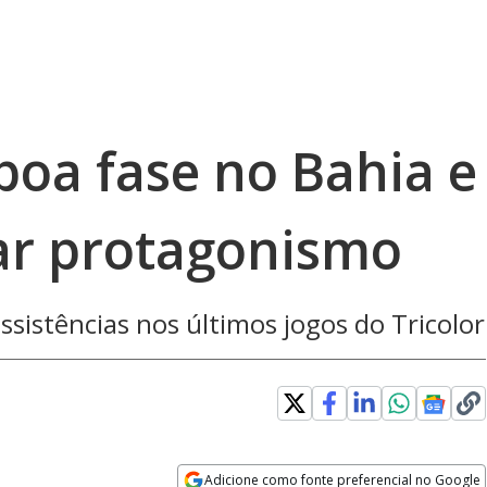
boa fase no Bahia e
ar protagonismo
ssistências nos últimos jogos do Tricolor
Adicione como fonte preferencial no Google