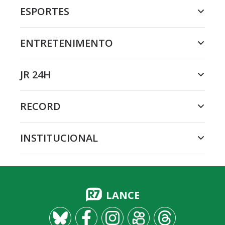
ESPORTES
ENTRETENIMENTO
JR 24H
RECORD
INSTITUCIONAL
LANCE