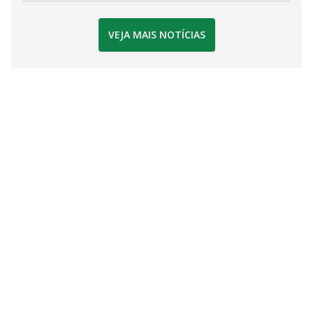
VEJA MAIS NOTÍCIAS