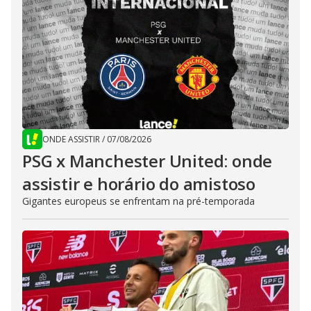
ONDE ASSISTIR
/
07/08/2026
PSG x Manchester United: onde
assistir e horário do amistoso
Gigantes europeus se enfrentam na pré-temporada