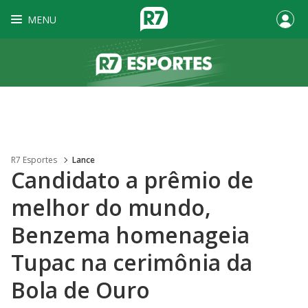
MENU
R7 Esportes
Lance
Candidato a prêmio de
melhor do mundo,
Benzema homenageia
Tupac na cerimônia da
Bola de Ouro