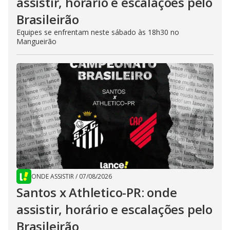
assistir, horário e escalações pelo
Brasileirão
Equipes se enfrentam neste sábado às 18h30 no
Mangueirão
ONDE ASSISTIR
/
07/08/2026
Santos x Athletico-PR: onde
assistir, horário e escalações pelo
Brasileirão