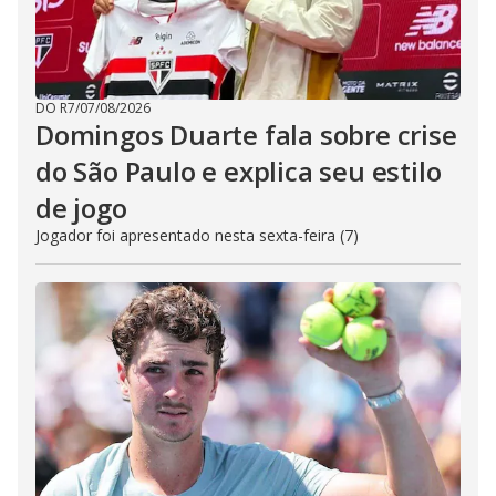
DO R7
/
07/08/2026
Domingos Duarte fala sobre crise
do São Paulo e explica seu estilo
de jogo
Jogador foi apresentado nesta sexta-feira (7)