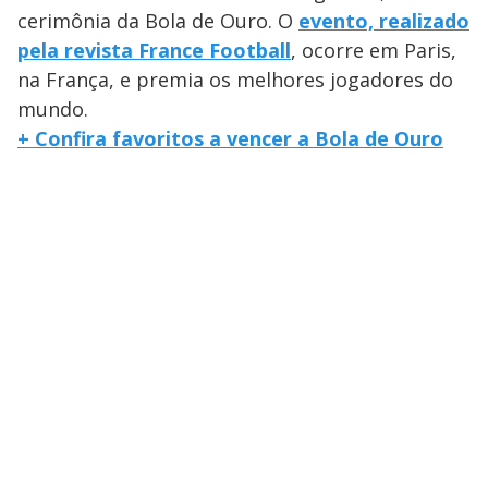
cerimônia da Bola de Ouro. O
evento, realizado
pela revista France Football
, ocorre em Paris,
na França, e premia os melhores jogadores do
mundo.
+ Confira favoritos a vencer a Bola de Ouro