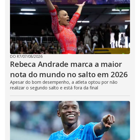
DO R7
/
07/08/2026
Rebeca Andrade marca a maior
nota do mundo no salto em 2026
Apesar do bom desempenho, a atleta optou por não
realizar o segundo salto e está fora da final