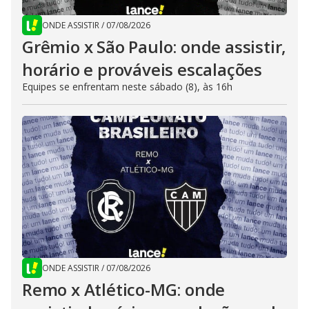
ONDE ASSISTIR
/
07/08/2026
Grêmio x São Paulo: onde assistir,
horário e prováveis escalações
Equipes se enfrentam neste sábado (8), às 16h
ONDE ASSISTIR
/
07/08/2026
Remo x Atlético-MG: onde