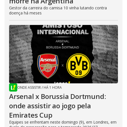
morre na Argentina
Gestor da carreira do camisa 10 vinha lutando contra
doença há meses
ONDE ASSISTIR
/
HÁ 1 HORA
Arsenal x Borussia Dortmund:
onde assistir ao jogo pela
Emirates Cup
Equipes se enfrentam neste domingo (9), em Londres, em