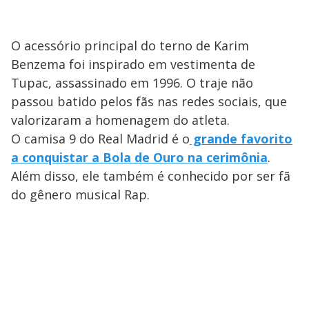
O acessório principal do terno de Karim
Benzema foi inspirado em vestimenta de
Tupac, assassinado em 1996. O traje não
passou batido pelos fãs nas redes sociais, que
valorizaram a homenagem do atleta.
O camisa 9 do Real Madrid é o
grande favorito
a conquistar a Bola de Ouro na cerimônia
.
Além disso, ele também é conhecido por ser fã
do gênero musical Rap.