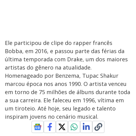
Ele participou de clipe do rapper francês
Bobba, em 2016, e passou parte das férias da
última temporada com Drake, um dos maiores
artistas do gênero na atualidade.
Homenageado por Benzema, Tupac Shakur
marcou época nos anos 1990. O artista venceu
em torno de 75 milhões de álbuns durante toda
a sua carreira. Ele faleceu em 1996, vítima em
um tiroteio. Até hoje, seu legado e talento
inspiram jovens no cenário musical.