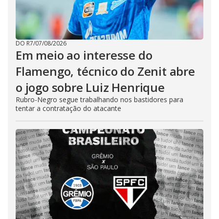
DO R7
/
07/08/2026
Em meio ao interesse do
Flamengo, técnico do Zenit abre
o jogo sobre Luiz Henrique
Rubro-Negro segue trabalhando nos bastidores para
tentar a contratação do atacante