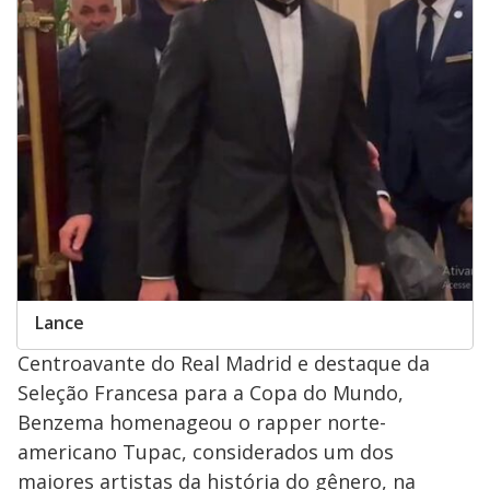
Lance
Centroavante do Real Madrid e destaque da
Seleção Francesa para a Copa do Mundo,
Benzema homenageou o rapper norte-
americano Tupac, considerados um dos
maiores artistas da história do gênero, na