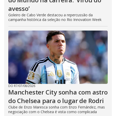
avesso’
Goleiro de Cabo Verde destacou a repercussão da
campanha histórica da seleção no Rio Innovation Week
DO R7
/
07/08/2026
Manchester City sonha com astro
do Chelsea para o lugar de Rodri
Clube de Enzo Maresca sonha com Enzo Fernández, mas
negociação com o Chelsea é vista como complicada