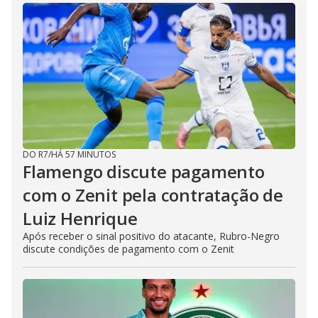
DO R7
/
HÁ 57 MINUTOS
Flamengo discute pagamento
com o Zenit pela contratação de
Luiz Henrique
Após receber o sinal positivo do atacante, Rubro-Negro
discute condições de pagamento com o Zenit