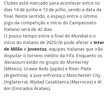
Clubes está marcado para acontecer entre os
dias 14 de junho e 13 de julho, sendo a data da
final. Neste sentido, o espaço entre o último
jogo da competição e início do Campeonato
Italiano será de 42 dias.
O pouco tempo entre a final do Mundial e o
início do Italiano de 2025/26 pode afetar a
Inter
de Milão
e
Juventus
, equipes italianas que irão
disputar o torneio inédito da Fifa. Enquanto os
Nerazzurri
estão no grupo do Monterrey
(México), Urawa Reds (Japão) e River Plate
(Argentina), a Juve enfrenta o Manchester City
(Inglaterra), Wydad Casablanca (Marrocos) e Al
Ain (Emirados Árabes).