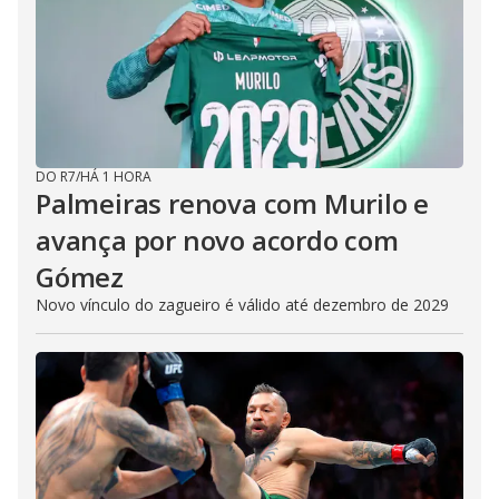
DO R7
/
HÁ 1 HORA
Palmeiras renova com Murilo e
avança por novo acordo com
Gómez
Novo vínculo do zagueiro é válido até dezembro de 2029