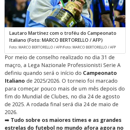
Lautaro Martínez com o troféu do Campeonato
Italiano (Foto: MARCO BERTORELLO / AFP)
Foto: MARCO BERTORELLO / AFP/Foto: MARCO BERTORELLO / AFP
Por meio de conselho realizado no dia 31 de
maçro, a Lega Nazionale Professionisti Serie A
definiu quando será o início do
Campeonato
Italiano
de 2025/2026. O torneio foi marcado
para começar pouco mais de um mês depois do
fim do Mundial de Clubes, no dia 24 de agosto
de 2025. A rodada final será dia 24 de maio de
2026.
➡️
Tudo sobre os maiores times e as grandes
estrelas do futebol no mundo afora agora no