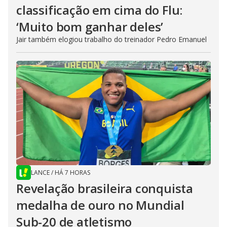
classificação em cima do Flu:
‘Muito bom ganhar deles’
Jair também elogiou trabalho do treinador Pedro Emanuel
LANCE
/
HÁ 7 HORAS
Revelação brasileira conquista
medalha de ouro no Mundial
Sub-20 de atletismo