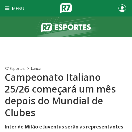
MENU
R7 Esportes
Lance
Campeonato Italiano
25/26 começará um mês
depois do Mundial de
Clubes
Inter de Milão e Juventus serão as representantes