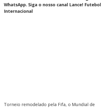
WhatsApp. Siga o nosso canal Lance! Futebol
Internacional
Torneio remodelado pela Fifa, o Mundial de