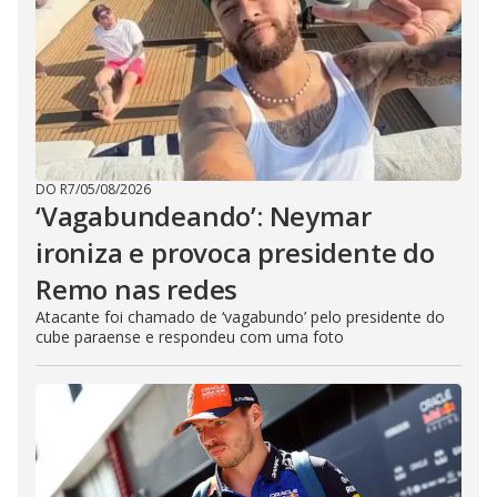
DO R7
/
05/08/2026
‘Vagabundeando’: Neymar
ironiza e provoca presidente do
Remo nas redes
Atacante foi chamado de ‘vagabundo’ pelo presidente do
cube paraense e respondeu com uma foto