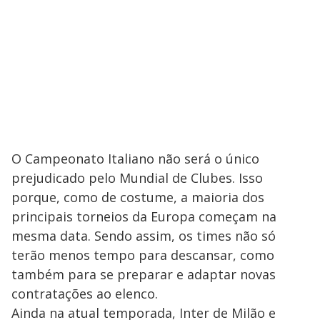
O Campeonato Italiano não será o único
prejudicado pelo Mundial de Clubes. Isso
porque, como de costume, a maioria dos
principais torneios da Europa começam na
mesma data. Sendo assim, os times não só
terão menos tempo para descansar, como
também para se preparar e adaptar novas
contratações ao elenco.
Ainda na atual temporada, Inter de Milão e