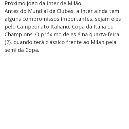
Próximo jogo da Inter de Milão
Antes do Mundial de Clubes, a Inter ainda tem
alguns compromissos importantes, sejam eles
pelo Campeonato Italiano, Copa da Itália ou
Champions. O próximo deles é na quarta-feira
(2), quando terá clássico frente ao Milan pela
semi da Copa.