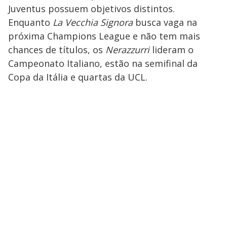
Juventus possuem objetivos distintos.
Enquanto
La Vecchia Signora
busca vaga na
próxima Champions League e não tem mais
chances de títulos, os
Nerazzurri
lideram o
Campeonato Italiano, estão na semifinal da
Copa da Itália e quartas da UCL.