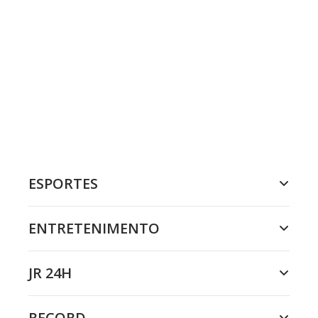
ESPORTES
ENTRETENIMENTO
JR 24H
RECORD