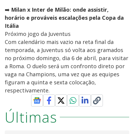
➡️
Milan x Inter de Milão: onde assistir,
horário e prováveis escalações pela Copa da
Itália
Próximo jogo da Juventus
Com calendário mais vazio na reta final da
temporada, a Juventus só volta aos gramados
no próximo domingo, dia 6 de abril, para visitar
a Roma. O duelo será um confronto direto por
vaga na Champions, uma vez que as equipes
figuram a quinta e sexta colocação,
respectivamente.
Últimas