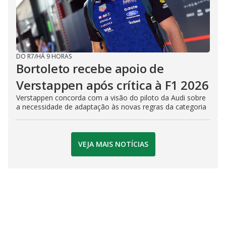
DO R7
/
HÁ 9 HORAS
Bortoleto recebe apoio de
Verstappen após crítica à F1 2026
Verstappen concorda com a visão do piloto da Audi sobre
a necessidade de adaptação às novas regras da categoria
VEJA MAIS NOTÍCIAS