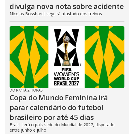
divulga nova nota sobre acidente
Nicolas Bosshardt seguirá afastado dos treinos
DO R7
/
HÁ 2 HORAS
Copa do Mundo Feminina irá
parar calendário do futebol
brasileiro por até 45 dias
Brasil será o país-sede do Mundial de 2027, disputado
entre junho e julho