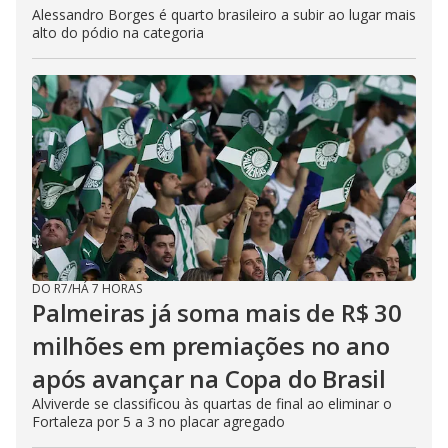
Alessandro Borges é quarto brasileiro a subir ao lugar mais
alto do pódio na categoria
DO R7
/
HÁ 7 HORAS
Palmeiras já soma mais de R$ 30
milhões em premiações no ano
após avançar na Copa do Brasil
Alviverde se classificou às quartas de final ao eliminar o
Fortaleza por 5 a 3 no placar agregado