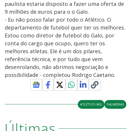
paulista estaria disposto a fazer uma oferta de
9 milhões de euros para o o Galo.
- Eu não posso falar por todo o Atlético. O
departamento de futebol quer ter os melhores.
Estou como diretor de futebol do Galo, por
conta do cargo que ocupo, quero ter os
melhores atletas. Ele é um dos pilares,
referência técnica, e por tudo que vem
desenrolando, não abrimos negociação e
possibilidade - completou Rodrigo Caetano.
ATLÉTICO-MG
PALMEIRAS
Últimas