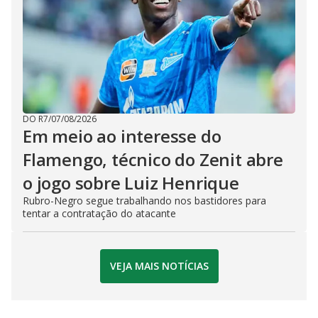
DO R7
/
07/08/2026
Em meio ao interesse do
Flamengo, técnico do Zenit abre
o jogo sobre Luiz Henrique
Rubro-Negro segue trabalhando nos bastidores para
tentar a contratação do atacante
VEJA MAIS NOTÍCIAS