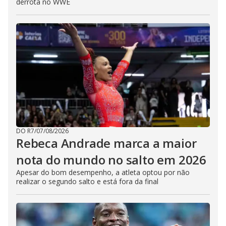
derrota no WWE
DO R7
/
07/08/2026
Rebeca Andrade marca a maior
nota do mundo no salto em 2026
Apesar do bom desempenho, a atleta optou por não
realizar o segundo salto e está fora da final