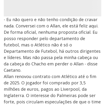
- Eu não quero e não tenho condição de cravar
nada. Conversei com o Allan, ele está feliz aqui.
De forma oficial, nenhuma proposta oficial. Eu
posso responder pelo departamento de
futebol, mas o Atlético não é só o
Departamento de Futebol, há outros dirigentes
e líderes. Mas não passa pela minha cabeça ou
da cabeça do Chacho em perder o Allan - disse
Caetano.
Allan renovou contrato com Atlético até o fim
de 2025. O jogador foi comprado por 3,5
milhões de euros, pagos ao Liverpool, da
Inglaterra. O interesse do Palmeiras pode ser
forte, pois circulam especulações de que o time