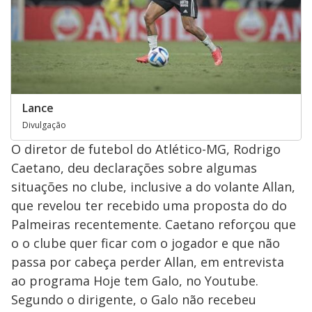
Lance
Divulgação
O diretor de futebol do Atlético-MG, Rodrigo
Caetano, deu declarações sobre algumas
situações no clube, inclusive a do volante Allan,
que revelou ter recebido uma proposta do do
Palmeiras recentemente. Caetano reforçou que
o o clube quer ficar com o jogador e que não
passa por cabeça perder Allan, em entrevista
ao programa Hoje tem Galo, no Youtube.
Segundo o dirigente, o Galo não recebeu