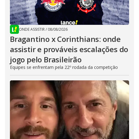
ONDE ASSISTIR
/
08/08/2026
Bragantino x Corinthians: onde
assistir e prováveis escalações do
jogo pelo Brasileirão
Equipes se enfrentam pela 22º rodada da competição