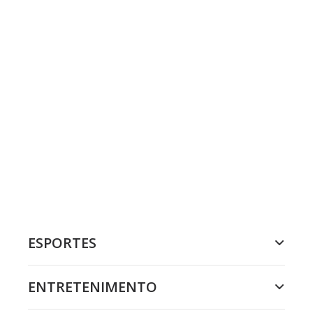
ESPORTES
ENTRETENIMENTO