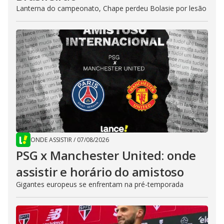
Lanterna do campeonato, Chape perdeu Bolasie por lesão
ONDE ASSISTIR
/
07/08/2026
PSG x Manchester United: onde
assistir e horário do amistoso
Gigantes europeus se enfrentam na pré-temporada