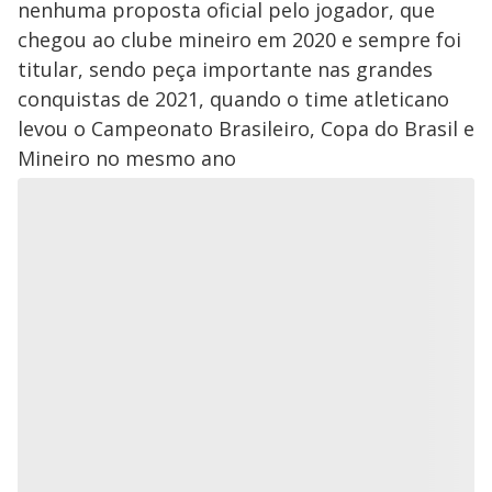
nenhuma proposta oficial pelo jogador, que
chegou ao clube mineiro em 2020 e sempre foi
titular, sendo peça importante nas grandes
conquistas de 2021, quando o time atleticano
levou o Campeonato Brasileiro, Copa do Brasil e
Mineiro no mesmo ano