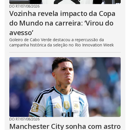
DO R7
/
07/08/2026
Vozinha revela impacto da Copa
do Mundo na carreira: ‘Virou do
avesso’
Goleiro de Cabo Verde destacou a repercussão da
campanha histórica da seleção no Rio Innovation Week
DO R7
/
07/08/2026
Manchester City sonha com astro