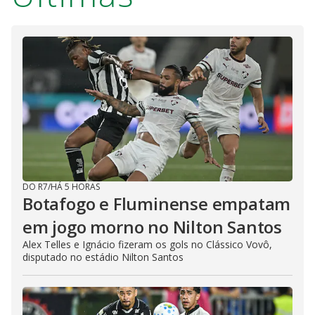
DO R7
/
HÁ 5 HORAS
Botafogo e Fluminense empatam
em jogo morno no Nilton Santos
Alex Telles e Ignácio fizeram os gols no Clássico Vovô,
disputado no estádio Nilton Santos