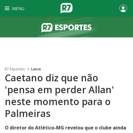
MENU
R7 Esportes
Lance
Caetano diz que não
'pensa em perder Allan'
neste momento para o
Palmeiras
O diretor do Atlético-MG revelou que o clube ainda