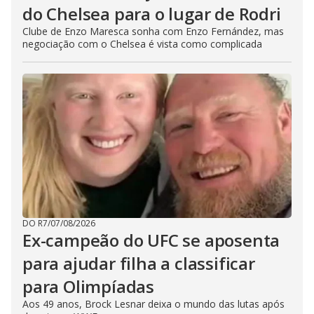
do Chelsea para o lugar de Rodri
Clube de Enzo Maresca sonha com Enzo Fernández, mas
negociação com o Chelsea é vista como complicada
DO R7
/
07/08/2026
Ex-campeão do UFC se aposenta
para ajudar filha a classificar
para Olimpíadas
Aos 49 anos, Brock Lesnar deixa o mundo das lutas após