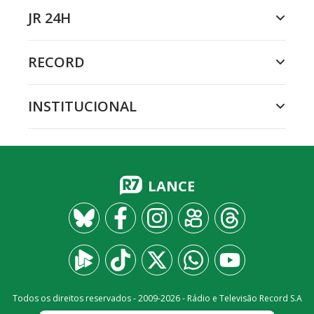
JR 24H
RECORD
INSTITUCIONAL
LANCE
Todos os direitos reservados - 2009-
2026
- Rádio e Televisão Record S.A