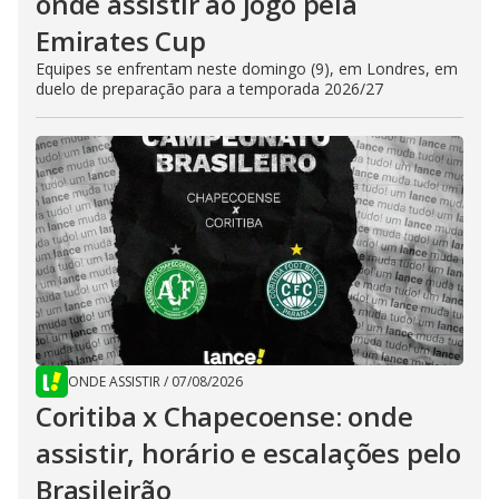
onde assistir ao jogo pela
Emirates Cup
Equipes se enfrentam neste domingo (9), em Londres, em
duelo de preparação para a temporada 2026/27
ONDE ASSISTIR
/
07/08/2026
Coritiba x Chapecoense: onde
assistir, horário e escalações pelo
Brasileirão