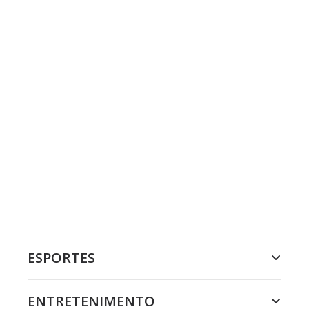
ESPORTES
ENTRETENIMENTO