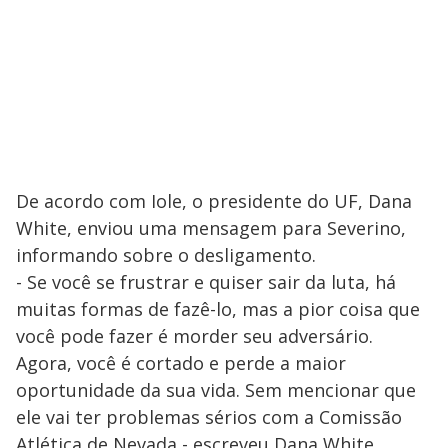
De acordo com Iole, o presidente do UF, Dana
White, enviou uma mensagem para Severino,
informando sobre o desligamento.
- Se você se frustrar e quiser sair da luta, há
muitas formas de fazê-lo, mas a pior coisa que
você pode fazer é morder seu adversário.
Agora, você é cortado e perde a maior
oportunidade da sua vida. Sem mencionar que
ele vai ter problemas sérios com a Comissão
Atlética de Nevada - escreveu Dana White,