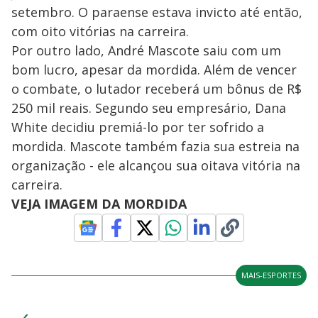
setembro. O paraense estava invicto até então,
com oito vitórias na carreira.
Por outro lado, André Mascote saiu com um
bom lucro, apesar da mordida. Além de vencer
o combate, o lutador receberá um bônus de R$
250 mil reais. Segundo seu empresário, Dana
White decidiu premiá-lo por ter sofrido a
mordida. Mascote também fazia sua estreia na
organização - ele alcançou sua oitava vitória na
carreira.
VEJA IMAGEM DA MORDIDA
MAIS-ESPORTES