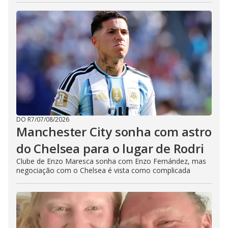
DO R7
/
07/08/2026
Manchester City sonha com astro
do Chelsea para o lugar de Rodri
Clube de Enzo Maresca sonha com Enzo Fernández, mas
negociação com o Chelsea é vista como complicada