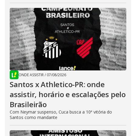
ONDE ASSISTIR
/
07/08/2026
Santos x Athletico-PR: onde
assistir, horário e escalações pelo
Brasileirão
Com Neymar suspenso, Cuca busca a 10ª vitória do
Santos como mandante