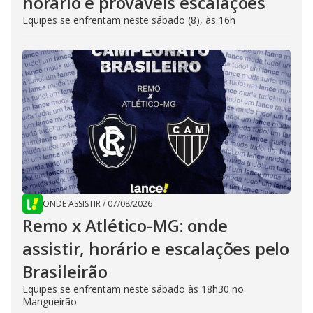
horário e prováveis escalações
Equipes se enfrentam neste sábado (8), às 16h
ONDE ASSISTIR
/
07/08/2026
Remo x Atlético-MG: onde
assistir, horário e escalações pelo
Brasileirão
Equipes se enfrentam neste sábado às 18h30 no
Mangueirão