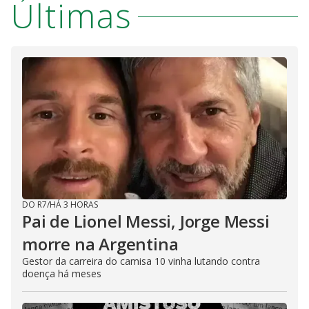
Últimas
DO R7
/
HÁ 3 HORAS
Pai de Lionel Messi, Jorge Messi
morre na Argentina
Gestor da carreira do camisa 10 vinha lutando contra
doença há meses