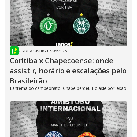
ONDE ASSISTIR
/
07/08/2026
Coritiba x Chapecoense: onde
assistir, horário e escalações pelo
Brasileirão
Lanterna do campeonato, Chape perdeu Bolasie por lesão