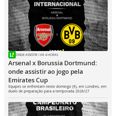
ONDE ASSISTIR
/
HÁ 4 HORAS
Arsenal x Borussia Dortmund:
onde assistir ao jogo pela
Emirates Cup
Equipes se enfrentam neste domingo (9), em Londres, em
duelo de preparação para a temporada 2026/27