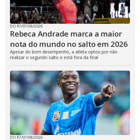
DO R7
/
07/08/2026
Rebeca Andrade marca a maior
nota do mundo no salto em 2026
Apesar do bom desempenho, a atleta optou por não
realizar o segundo salto e está fora da final
DO R7
/
07/08/2026