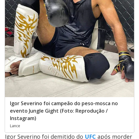
Igor Severino foi campeão do peso-mosca no
evento Jungle Gight (Foto: Reprodução /
Instagram)
Lance
Igor Severino foi demitido do
UFC
após morder