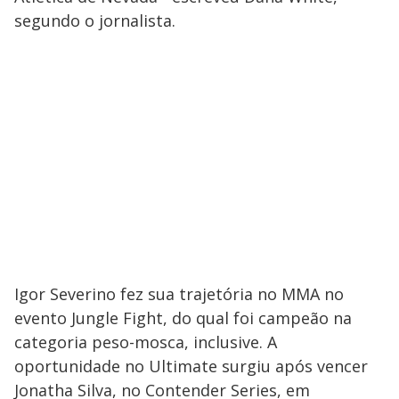
segundo o jornalista.
Igor Severino fez sua trajetória no MMA no
evento Jungle Fight, do qual foi campeão na
categoria peso-mosca, inclusive. A
oportunidade no Ultimate surgiu após vencer
Jonatha Silva, no Contender Series, em