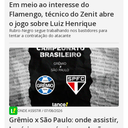
Em meio ao interesse do
Flamengo, técnico do Zenit abre
o jogo sobre Luiz Henrique
Rubro-Negro segue trabalhando nos bastidores para
tentar a contratação do atacante
ONDE ASSISTIR
/
07/08/2026
Grêmio x São Paulo: onde assistir,