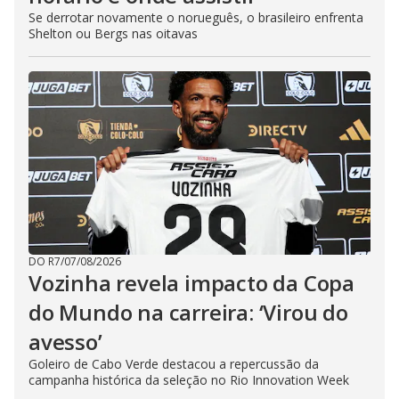
Se derrotar novamente o norueguês, o brasileiro enfrenta
Shelton ou Bergs nas oitavas
DO R7
/
07/08/2026
Vozinha revela impacto da Copa
do Mundo na carreira: ‘Virou do
avesso’
Goleiro de Cabo Verde destacou a repercussão da
campanha histórica da seleção no Rio Innovation Week