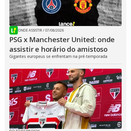
ONDE ASSISTIR
/
07/08/2026
PSG x Manchester United: onde
assistir e horário do amistoso
Gigantes europeus se enfrentam na pré-temporada