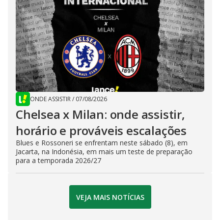
ONDE ASSISTIR
/
07/08/2026
Chelsea x Milan: onde assistir,
horário e prováveis escalações
Blues e Rossoneri se enfrentam neste sábado (8), em
Jacarta, na Indonésia, em mais um teste de preparação
para a temporada 2026/27
VEJA MAIS NOTÍCIAS