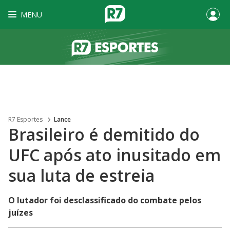
MENU
R7 Esportes
Lance
Brasileiro é demitido do
UFC após ato inusitado em
sua luta de estreia
O lutador foi desclassificado do combate pelos
juízes