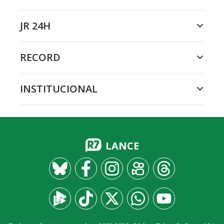
JR 24H
RECORD
INSTITUCIONAL
LANCE