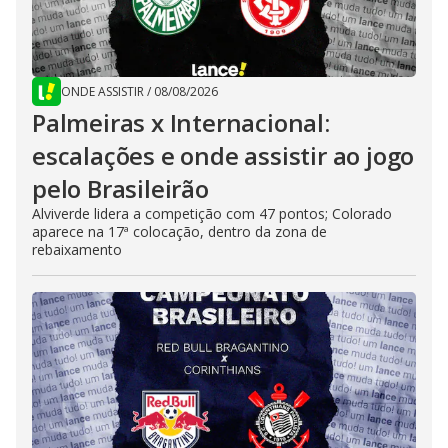
ONDE ASSISTIR
/
08/08/2026
Palmeiras x Internacional:
escalações e onde assistir ao jogo
pelo Brasileirão
Alviverde lidera a competição com 47 pontos; Colorado
aparece na 17ª colocação, dentro da zona de
rebaixamento