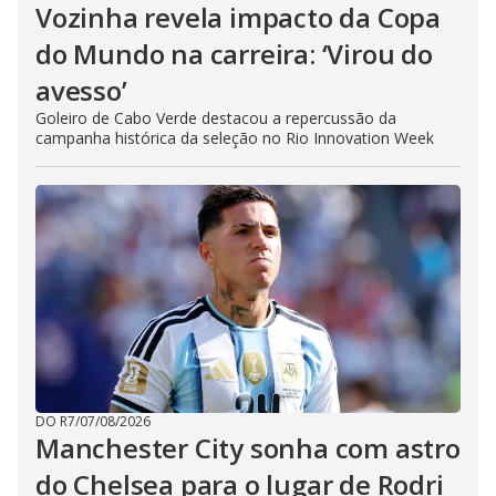
Vozinha revela impacto da Copa
do Mundo na carreira: ‘Virou do
avesso’
Goleiro de Cabo Verde destacou a repercussão da
campanha histórica da seleção no Rio Innovation Week
DO R7
/
07/08/2026
Manchester City sonha com astro
do Chelsea para o lugar de Rodri