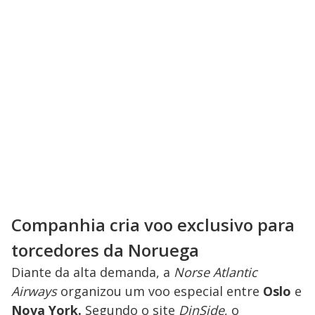
Companhia cria voo exclusivo para
torcedores da Noruega
Diante da alta demanda, a
Norse Atlantic
Airways
organizou um voo especial entre
Oslo
e
Nova York.
Segundo o site
DinSide
, o