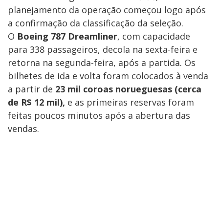
planejamento da operação começou logo após
a confirmação da classificação da seleção.
O
Boeing 787 Dreamliner
, com capacidade
para 338 passageiros, decola na sexta-feira e
retorna na segunda-feira, após a partida. Os
bilhetes de ida e volta foram colocados à venda
a partir de
23 mil coroas norueguesas (cerca
de R$ 12 mil),
e as primeiras reservas foram
feitas poucos minutos após a abertura das
vendas.