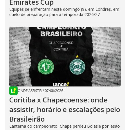
Emirates Cup
Equipes se enfrentam neste domingo (9), em Londres, em
duelo de preparação para a temporada 2026/27
ONDE ASSISTIR
/
07/08/2026
Coritiba x Chapecoense: onde
assistir, horário e escalações pelo
Brasileirão
Lanterna do campeonato, Chape perdeu Bolasie por lesão