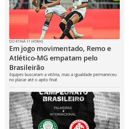
DO R7
/
HÁ 11 HORAS
Em jogo movimentado, Remo e
Atlético-MG empatam pelo
Brasileirão
Equipes buscaram a vitória, mas a igualdade permaneceu
no placar até o apito final