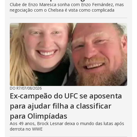
Clube de Enzo Maresca sonha com Enzo Fernández, mas
negociação com o Chelsea é vista como complicada
DO R7
/
07/08/2026
Ex-campeão do UFC se aposenta
para ajudar filha a classificar
para Olimpíadas
Aos 49 anos, Brock Lesnar deixa o mundo das lutas após
derrota no WWE