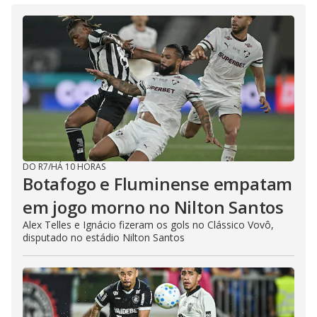
DO R7
/
HÁ 10 HORAS
Botafogo e Fluminense empatam
em jogo morno no Nilton Santos
Alex Telles e Ignácio fizeram os gols no Clássico Vovô,
disputado no estádio Nilton Santos