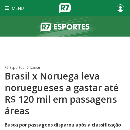
MENU
R7 Esportes
Lance
Brasil x Noruega leva
noruegueses a gastar até
R$ 120 mil em passagens
áreas
Busca por passagens disparou após a classificação