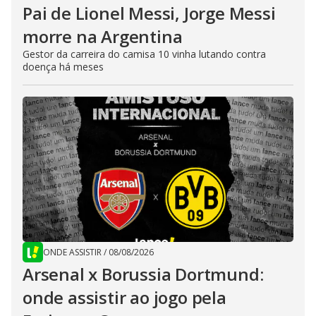
Pai de Lionel Messi, Jorge Messi
morre na Argentina
Gestor da carreira do camisa 10 vinha lutando contra
doença há meses
ONDE ASSISTIR
/
08/08/2026
Arsenal x Borussia Dortmund:
onde assistir ao jogo pela