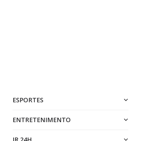
ESPORTES
ENTRETENIMENTO
JR 24H