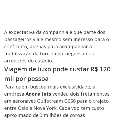
A expectativa da companhia é que parte dos
passageiros viaje mesmo sem ingresso para o
confronto, apenas para acompanhar a
mobilização da torcida norueguesa nos
arredores do estádio.
Viagem de luxo pode custar R$ 120
mil por pessoa
Para quem buscou mais exclusividade, a
empresa
Anona Jets
vendeu dois fretamentos
em aeronaves Gulfstream G650 para o trajeto
entre Oslo e Nova York. Cada voo tem custo
aproximado de 3 milhões de coroas