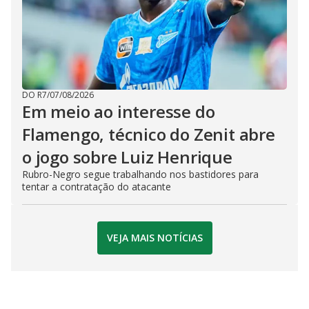
DO R7
/
07/08/2026
Em meio ao interesse do
Flamengo, técnico do Zenit abre
o jogo sobre Luiz Henrique
Rubro-Negro segue trabalhando nos bastidores para
tentar a contratação do atacante
VEJA MAIS NOTÍCIAS