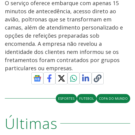
O serviço oferece embarque com apenas 15
minutos de antecedência, acesso direto ao
avião, poltronas que se transformam em
camas, além de atendimento personalizado e
opções de refeições preparadas sob
encomenda. A empresa não revelou a
identidade dos clientes nem informou se os
fretamentos foram contratados por grupos
particulares ou empresas.
ESPORTES
FUTEBOL
COPA DO MUNDO
Últimas