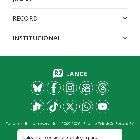
RECORD
INSTITUCIONAL
LANCE
Todos os direitos reservados - 2009-
2026
- Rádio e Televisão Record S.A
Utilizamos cookies e tecnologia para