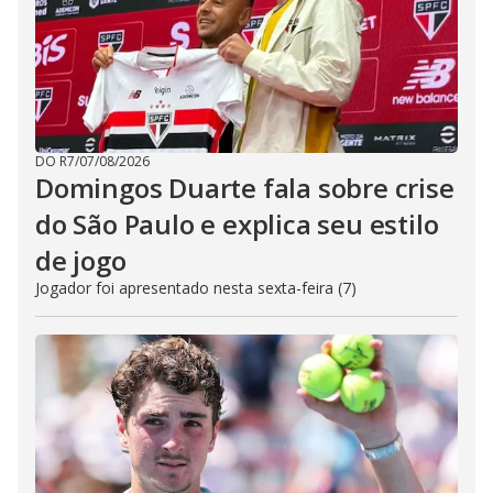
DO R7
/
07/08/2026
Domingos Duarte fala sobre crise
do São Paulo e explica seu estilo
de jogo
Jogador foi apresentado nesta sexta-feira (7)