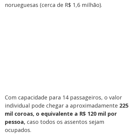
norueguesas (cerca de R$ 1,6 milhão).
Com capacidade para 14 passageiros, o valor
individual pode chegar a aproximadamente
225
mil coroas, o equivalente a R$ 120 mil por
pessoa,
caso todos os assentos sejam
ocupados.