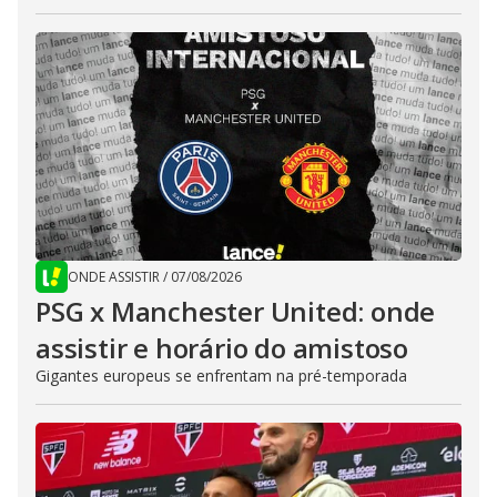
ONDE ASSISTIR
/
07/08/2026
PSG x Manchester United: onde
assistir e horário do amistoso
Gigantes europeus se enfrentam na pré-temporada