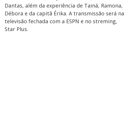
Dantas, além da experiência de Tainá, Ramona,
Débora e da capitã Érika. A transmissão será na
televisão fechada com a ESPN e no streming,
Star Plus.