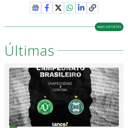
MAIS-ESPORTES
Últimas