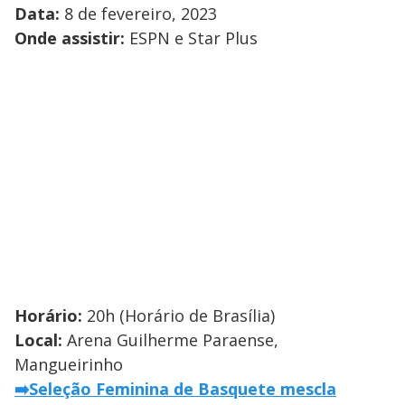
Data:
8 de fevereiro, 2023
Onde assistir:
ESPN e Star Plus
Horário:
20h (Horário de Brasília)
Local:
Arena Guilherme Paraense,
Mangueirinho
➡️
Seleção Feminina de Basquete mescla