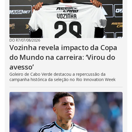
DO R7
/
07/08/2026
Vozinha revela impacto da Copa
do Mundo na carreira: ‘Virou do
avesso’
Goleiro de Cabo Verde destacou a repercussão da
campanha histórica da seleção no Rio Innovation Week