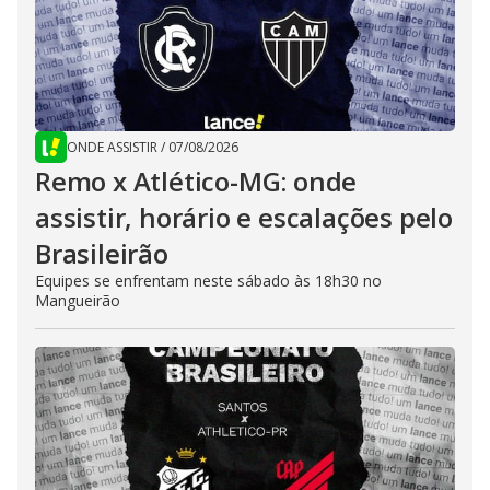
ONDE ASSISTIR
/
07/08/2026
Remo x Atlético-MG: onde
assistir, horário e escalações pelo
Brasileirão
Equipes se enfrentam neste sábado às 18h30 no
Mangueirão