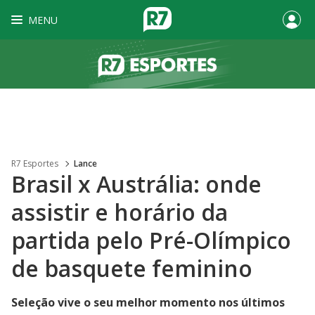
MENU
R7 Esportes
Lance
Brasil x Austrália: onde
assistir e horário da
partida pelo Pré-Olímpico
de basquete feminino
Seleção vive o seu melhor momento nos últimos