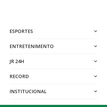
ESPORTES
ENTRETENIMENTO
JR 24H
RECORD
INSTITUCIONAL