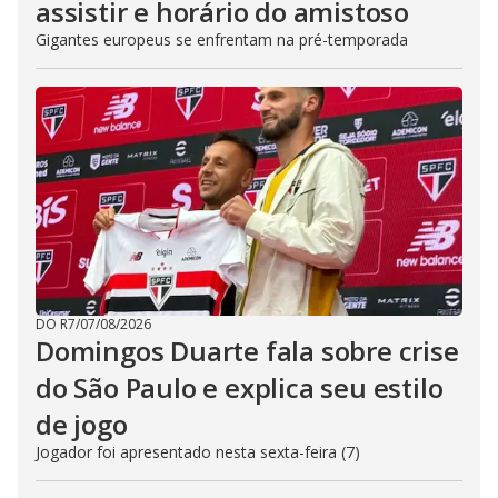
assistir e horário do amistoso
Gigantes europeus se enfrentam na pré-temporada
DO R7
/
07/08/2026
Domingos Duarte fala sobre crise
do São Paulo e explica seu estilo
de jogo
Jogador foi apresentado nesta sexta-feira (7)