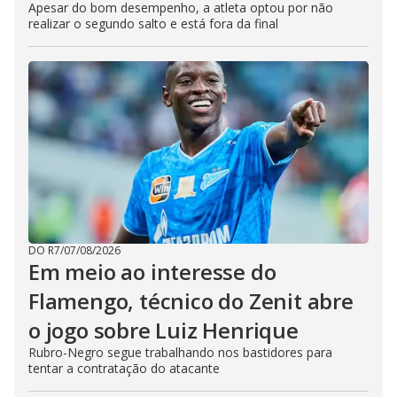
Apesar do bom desempenho, a atleta optou por não
realizar o segundo salto e está fora da final
DO R7
/
07/08/2026
Em meio ao interesse do
Flamengo, técnico do Zenit abre
o jogo sobre Luiz Henrique
Rubro-Negro segue trabalhando nos bastidores para
tentar a contratação do atacante