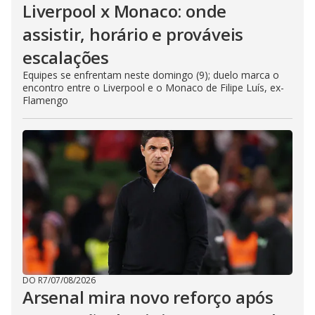
Liverpool x Monaco: onde
assistir, horário e prováveis
escalações
Equipes se enfrentam neste domingo (9); duelo marca o
encontro entre o Liverpool e o Monaco de Filipe Luís, ex-
Flamengo
DO R7
/
07/08/2026
Arsenal mira novo reforço após