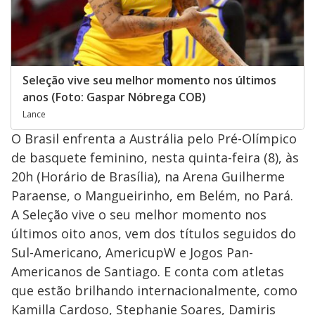
Seleção vive seu melhor momento nos últimos
anos (Foto: Gaspar Nóbrega COB)
Lance
O Brasil enfrenta a Austrália pelo Pré-Olímpico
de basquete feminino, nesta quinta-feira (8), às
20h (Horário de Brasília), na Arena Guilherme
Paraense, o Mangueirinho, em Belém, no Pará.
A Seleção vive o seu melhor momento nos
últimos oito anos, vem dos títulos seguidos do
Sul-Americano, AmericupW e Jogos Pan-
Americanos de Santiago. E conta com atletas
que estão brilhando internacionalmente, como
Kamilla Cardoso, Stephanie Soares, Damiris