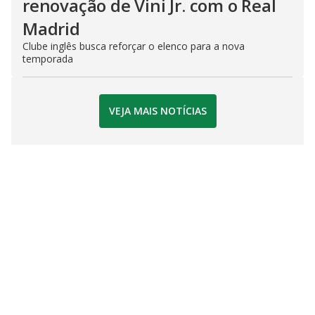
renovação de Vini Jr. com o Real
Madrid
Clube inglês busca reforçar o elenco para a nova
temporada
VEJA MAIS NOTÍCIAS