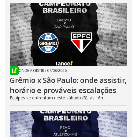
ONDE ASSISTIR
/
07/08/2026
Grêmio x São Paulo: onde assistir,
horário e prováveis escalações
Equipes se enfrentam neste sábado (8), às 16h