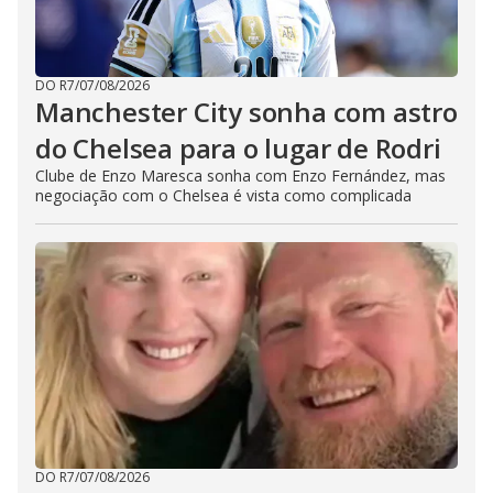
DO R7
/
07/08/2026
Manchester City sonha com astro
do Chelsea para o lugar de Rodri
Clube de Enzo Maresca sonha com Enzo Fernández, mas
negociação com o Chelsea é vista como complicada
DO R7
/
07/08/2026