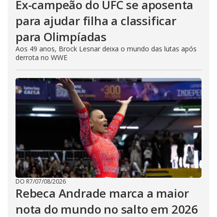
Ex-campeão do UFC se aposenta
para ajudar filha a classificar
para Olimpíadas
Aos 49 anos, Brock Lesnar deixa o mundo das lutas após
derrota no WWE
DO R7
/
07/08/2026
Rebeca Andrade marca a maior
nota do mundo no salto em 2026