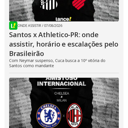
ONDE ASSISTIR
/
07/08/2026
Santos x Athletico-PR: onde
assistir, horário e escalações pelo
Brasileirão
Com Neymar suspenso, Cuca busca a 10ª vitória do
Santos como mandante