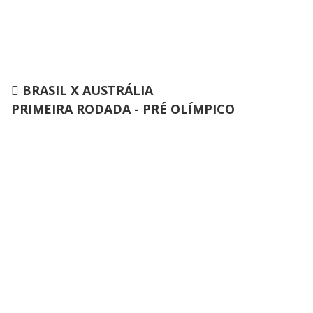

BRASIL X AUSTRÁLIA
PRIMEIRA RODADA - PRÉ OLÍMPICO