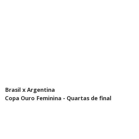
Brasil x Argentina
Copa Ouro Feminina - Quartas de final