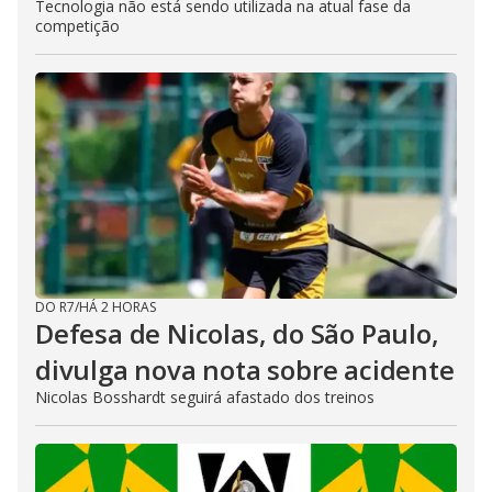
Tecnologia não está sendo utilizada na atual fase da
competição
DO R7
/
HÁ 2 HORAS
Defesa de Nicolas, do São Paulo,
divulga nova nota sobre acidente
Nicolas Bosshardt seguirá afastado dos treinos