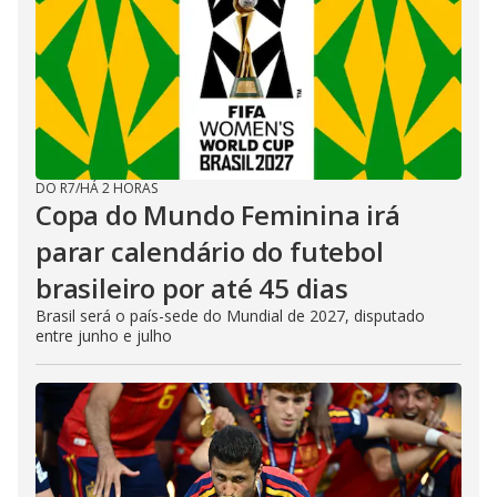
DO R7
/
HÁ 2 HORAS
Copa do Mundo Feminina irá
parar calendário do futebol
brasileiro por até 45 dias
Brasil será o país-sede do Mundial de 2027, disputado
entre junho e julho