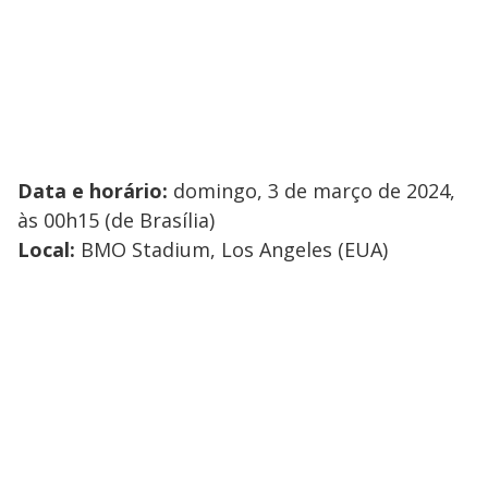
Data e horário:
domingo, 3 de março de 2024,
às 00h15 (de Brasília)
Local:
BMO Stadium, Los Angeles (EUA)