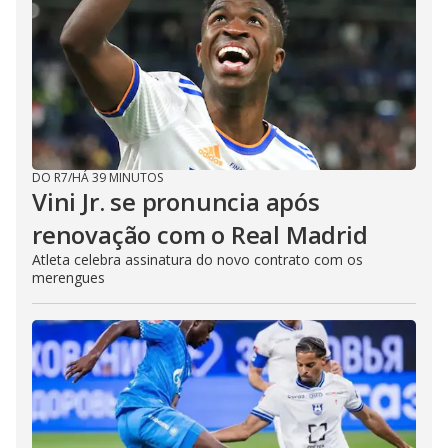
DO R7
/
HÁ 39 MINUTOS
Vini Jr. se pronuncia após
renovação com o Real Madrid
Atleta celebra assinatura do novo contrato com os
merengues