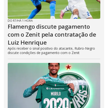
DO R7
/
HÁ 1 HORA
Flamengo discute pagamento
com o Zenit pela contratação de
Luiz Henrique
Após receber o sinal positivo do atacante, Rubro-Negro
discute condições de pagamento com o Zenit