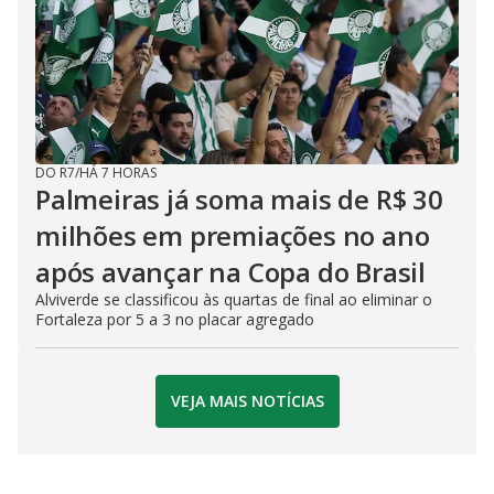
DO R7
/
HÁ 7 HORAS
Palmeiras já soma mais de R$ 30
milhões em premiações no ano
após avançar na Copa do Brasil
Alviverde se classificou às quartas de final ao eliminar o
Fortaleza por 5 a 3 no placar agregado
VEJA MAIS NOTÍCIAS