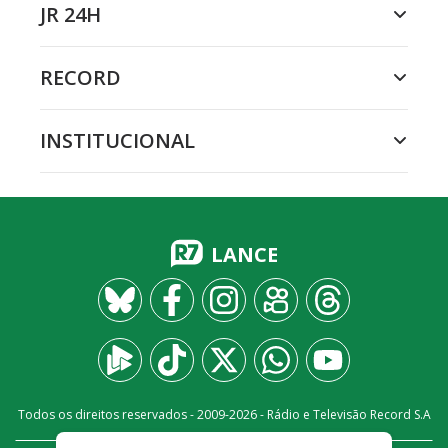
JR 24H
RECORD
INSTITUCIONAL
LANCE
Todos os direitos reservados - 2009-
2026
- Rádio e Televisão Record S.A