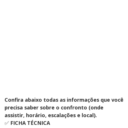
Confira abaixo todas as informações que você
precisa saber sobre o confronto (onde
assistir, horário, escalações e local).
✅
FICHA TÉCNICA