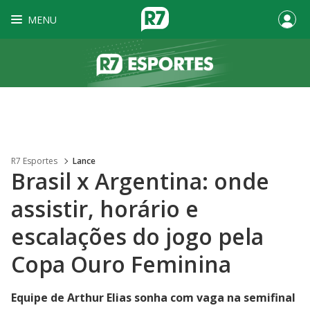
MENU
R7 Esportes
Lance
Brasil x Argentina: onde
assistir, horário e
escalações do jogo pela
Copa Ouro Feminina
Equipe de Arthur Elias sonha com vaga na semifinal