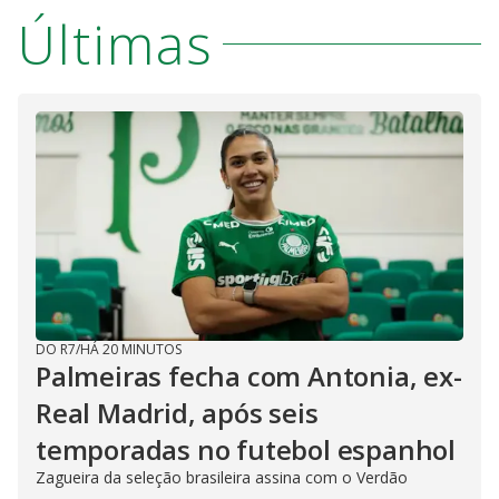
Últimas
DO R7
/
HÁ 20 MINUTOS
Palmeiras fecha com Antonia, ex-
Real Madrid, após seis
temporadas no futebol espanhol
Zagueira da seleção brasileira assina com o Verdão