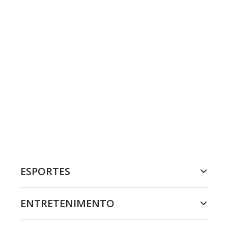
ESPORTES
ENTRETENIMENTO