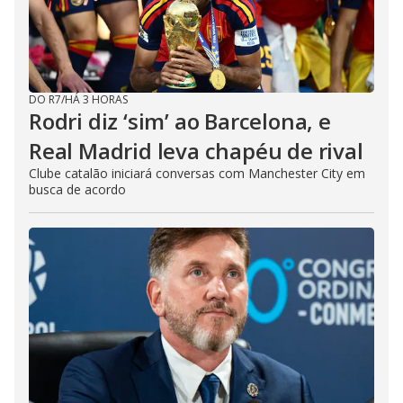
DO R7
/
HÁ 3 HORAS
Rodri diz ‘sim’ ao Barcelona, e
Real Madrid leva chapéu de rival
Clube catalão iniciará conversas com Manchester City em
busca de acordo