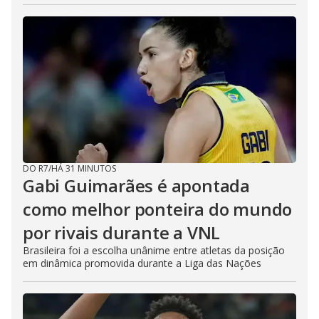
DO R7
/
HÁ 31 MINUTOS
Gabi Guimarães é apontada
como melhor ponteira do mundo
por rivais durante a VNL
Brasileira foi a escolha unânime entre atletas da posição
em dinâmica promovida durante a Liga das Nações