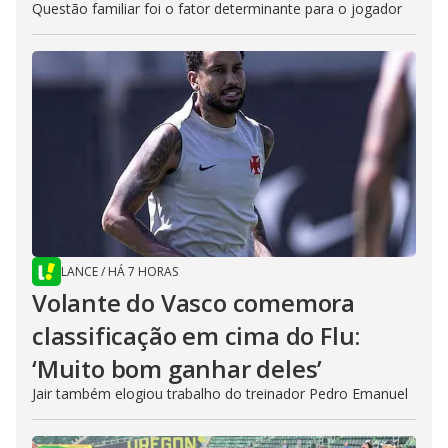
Questão familiar foi o fator determinante para o jogador
LANCE
/
HÁ 7 HORAS
Volante do Vasco comemora
classificação em cima do Flu:
‘Muito bom ganhar deles’
Jair também elogiou trabalho do treinador Pedro Emanuel