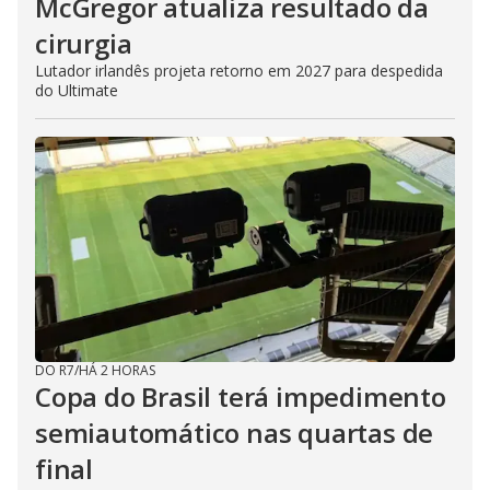
McGregor atualiza resultado da
cirurgia
Lutador irlandês projeta retorno em 2027 para despedida
do Ultimate
DO R7
/
HÁ 2 HORAS
Copa do Brasil terá impedimento
semiautomático nas quartas de
final