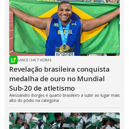
LANCE
/
HÁ 7 HORAS
Revelação brasileira conquista
medalha de ouro no Mundial
Sub-20 de atletismo
Alessandro Borges é quarto brasileiro a subir ao lugar mais
alto do pódio na categoria