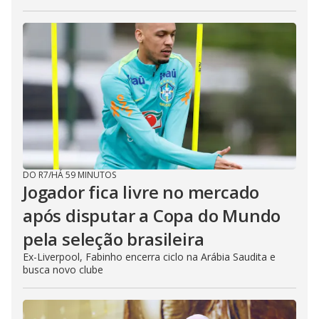
DO R7
/
HÁ 59 MINUTOS
Jogador fica livre no mercado
após disputar a Copa do Mundo
pela seleção brasileira
Ex-Liverpool, Fabinho encerra ciclo na Arábia Saudita e
busca novo clube