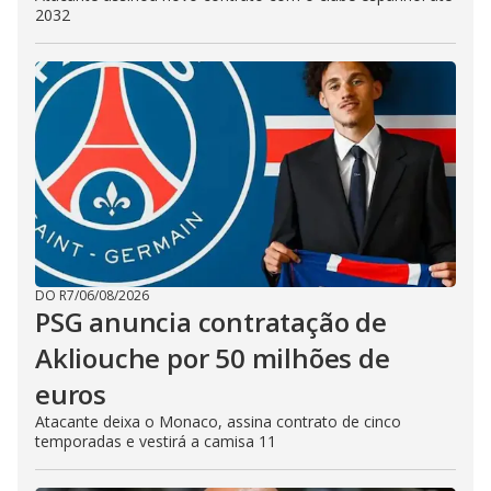
2032
DO R7
/
06/08/2026
PSG anuncia contratação de
Akliouche por 50 milhões de
euros
Atacante deixa o Monaco, assina contrato de cinco
temporadas e vestirá a camisa 11