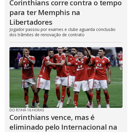
Corinthians corre contra o tempo
para ter Memphis na
Libertadores
Jogador passou por exames e clube aguarda conclusão
dos trâmites de renovação de contrato
DO R7
/
HÁ 16 HORAS
Corinthians vence, mas é
eliminado pelo Internacional na