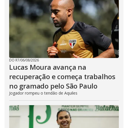
DO R7
/
06/08/2026
Lucas Moura avança na
recuperação e começa trabalhos
no gramado pelo São Paulo
Jogador rompeu o tendão de Aquiles