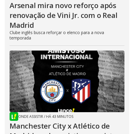
Arsenal mira novo reforço após
renovação de Vini Jr. com o Real
Madrid
Clube inglês busca reforçar o elenco para a nova
temporada
ONDE ASSISTIR
/
HÁ 43 MINUTOS
Manchester City x Atlético de