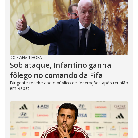
DO R7
/
HÁ 1 HORA
Sob ataque, Infantino ganha
fôlego no comando da Fifa
Dirigente recebe apoio público de federações após reunião
em Rabat