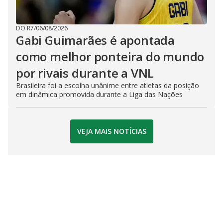
DO R7
/
06/08/2026
Gabi Guimarães é apontada
como melhor ponteira do mundo
por rivais durante a VNL
Brasileira foi a escolha unânime entre atletas da posição
em dinâmica promovida durante a Liga das Nações
VEJA MAIS NOTÍCIAS