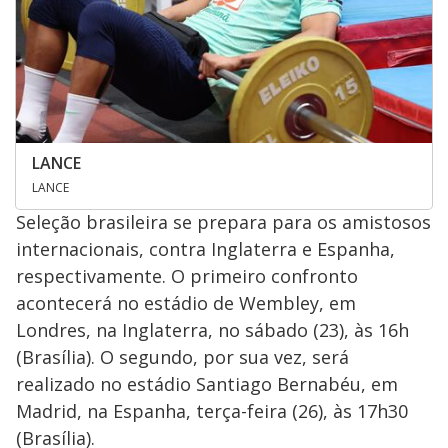
LANCE
LANCE
Seleção brasileira se prepara para os amistosos
internacionais, contra Inglaterra e Espanha,
respectivamente. O primeiro confronto
acontecerá no estádio de Wembley, em
Londres, na Inglaterra, no sábado (23), às 16h
(Brasília). O segundo, por sua vez, será
realizado no estádio Santiago Bernabéu, em
Madrid, na Espanha, terça-feira (26), às 17h30
(Brasília).