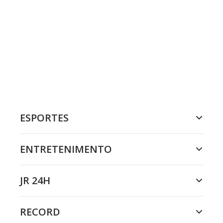
ESPORTES
ENTRETENIMENTO
JR 24H
RECORD