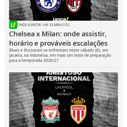
ONDE ASSISTIR
/
HÁ 33 MINUTOS
Chelsea x Milan: onde assistir,
horário e prováveis escalações
Blues e Rossoneri se enfrentam neste sábado (8), em
Jacarta, na Indonésia, em mais um teste de preparação
para a temporada 2026/27