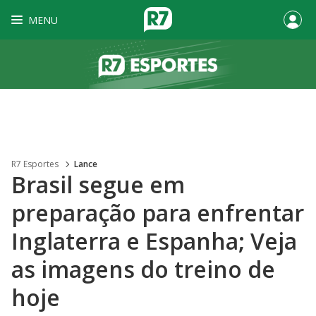
MENU
R7 Esportes
Lance
Brasil segue em
preparação para enfrentar
Inglaterra e Espanha; Veja
as imagens do treino de
hoje