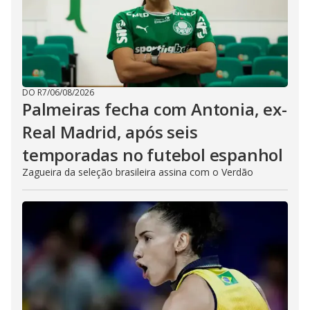
DO R7
/
06/08/2026
Palmeiras fecha com Antonia, ex-
Real Madrid, após seis
temporadas no futebol espanhol
Zagueira da seleção brasileira assina com o Verdão