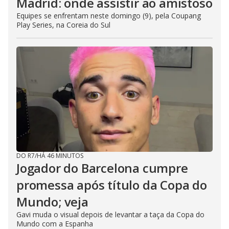
Madrid: onde assistir ao amistoso
Equipes se enfrentam neste domingo (9), pela Coupang
Play Series, na Coreia do Sul
DO R7
/
HÁ 46 MINUTOS
Jogador do Barcelona cumpre
promessa após título da Copa do
Mundo; veja
Gavi muda o visual depois de levantar a taça da Copa do
Mundo com a Espanha