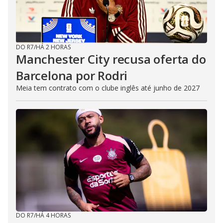
DO R7
/
HÁ 2 HORAS
Manchester City recusa oferta do
Barcelona por Rodri
Meia tem contrato com o clube inglês até junho de 2027
DO R7
/
HÁ 4 HORAS