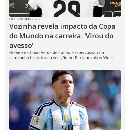
DO R7
/
07/08/2026
Vozinha revela impacto da Copa
do Mundo na carreira: ‘Virou do
avesso’
Goleiro de Cabo Verde destacou a repercussão da
campanha histórica da seleção no Rio Innovation Week