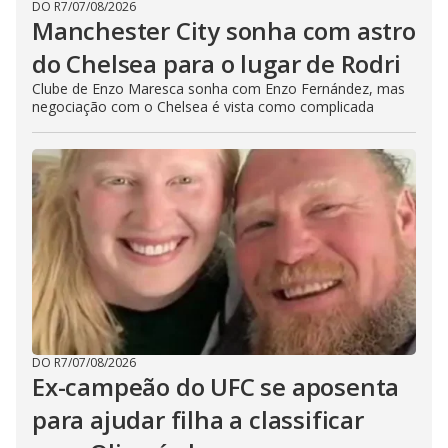
DO R7
/
07/08/2026
Manchester City sonha com astro
do Chelsea para o lugar de Rodri
Clube de Enzo Maresca sonha com Enzo Fernández, mas
negociação com o Chelsea é vista como complicada
DO R7
/
07/08/2026
Ex-campeão do UFC se aposenta
para ajudar filha a classificar