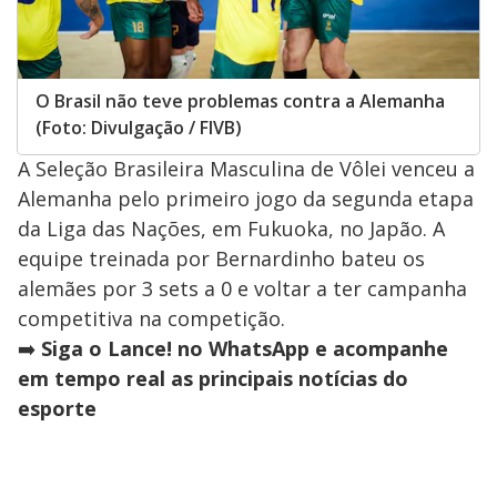
O Brasil não teve problemas contra a Alemanha
(Foto: Divulgação / FIVB)
A Seleção Brasileira Masculina de Vôlei venceu a
Alemanha pelo primeiro jogo da segunda etapa
da Liga das Nações, em Fukuoka, no Japão. A
equipe treinada por Bernardinho bateu os
alemães por 3 sets a 0 e voltar a ter campanha
competitiva na competição.
➡️
Siga o Lance! no WhatsApp e acompanhe
em tempo real as principais notícias do
esporte