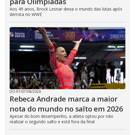
para Olimpíadas
Aos 49 anos, Brock Lesnar deixa o mundo das lutas após
derrota no WWE
DO R7
/
07/08/2026
Rebeca Andrade marca a maior
nota do mundo no salto em 2026
Apesar do bom desempenho, a atleta optou por não
realizar o segundo salto e está fora da final