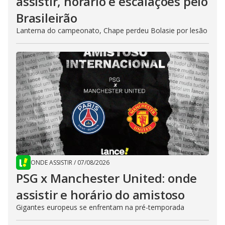
assistir, horário e escalações pelo
Brasileirão
Lanterna do campeonato, Chape perdeu Bolasie por lesão
ONDE ASSISTIR
/
07/08/2026
PSG x Manchester United: onde
assistir e horário do amistoso
Gigantes europeus se enfrentam na pré-temporada