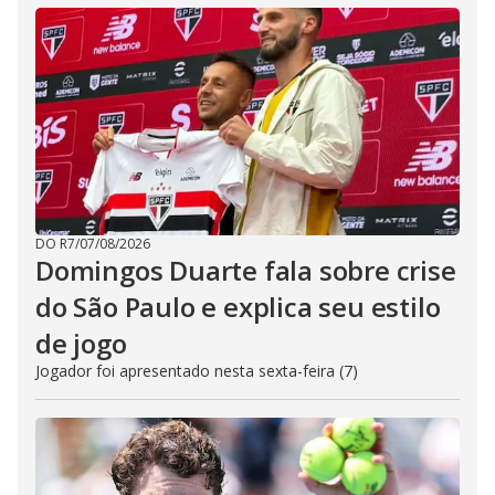
DO R7
/
07/08/2026
Domingos Duarte fala sobre crise
do São Paulo e explica seu estilo
de jogo
Jogador foi apresentado nesta sexta-feira (7)