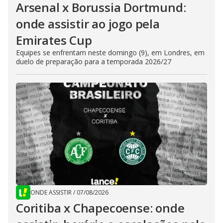
Arsenal x Borussia Dortmund:
onde assistir ao jogo pela
Emirates Cup
Equipes se enfrentam neste domingo (9), em Londres, em
duelo de preparação para a temporada 2026/27
ONDE ASSISTIR
/
07/08/2026
Coritiba x Chapecoense: onde