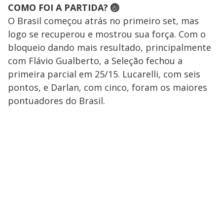
COMO FOI A PARTIDA? 🏐
O Brasil começou atrás no primeiro set, mas
logo se recuperou e mostrou sua força. Com o
bloqueio dando mais resultado, principalmente
com Flávio Gualberto, a Seleção fechou a
primeira parcial em 25/15. Lucarelli, com seis
pontos, e Darlan, com cinco, foram os maiores
pontuadores do Brasil.