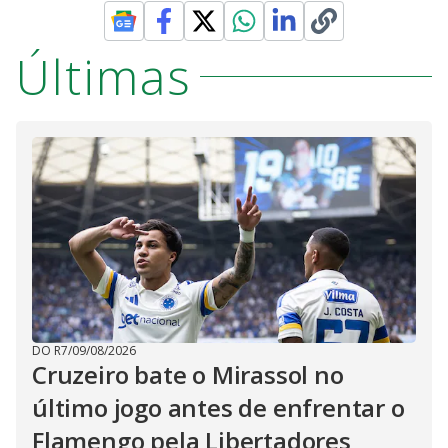
Últimas
DO R7
/
09/08/2026
Cruzeiro bate o Mirassol no
último jogo antes de enfrentar o
Flamengo pela Libertadores