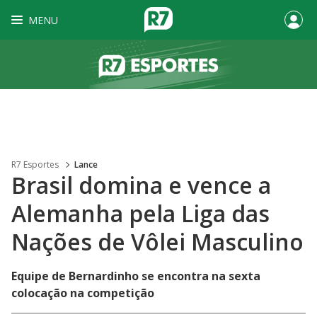
MENU
R7 Esportes
Lance
Brasil domina e vence a
Alemanha pela Liga das
Nações de Vôlei Masculino
Equipe de Bernardinho se encontra na sexta
colocação na competição