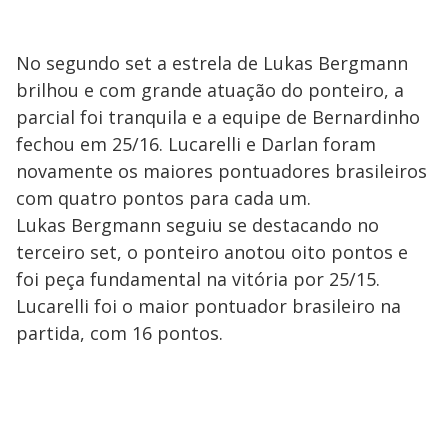
No segundo set a estrela de Lukas Bergmann
brilhou e com grande atuação do ponteiro, a
parcial foi tranquila e a equipe de Bernardinho
fechou em 25/16. Lucarelli e Darlan foram
novamente os maiores pontuadores brasileiros
com quatro pontos para cada um.
Lukas Bergmann seguiu se destacando no
terceiro set, o ponteiro anotou oito pontos e
foi peça fundamental na vitória por 25/15.
Lucarelli foi o maior pontuador brasileiro na
partida, com 16 pontos.