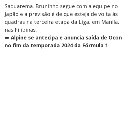
Saquarema. Bruninho segue com a equipe no
Japão e a previsão é de que esteja de volta às
quadras na terceira etapa da Liga, em Manila,
nas Filipinas.
➡️
Alpine se antecipa e anuncia saída de Ocon
no fim da temporada 2024 da Fórmula 1