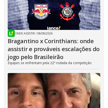
ONDE ASSISTIR
/
08/08/2026
Bragantino x Corinthians: onde
assistir e prováveis escalações do
jogo pelo Brasileirão
Equipes se enfrentam pela 22º rodada da competição