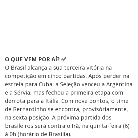
O QUE VEM POR AÍ? ✅
O Brasil alcança a sua terceira vitória na
competição em cinco partidas. Após perder na
estreia para Cuba, a Seleção venceu a Argentina
e a Sérvia, mas fechou a primeira etapa com
derrota para a Itália. Com nove pontos, o time
de Bernardinho se encontra, provisóriamente,
na sexta posição. A próxima partida dos
brasileiros será contra o Irã, na quinta-feira (6),
à 0h (horário de Brasília).