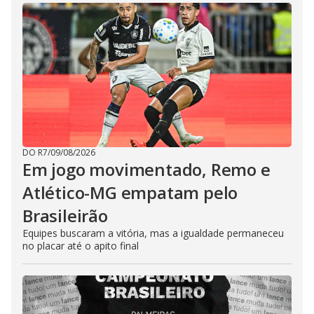
DO R7
/
09/08/2026
Em jogo movimentado, Remo e
Atlético-MG empatam pelo
Brasileirão
Equipes buscaram a vitória, mas a igualdade permaneceu
no placar até o apito final