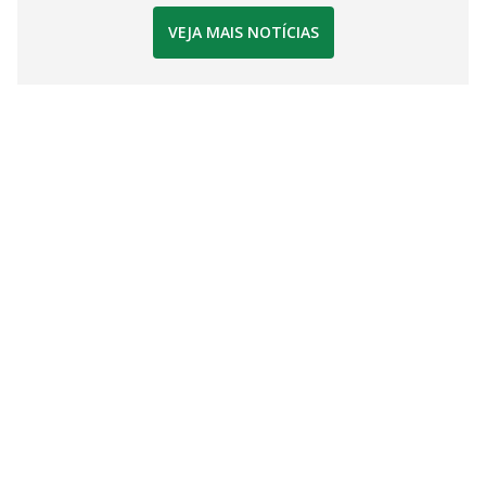
VEJA MAIS NOTÍCIAS