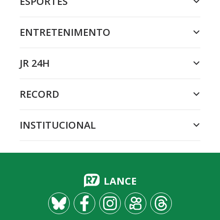
ESPORTES
ENTRETENIMENTO
JR 24H
RECORD
INSTITUCIONAL
LANCE