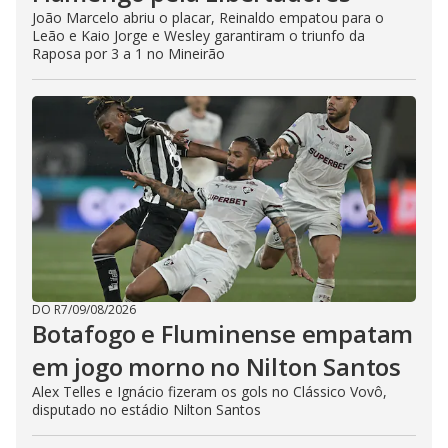
João Marcelo abriu o placar, Reinaldo empatou para o
Leão e Kaio Jorge e Wesley garantiram o triunfo da
Raposa por 3 a 1 no Mineirão
DO R7
/
09/08/2026
Botafogo e Fluminense empatam
em jogo morno no Nilton Santos
Alex Telles e Ignácio fizeram os gols no Clássico Vovô,
disputado no estádio Nilton Santos