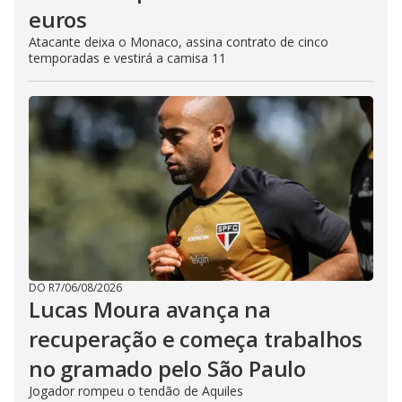
euros
Atacante deixa o Monaco, assina contrato de cinco
temporadas e vestirá a camisa 11
DO R7
/
06/08/2026
Lucas Moura avança na
recuperação e começa trabalhos
no gramado pelo São Paulo
Jogador rompeu o tendão de Aquiles