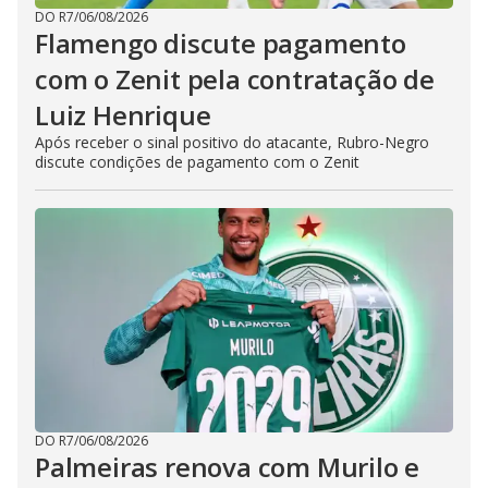
DO R7
/
06/08/2026
Flamengo discute pagamento
com o Zenit pela contratação de
Luiz Henrique
Após receber o sinal positivo do atacante, Rubro-Negro
discute condições de pagamento com o Zenit
DO R7
/
06/08/2026
Palmeiras renova com Murilo e