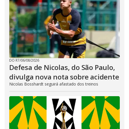
DO R7
/
06/08/2026
Defesa de Nicolas, do São Paulo,
divulga nova nota sobre acidente
Nicolas Bosshardt seguirá afastado dos treinos