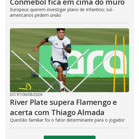
Conmebol fica em cima do muro
Europeus querem investigar plano de Infantino; sul-
americanos pedem união
DO R7
/
06/08/2026
River Plate supera Flamengo e
acerta com Thiago Almada
Questão familiar foi o fator determinante para o jogador