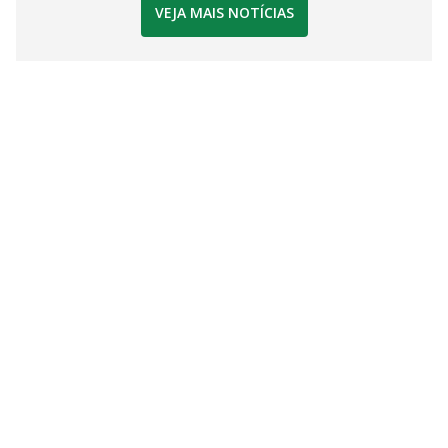
VEJA MAIS NOTÍCIAS