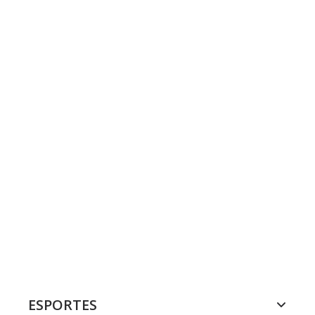
ESPORTES