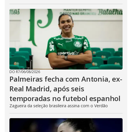
DO R7
/
06/08/2026
Palmeiras fecha com Antonia, ex-
Real Madrid, após seis
temporadas no futebol espanhol
Zagueira da seleção brasileira assina com o Verdão