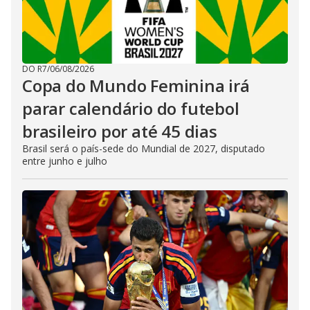
DO R7
/
06/08/2026
Copa do Mundo Feminina irá
parar calendário do futebol
brasileiro por até 45 dias
Brasil será o país-sede do Mundial de 2027, disputado
entre junho e julho