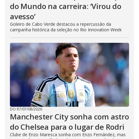
do Mundo na carreira: ‘Virou do
avesso’
Goleiro de Cabo Verde destacou a repercussão da
campanha histórica da seleção no Rio Innovation Week
DO R7
/
07/08/2026
Manchester City sonha com astro
do Chelsea para o lugar de Rodri
Clube de Enzo Maresca sonha com Enzo Fernández, mas