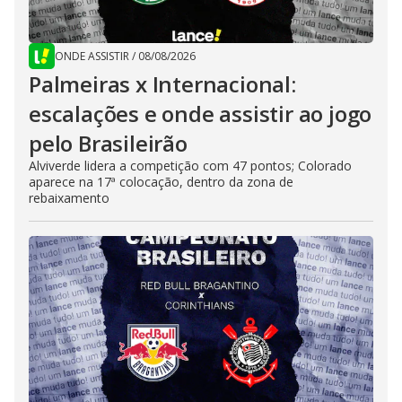
ONDE ASSISTIR
/
08/08/2026
Palmeiras x Internacional:
escalações e onde assistir ao jogo
pelo Brasileirão
Alviverde lidera a competição com 47 pontos; Colorado
aparece na 17ª colocação, dentro da zona de
rebaixamento