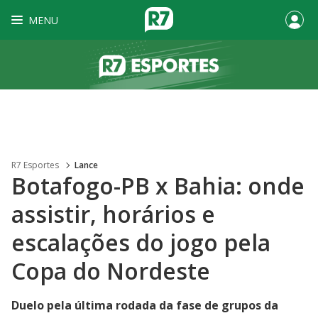
MENU
R7 Esportes
Lance
Botafogo-PB x Bahia: onde
assistir, horários e
escalações do jogo pela
Copa do Nordeste
Duelo pela última rodada da fase de grupos da