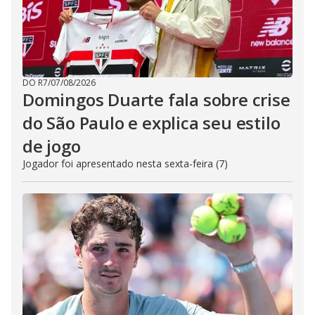
DO R7
/
07/08/2026
Domingos Duarte fala sobre crise
do São Paulo e explica seu estilo
de jogo
Jogador foi apresentado nesta sexta-feira (7)