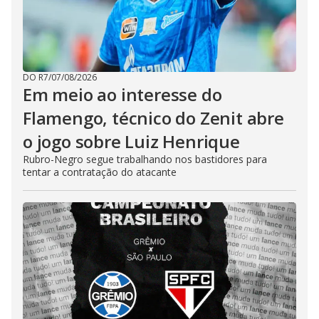
DO R7
/
07/08/2026
Em meio ao interesse do
Flamengo, técnico do Zenit abre
o jogo sobre Luiz Henrique
Rubro-Negro segue trabalhando nos bastidores para
tentar a contratação do atacante