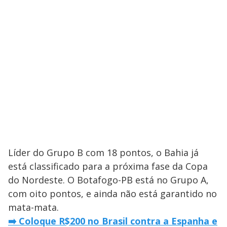
Líder do Grupo B com 18 pontos, o Bahia já
está classificado para a próxima fase da Copa
do Nordeste. O Botafogo-PB está no Grupo A,
com oito pontos, e ainda não está garantido no
mata-mata.
➡️ Coloque R$200 no Brasil contra a Espanha e