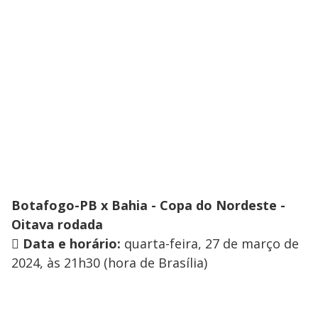
Botafogo-PB x Bahia - Copa do Nordeste -
Oitava rodada
️
Data e horário:
quarta-feira, 27 de março de
2024, às 21h30 (hora de Brasília)