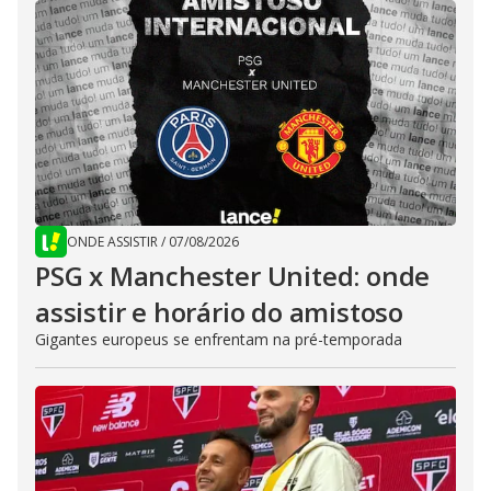
ONDE ASSISTIR
/
07/08/2026
PSG x Manchester United: onde
assistir e horário do amistoso
Gigantes europeus se enfrentam na pré-temporada