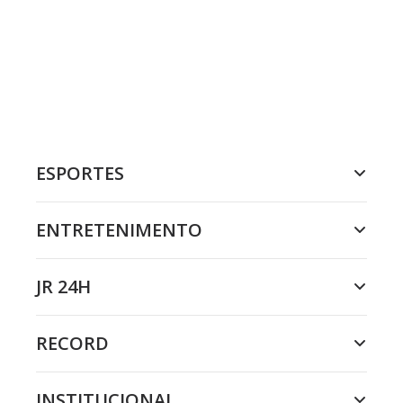
ESPORTES
ENTRETENIMENTO
JR 24H
RECORD
INSTITUCIONAL