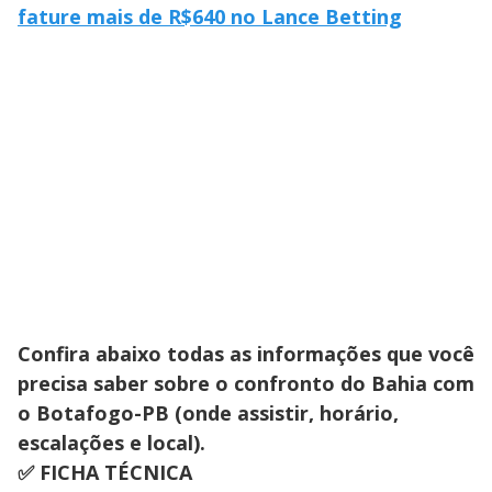
fature mais de R$640 no Lance Betting
Confira abaixo todas as informações que você
precisa saber sobre o confronto do Bahia com
o Botafogo-PB (onde assistir, horário,
escalações e local).
✅ FICHA TÉCNICA