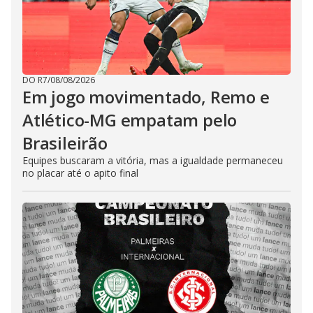
DO R7
/
08/08/2026
Em jogo movimentado, Remo e
Atlético-MG empatam pelo
Brasileirão
Equipes buscaram a vitória, mas a igualdade permaneceu
no placar até o apito final