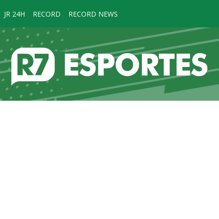
JR 24H
RECORD
RECORD NEWS