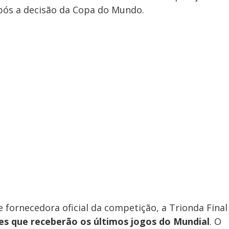
 após a decisão da Copa do Mundo.
 fornecedora oficial da competição, a Trionda Final
 que receberão os últimos jogos do Mundial
. O