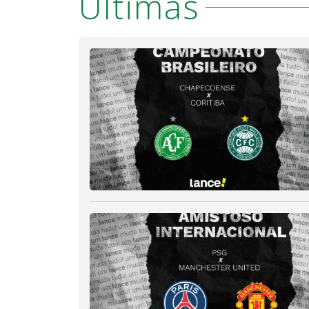
Últimas