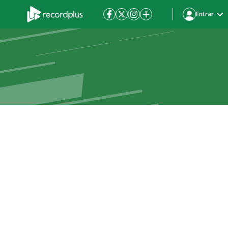
Entrar