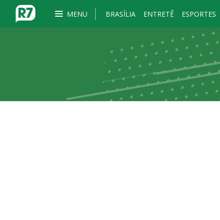
MENU
BRASÍLIA
ENTRETÊ
ESPORTES