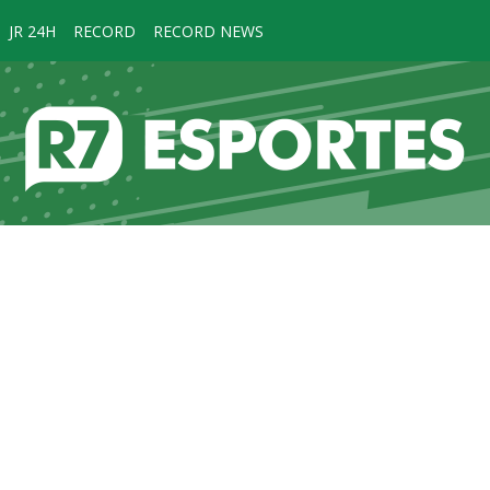
JR 24H
RECORD
RECORD NEWS