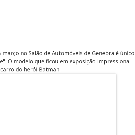
 março no Salão de Automóveis de Genebra é único
ire". O modelo que ficou em exposição impressiona
 carro do herói Batman.