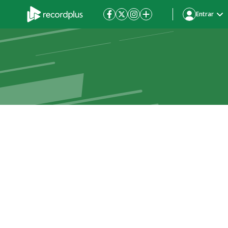
Entrar