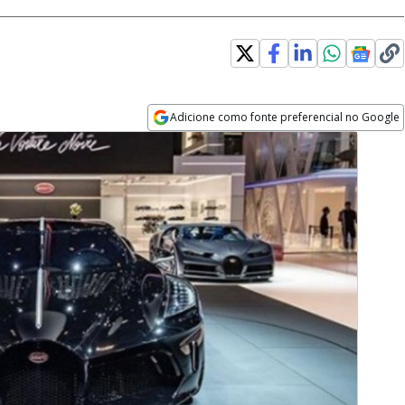
Adicione como fonte preferencial no Google
Opens in new window