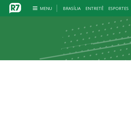
MENU
BRASÍLIA
ENTRETÊ
ESPORTES