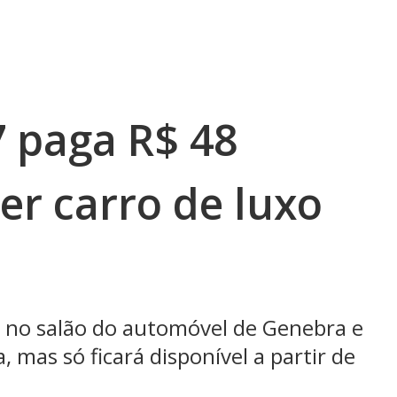
 paga R$ 48
er carro de luxo
o no salão do automóvel de Genebra e
 mas só ficará disponível a partir de