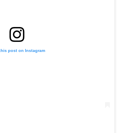
this post on Instagram