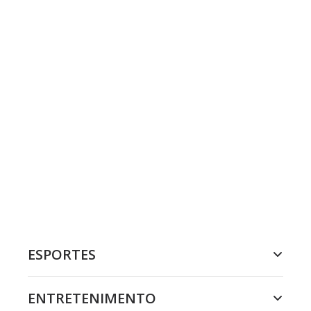
ESPORTES
ENTRETENIMENTO