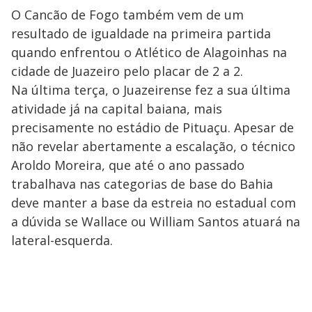
O Cancão de Fogo também vem de um
resultado de igualdade na primeira partida
quando enfrentou o Atlético de Alagoinhas na
cidade de Juazeiro pelo placar de 2 a 2.
Na última terça, o Juazeirense fez a sua última
atividade já na capital baiana, mais
precisamente no estádio de Pituaçu. Apesar de
não revelar abertamente a escalação, o técnico
Aroldo Moreira, que até o ano passado
trabalhava nas categorias de base do Bahia
deve manter a base da estreia no estadual com
a dúvida se Wallace ou William Santos atuará na
lateral-esquerda.