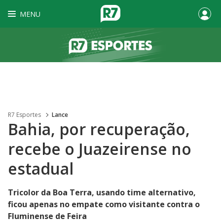
MENU
R7 Esportes
Lance
Bahia, por recuperação,
recebe o Juazeirense no
estadual
Tricolor da Boa Terra, usando time alternativo,
ficou apenas no empate como visitante contra o
Fluminense de Feira