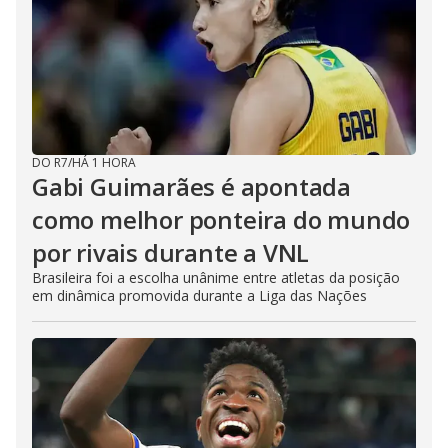
DO R7
/
HÁ 1 HORA
Gabi Guimarães é apontada
como melhor ponteira do mundo
por rivais durante a VNL
Brasileira foi a escolha unânime entre atletas da posição
em dinâmica promovida durante a Liga das Nações