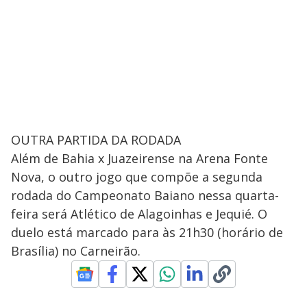
OUTRA PARTIDA DA RODADA
Além de Bahia x Juazeirense na Arena Fonte
Nova, o outro jogo que compõe a segunda
rodada do Campeonato Baiano nessa quarta-
feira será Atlético de Alagoinhas e Jequié. O
duelo está marcado para às 21h30 (horário de
Brasília) no Carneirão.