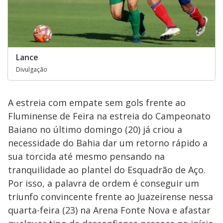
Lance
Divulgação
A estreia com empate sem gols frente ao
Fluminense de Feira na estreia do Campeonato
Baiano no último domingo (20) já criou a
necessidade do Bahia dar um retorno rápido a
sua torcida até mesmo pensando na
tranquilidade ao plantel do Esquadrão de Aço.
Por isso, a palavra de ordem é conseguir um
triunfo convincente frente ao Juazeirense nessa
quarta-feira (23) na Arena Fonte Nova e afastar