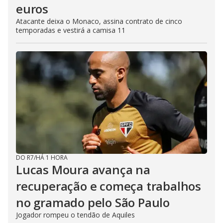
euros
Atacante deixa o Monaco, assina contrato de cinco
temporadas e vestirá a camisa 11
DO R7
/
HÁ 1 HORA
Lucas Moura avança na
recuperação e começa trabalhos
no gramado pelo São Paulo
Jogador rompeu o tendão de Aquiles