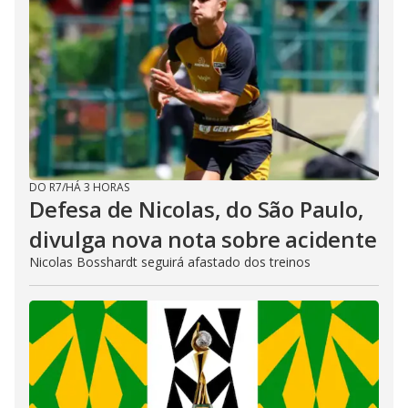
DO R7
/
HÁ 3 HORAS
Defesa de Nicolas, do São Paulo,
divulga nova nota sobre acidente
Nicolas Bosshardt seguirá afastado dos treinos