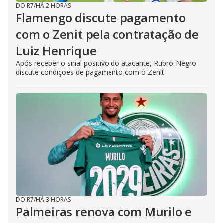
DO R7
/
HÁ 2 HORAS
Flamengo discute pagamento
com o Zenit pela contratação de
Luiz Henrique
Após receber o sinal positivo do atacante, Rubro-Negro
discute condições de pagamento com o Zenit
DO R7
/
HÁ 3 HORAS
Palmeiras renova com Murilo e