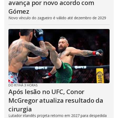
avança por novo acordo com
Gómez
Novo vínculo do zagueiro é válido até dezembro de 2029
DO R7
/
HÁ 3 HORAS
Após lesão no UFC, Conor
McGregor atualiza resultado da
cirurgia
Lutador irlandês projeta retorno em 2027 para despedida