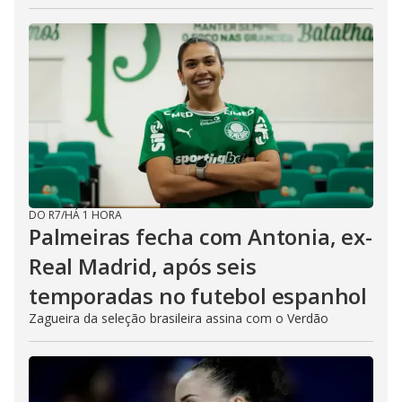
DO R7
/
HÁ 1 HORA
Palmeiras fecha com Antonia, ex-
Real Madrid, após seis
temporadas no futebol espanhol
Zagueira da seleção brasileira assina com o Verdão