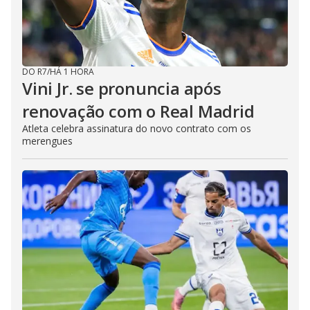
DO R7
/
HÁ 1 HORA
Vini Jr. se pronuncia após
renovação com o Real Madrid
Atleta celebra assinatura do novo contrato com os
merengues