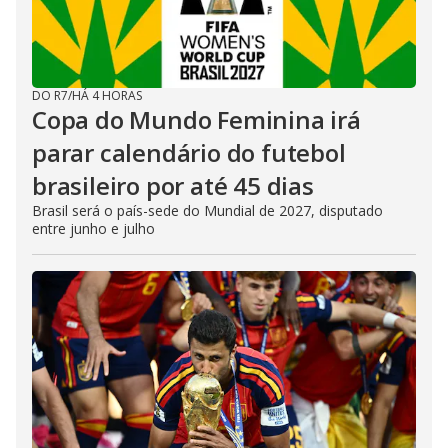
DO R7
/
HÁ 4 HORAS
Copa do Mundo Feminina irá
parar calendário do futebol
brasileiro por até 45 dias
Brasil será o país-sede do Mundial de 2027, disputado
entre junho e julho