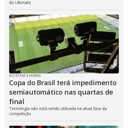
do Ultimate
DO R7
/
HÁ 3 HORAS
Copa do Brasil terá impedimento
semiautomático nas quartas de
final
Tecnologia não está sendo utilizada na atual fase da
competição