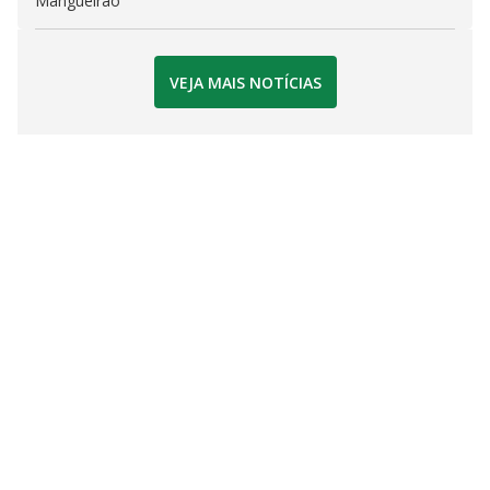
Mangueirão
VEJA MAIS NOTÍCIAS