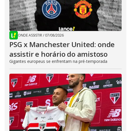
ONDE ASSISTIR
/
07/08/2026
PSG x Manchester United: onde
assistir e horário do amistoso
Gigantes europeus se enfrentam na pré-temporada