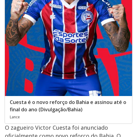
Cuesta é o novo reforço do Bahia e assinou até o
final do ano (Divulgação/Bahia)
Lance
O zagueiro Victor Cuesta foi anunciado
oficialmente como novo reforço do Bahia. O