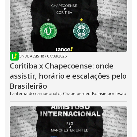
ONDE ASSISTIR
/
07/08/2026
Coritiba x Chapecoense: onde
assistir, horário e escalações pelo
Brasileirão
Lanterna do campeonato, Chape perdeu Bolasie por lesão