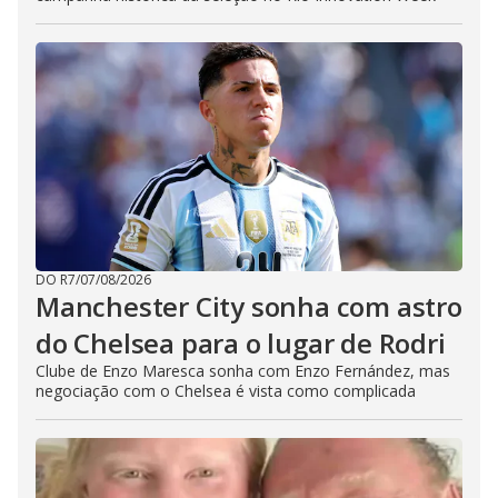
DO R7
/
07/08/2026
Manchester City sonha com astro
do Chelsea para o lugar de Rodri
Clube de Enzo Maresca sonha com Enzo Fernández, mas
negociação com o Chelsea é vista como complicada