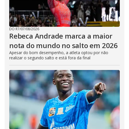
DO R7
/
07/08/2026
Rebeca Andrade marca a maior
nota do mundo no salto em 2026
Apesar do bom desempenho, a atleta optou por não
realizar o segundo salto e está fora da final