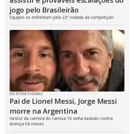
jogo pelo Brasileirão
Equipes se enfrentam pela 22º rodada da competição
DO R7
/
HÁ 5 HORAS
Pai de Lionel Messi, Jorge Messi
morre na Argentina
Gestor da carreira do camisa 10 vinha lutando contra
doença há meses