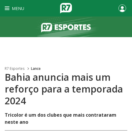
MENU
R7 Esportes
Lance
Bahia anuncia mais um
reforço para a temporada
2024
Tricolor é um dos clubes que mais contrataram
neste ano