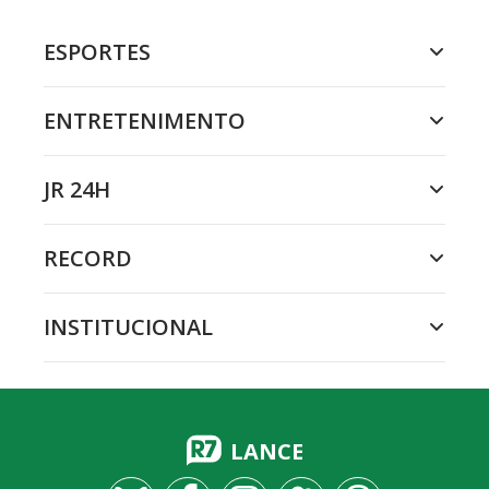
ESPORTES
ENTRETENIMENTO
JR 24H
RECORD
INSTITUCIONAL
LANCE