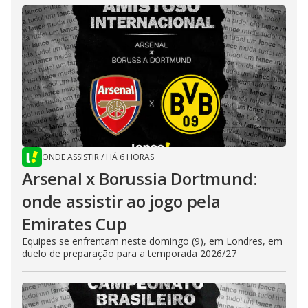
ONDE ASSISTIR
/
HÁ 6 HORAS
Arsenal x Borussia Dortmund:
onde assistir ao jogo pela
Emirates Cup
Equipes se enfrentam neste domingo (9), em Londres, em
duelo de preparação para a temporada 2026/27