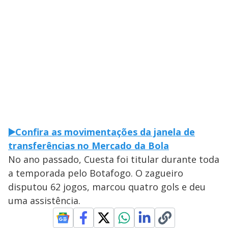
▶️Confira as movimentações da janela de
transferências no Mercado da Bola
No ano passado, Cuesta foi titular durante toda
a temporada pelo Botafogo. O zagueiro
disputou 62 jogos, marcou quatro gols e deu
uma assistência.