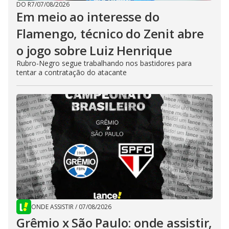
DO R7
/
07/08/2026
Em meio ao interesse do
Flamengo, técnico do Zenit abre
o jogo sobre Luiz Henrique
Rubro-Negro segue trabalhando nos bastidores para
tentar a contratação do atacante
ONDE ASSISTIR
/
07/08/2026
Grêmio x São Paulo: onde assistir,