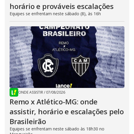
horário e prováveis escalações
Equipes se enfrentam neste sábado (8), às 16h
ONDE ASSISTIR
/
07/08/2026
Remo x Atlético-MG: onde
assistir, horário e escalações pelo
Brasileirão
Equipes se enfrentam neste sábado às 18h30 no