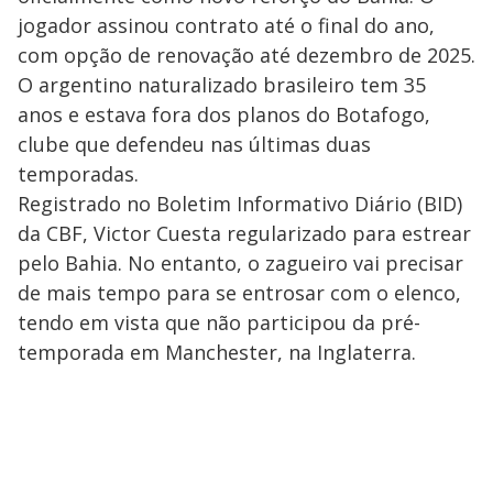
jogador assinou contrato até o final do ano,
com opção de renovação até dezembro de 2025.
O argentino naturalizado brasileiro tem 35
anos e estava fora dos planos do Botafogo,
clube que defendeu nas últimas duas
temporadas.
Registrado no Boletim Informativo Diário (BID)
da CBF, Victor Cuesta regularizado para estrear
pelo Bahia. No entanto, o zagueiro vai precisar
de mais tempo para se entrosar com o elenco,
tendo em vista que não participou da pré-
temporada em Manchester, na Inglaterra.