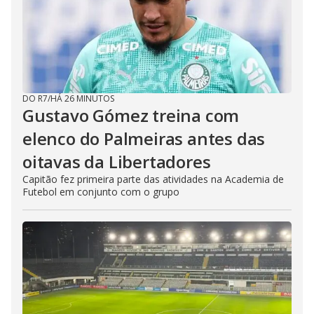
DO R7
/
HÁ 26 MINUTOS
Gustavo Gómez treina com
elenco do Palmeiras antes das
oitavas da Libertadores
Capitão fez primeira parte das atividades na Academia de
Futebol em conjunto com o grupo