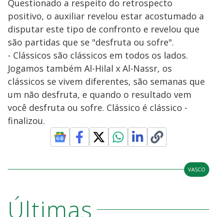
Questionado a respeito do retrospecto
positivo, o auxiliar revelou estar acostumado a
disputar este tipo de confronto e revelou que
são partidas que se "desfruta ou sofre".
- Clássicos são clássicos em todos os lados.
Jogamos também Al-Hilal x Al-Nassr, os
clássicos se vivem diferentes, são semanas que
um não desfruta, e quando o resultado vem
você desfruta ou sofre. Clássico é clássico -
finalizou.
VASCO
Últimas