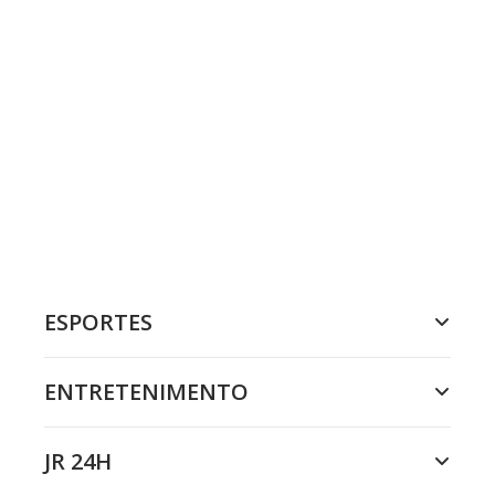
ESPORTES
ENTRETENIMENTO
JR 24H