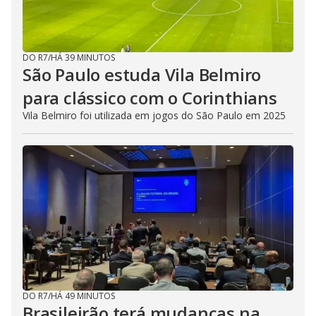
DO R7
/
HÁ 39 MINUTOS
São Paulo estuda Vila Belmiro
para clássico com o Corinthians
Vila Belmiro foi utilizada em jogos do São Paulo em 2025
DO R7
/
HÁ 49 MINUTOS
Brasileirão terá mudanças na