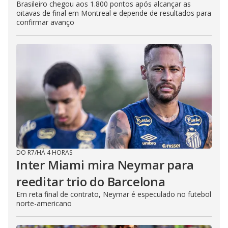
Brasileiro chegou aos 1.800 pontos após alcançar as
oitavas de final em Montreal e depende de resultados para
confirmar avanço
DO R7
/
HÁ 4 HORAS
Inter Miami mira Neymar para
reeditar trio do Barcelona
Em reta final de contrato, Neymar é especulado no futebol
norte-americano