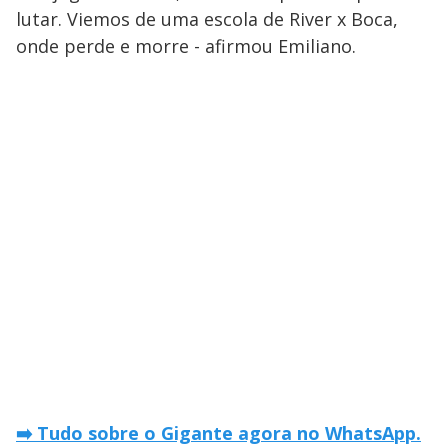
lutar. Viemos de uma escola de River x Boca,
onde perde e morre - afirmou Emiliano.
➡️ Tudo sobre o Gigante agora no WhatsApp.