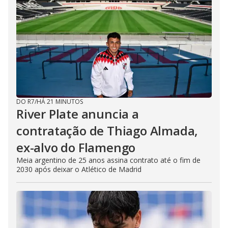
DO R7
/
HÁ 21 MINUTOS
River Plate anuncia a
contratação de Thiago Almada,
ex-alvo do Flamengo
Meia argentino de 25 anos assina contrato até o fim de
2030 após deixar o Atlético de Madrid