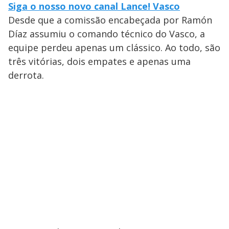
Siga o nosso novo canal Lance! Vasco
Desde que a comissão encabeçada por Ramón
Díaz assumiu o comando técnico do Vasco, a
equipe perdeu apenas um clássico. Ao todo, são
três vitórias, dois empates e apenas uma
derrota.