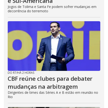
e Sul-Americana
Jogos de Tolima e Santa Fe podem sofrer mudanças em
decorrência do terremoto
DO R7
/
HÁ 2 HORAS
CBF reúne clubes para debater
mudanças na arbitragem
Dirigentes de times das Séries A e B estão em reunião no
Rio