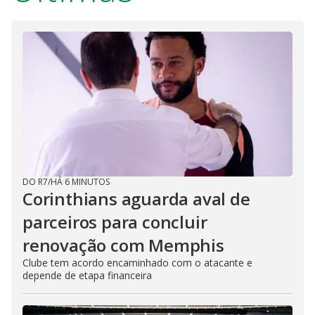
DO R7
/
HÁ 6 MINUTOS
Corinthians aguarda aval de
parceiros para concluir
renovação com Memphis
Clube tem acordo encaminhado com o atacante e
depende de etapa financeira