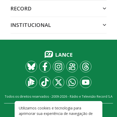
RECORD
INSTITUCIONAL
LANCE
Todos os direitos reservados - 2009-
2026
- Rádio e Televisão Record S.A
Utilizamos cookies e tecnologia para
CARREIRA
FALE CONOSCO
PRIVACIDADE
aprimorar sua experiência de navegação de