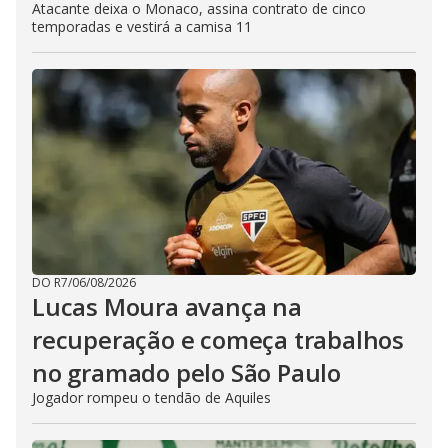
Atacante deixa o Monaco, assina contrato de cinco
temporadas e vestirá a camisa 11
DO R7
/
06/08/2026
Lucas Moura avança na
recuperação e começa trabalhos
no gramado pelo São Paulo
Jogador rompeu o tendão de Aquiles