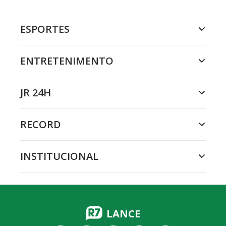
ESPORTES
ENTRETENIMENTO
JR 24H
RECORD
INSTITUCIONAL
LANCE