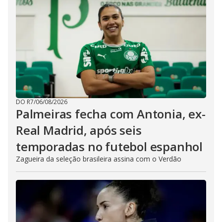
DO R7
/
06/08/2026
Palmeiras fecha com Antonia, ex-
Real Madrid, após seis
temporadas no futebol espanhol
Zagueira da seleção brasileira assina com o Verdão