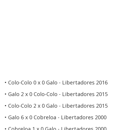
Colo-Colo 0 x 0 Galo - Libertadores 2016
Galo 2 x 0 Colo-Colo - Libertadores 2015
Colo-Colo 2 x 0 Galo - Libertadores 2015
Galo 6 x 0 Cobreloa - Libertadores 2000
Cobreloa 1 x 0 Galo - Libertadores 2000