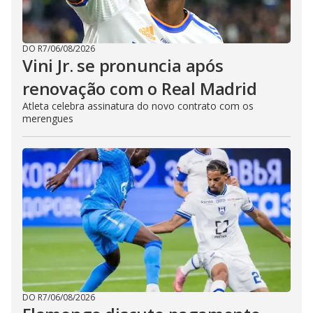
DO R7
/
06/08/2026
Vini Jr. se pronuncia após
renovação com o Real Madrid
Atleta celebra assinatura do novo contrato com os
merengues
DO R7
/
06/08/2026