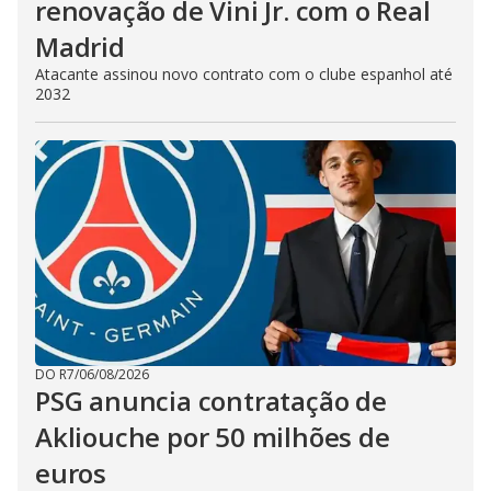
renovação de Vini Jr. com o Real
Madrid
Atacante assinou novo contrato com o clube espanhol até
2032
DO R7
/
06/08/2026
PSG anuncia contratação de
Akliouche por 50 milhões de
euros