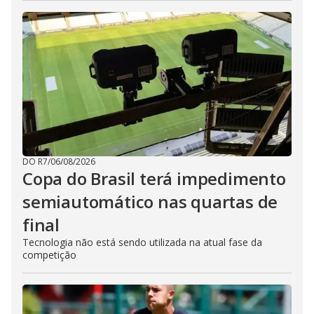
DO R7
/
06/08/2026
Copa do Brasil terá impedimento
semiautomático nas quartas de
final
Tecnologia não está sendo utilizada na atual fase da
competição