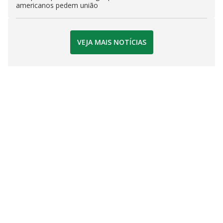
americanos pedem união
VEJA MAIS NOTÍCIAS