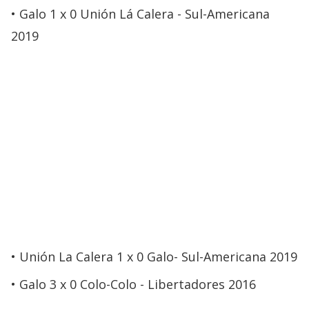
Galo 1 x 0 Unión Lá Calera - Sul-Americana
2019
Unión La Calera 1 x 0 Galo- Sul-Americana 2019
Galo 3 x 0 Colo-Colo - Libertadores 2016