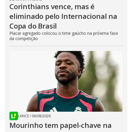
Corinthians vence, mas é
eliminado pelo Internacional na
Copa do Brasil
Placar agregado colocou o time gaúcho na próxima fase
da competição
LANCE
/
06/08/2026
Mourinho tem papel-chave na