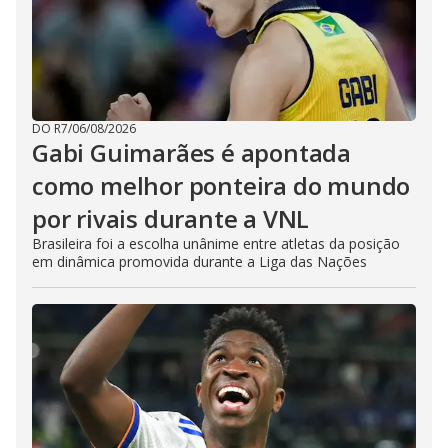
DO R7
/
06/08/2026
Gabi Guimarães é apontada
como melhor ponteira do mundo
por rivais durante a VNL
Brasileira foi a escolha unânime entre atletas da posição
em dinâmica promovida durante a Liga das Nações