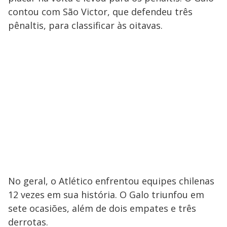
contou com São Victor, que defendeu três
pênaltis, para classificar às oitavas.
No geral, o Atlético enfrentou equipes chilenas
12 vezes em sua história. O Galo triunfou em
sete ocasiões, além de dois empates e três
derrotas.