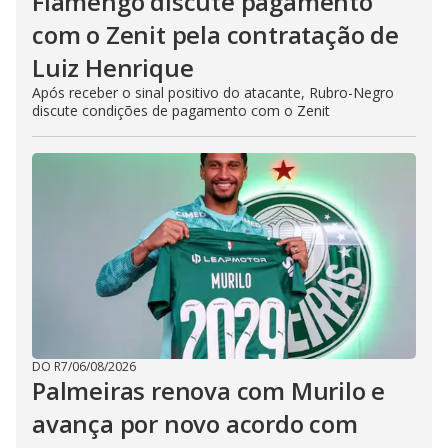
Flamengo discute pagamento
com o Zenit pela contratação de
Luiz Henrique
Após receber o sinal positivo do atacante, Rubro-Negro
discute condições de pagamento com o Zenit
DO R7
/
06/08/2026
Palmeiras renova com Murilo e
avança por novo acordo com