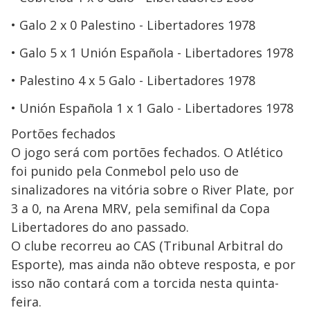
Galo 2 x 0 Palestino - Libertadores 1978
Galo 5 x 1 Unión Española - Libertadores 1978
Palestino 4 x 5 Galo - Libertadores 1978
Unión Española 1 x 1 Galo - Libertadores 1978
Portões fechados
O jogo será com portões fechados. O Atlético
foi punido pela Conmebol pelo uso de
sinalizadores na vitória sobre o River Plate, por
3 a 0, na Arena MRV, pela semifinal da Copa
Libertadores do ano passado.
O clube recorreu ao CAS (Tribunal Arbitral do
Esporte), mas ainda não obteve resposta, e por
isso não contará com a torcida nesta quinta-
feira.