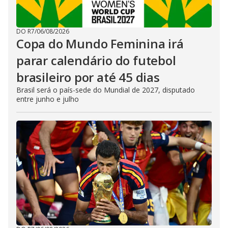
DO R7
/
06/08/2026
Copa do Mundo Feminina irá
parar calendário do futebol
brasileiro por até 45 dias
Brasil será o país-sede do Mundial de 2027, disputado
entre junho e julho