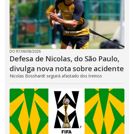
DO R7
/
06/08/2026
Defesa de Nicolas, do São Paulo,
divulga nova nota sobre acidente
Nicolas Bosshardt seguirá afastado dos treinos