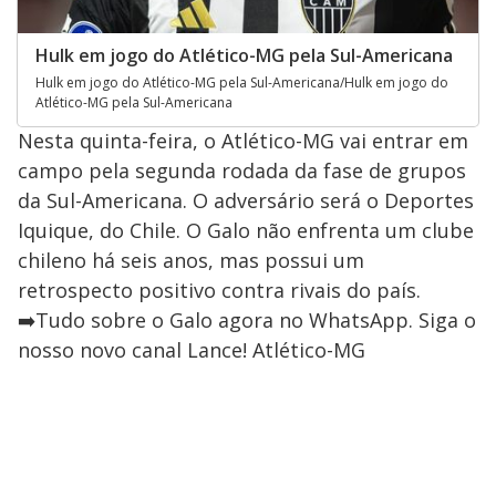
Hulk em jogo do Atlético-MG pela Sul-Americana
Hulk em jogo do Atlético-MG pela Sul-Americana/Hulk em jogo do
Atlético-MG pela Sul-Americana
Nesta quinta-feira, o Atlético-MG vai entrar em
campo pela segunda rodada da fase de grupos
da Sul-Americana. O adversário será o Deportes
Iquique, do Chile. O Galo não enfrenta um clube
chileno há seis anos, mas possui um
retrospecto positivo contra rivais do país.
➡️Tudo sobre o Galo agora no WhatsApp. Siga o
nosso novo canal Lance! Atlético-MG