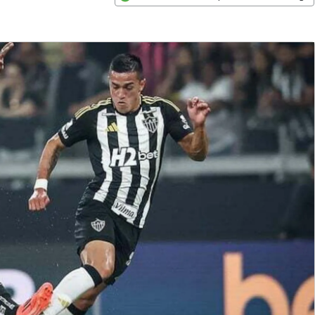
Opens in new window