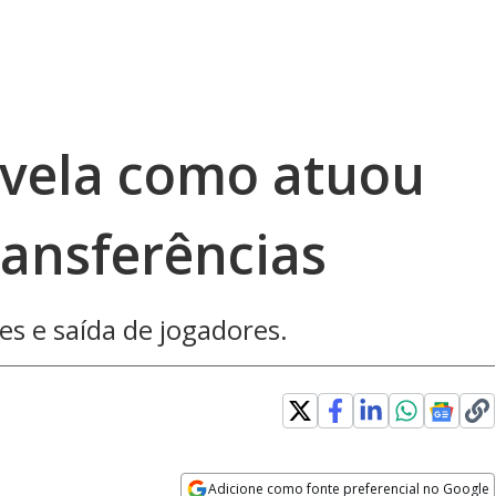
evela como atuou
ransferências
es e saída de jogadores.
Adicione como fonte preferencial no Google