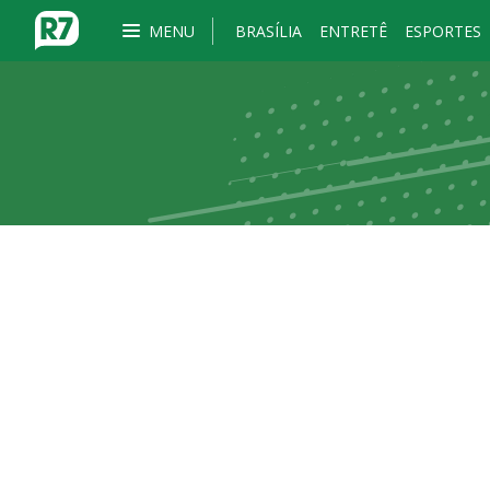
MENU
BRASÍLIA
ENTRETÊ
ESPORTES