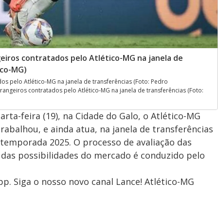
geiros contratados pelo Atlético-MG na janela de
ico-MG)
os pelo Atlético-MG na janela de transferências (Foto: Pedro
rangeiros contratados pelo Atlético-MG na janela de transferências (Foto:
ta-feira (19), na Cidade do Galo, o Atlético-MG
abalhou, e ainda atua, na janela de transferências
 temporada 2025. O processo de avaliação das
 das possibilidades do mercado é conduzido pelo
p. Siga o nosso novo canal Lance! Atlético-MG