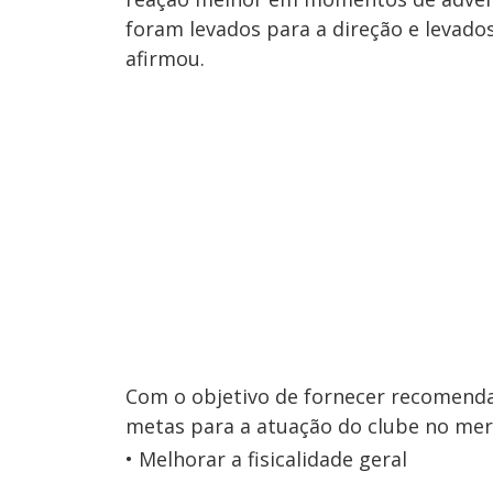
foram levados para a direção e levado
afirmou.
Com o objetivo de fornecer recomendaç
metas para a atuação do clube no mer
Melhorar a fisicalidade geral