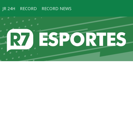
JR 24H
RECORD
RECORD NEWS