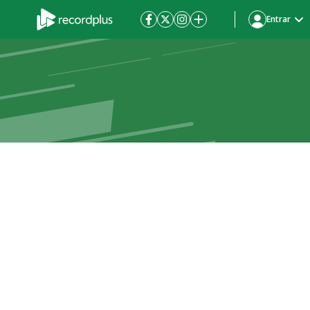
Entrar