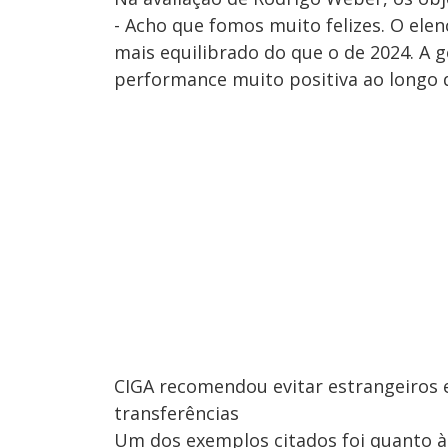
- Acho que fomos muito felizes. O ele
mais equilibrado do que o de 2024. A
performance muito positiva ao longo 
CIGA recomendou evitar estrangeiros e
transferências
Um dos exemplos citados foi quanto à 