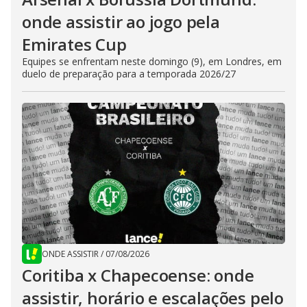
onde assistir ao jogo pela
Emirates Cup
Equipes se enfrentam neste domingo (9), em Londres, em
duelo de preparação para a temporada 2026/27
ONDE ASSISTIR
/
07/08/2026
Coritiba x Chapecoense: onde
assistir, horário e escalações pelo