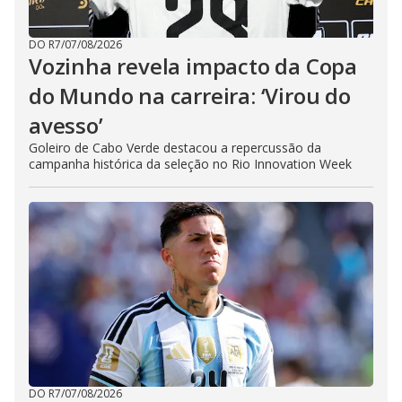
DO R7
/
07/08/2026
Vozinha revela impacto da Copa
do Mundo na carreira: ‘Virou do
avesso’
Goleiro de Cabo Verde destacou a repercussão da
campanha histórica da seleção no Rio Innovation Week
DO R7
/
07/08/2026