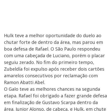
Hulk teve a melhor oportunidade do duelo ao
chutar forte de dentro da área, mas parou em
boa defesa de Rafael. O São Paulo respondeu
com uma cabeçada de Luciano, porém o placar
seguiu zerado. No fim do primeiro tempo,
Zubeldía foi expulso após receber dois cartões
amarelos consecutivos por reclamação com
Ramon Abatti Abel.
O Galo teve as melhores chances na segunda
etapa. Rafael foi obrigado a fazer grande defesa
em finalização de Gustavo Scarpa dentro da
área. Junior Alonso, de cabeça, e Hulk, em chute