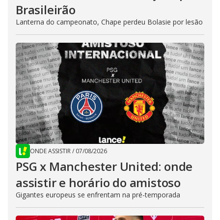
Brasileirão
Lanterna do campeonato, Chape perdeu Bolasie por lesão
ONDE ASSISTIR
/
07/08/2026
PSG x Manchester United: onde
assistir e horário do amistoso
Gigantes europeus se enfrentam na pré-temporada