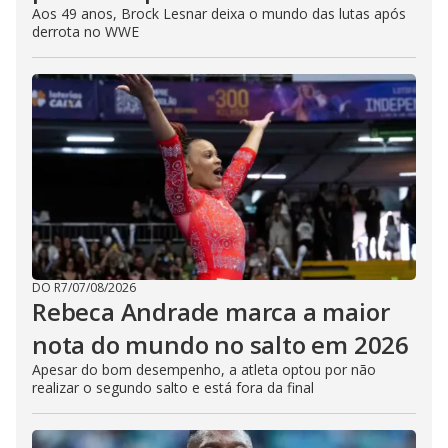
Aos 49 anos, Brock Lesnar deixa o mundo das lutas após
derrota no WWE
DO R7
/
07/08/2026
Rebeca Andrade marca a maior
nota do mundo no salto em 2026
Apesar do bom desempenho, a atleta optou por não
realizar o segundo salto e está fora da final