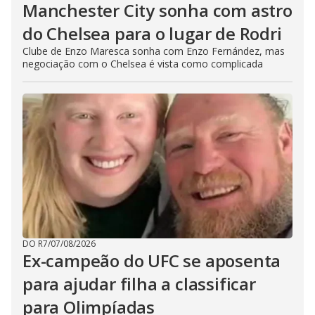
Manchester City sonha com astro
do Chelsea para o lugar de Rodri
Clube de Enzo Maresca sonha com Enzo Fernández, mas
negociação com o Chelsea é vista como complicada
DO R7
/
07/08/2026
Ex-campeão do UFC se aposenta
para ajudar filha a classificar
para Olimpíadas