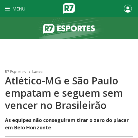
MENU
R7 Esportes
Lance
Atlético-MG e São Paulo
empatam e seguem sem
vencer no Brasileirão
As equipes não conseguiram tirar o zero do placar
em Belo Horizonte