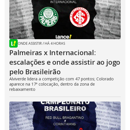
ONDE ASSISTIR
/
HÁ 4 HORAS
Palmeiras x Internacional:
escalações e onde assistir ao jogo
pelo Brasileirão
Alviverde lidera a competição com 47 pontos; Colorado
aparece na 17ª colocação, dentro da zona de
rebaixamento