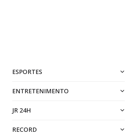
ESPORTES
ENTRETENIMENTO
JR 24H
RECORD