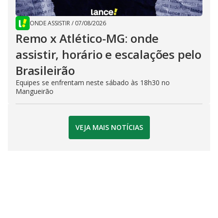
ONDE ASSISTIR
/
07/08/2026
Remo x Atlético-MG: onde
assistir, horário e escalações pelo
Brasileirão
Equipes se enfrentam neste sábado às 18h30 no
Mangueirão
VEJA MAIS NOTÍCIAS