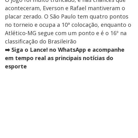
aconteceram, Everson e Rafael mantiveram o
placar zerado. O São Paulo tem quatro pontos
no torneio e ocupa a 10ª colocação, enquanto o
Atlético-MG segue com um ponto e é o 16º na
classificação do Brasileirão
➡️ Siga o Lance! no WhatsApp e acompanhe
em tempo real as principais notícias do
esporte