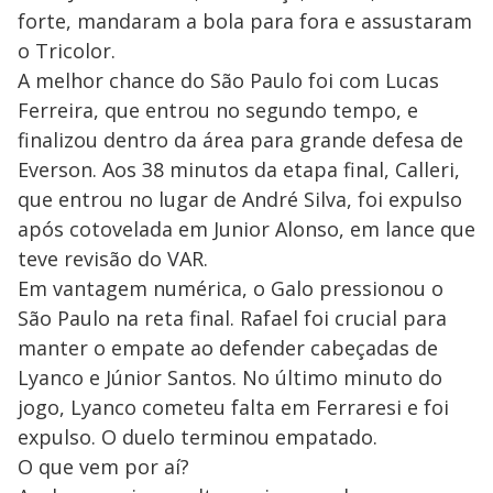
forte, mandaram a bola para fora e assustaram
o Tricolor.
A melhor chance do São Paulo foi com Lucas
Ferreira, que entrou no segundo tempo, e
finalizou dentro da área para grande defesa de
Everson. Aos 38 minutos da etapa final, Calleri,
que entrou no lugar de André Silva, foi expulso
após cotovelada em Junior Alonso, em lance que
teve revisão do VAR.
Em vantagem numérica, o Galo pressionou o
São Paulo na reta final. Rafael foi crucial para
manter o empate ao defender cabeçadas de
Lyanco e Júnior Santos. No último minuto do
jogo, Lyanco cometeu falta em Ferraresi e foi
expulso. O duelo terminou empatado.
O que vem por aí?