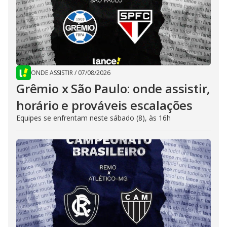
ONDE ASSISTIR
/
07/08/2026
Grêmio x São Paulo: onde assistir,
horário e prováveis escalações
Equipes se enfrentam neste sábado (8), às 16h