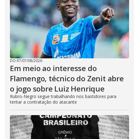
DO R7
/
07/08/2026
Em meio ao interesse do
Flamengo, técnico do Zenit abre
o jogo sobre Luiz Henrique
Rubro-Negro segue trabalhando nos bastidores para
tentar a contratação do atacante