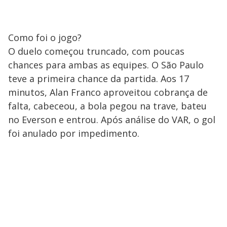
Como foi o jogo?
O duelo começou truncado, com poucas
chances para ambas as equipes. O São Paulo
teve a primeira chance da partida. Aos 17
minutos, Alan Franco aproveitou cobrança de
falta, cabeceou, a bola pegou na trave, bateu
no Everson e entrou. Após análise do VAR, o gol
foi anulado por impedimento.