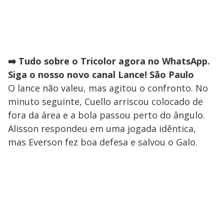
➡️ Tudo sobre o Tricolor agora no WhatsApp.
Siga o nosso novo canal Lance! São Paulo
O lance não valeu, mas agitou o confronto. No
minuto seguinte, Cuello arriscou colocado de
fora da área e a bola passou perto do ângulo.
Alisson respondeu em uma jogada idêntica,
mas Everson fez boa defesa e salvou o Galo.