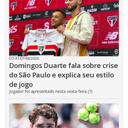
DO R7
/
07/08/2026
Domingos Duarte fala sobre crise
do São Paulo e explica seu estilo
de jogo
Jogador foi apresentado nesta sexta-feira (7)