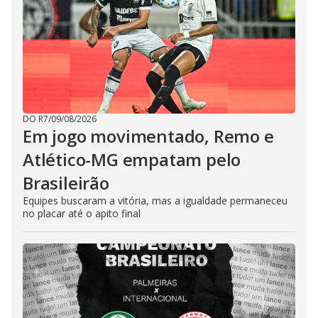
DO R7
/
09/08/2026
Em jogo movimentado, Remo e
Atlético-MG empatam pelo
Brasileirão
Equipes buscaram a vitória, mas a igualdade permaneceu
no placar até o apito final