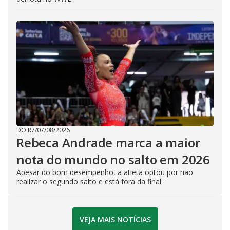
DO R7
/
07/08/2026
Rebeca Andrade marca a maior
nota do mundo no salto em 2026
Apesar do bom desempenho, a atleta optou por não
realizar o segundo salto e está fora da final
VEJA MAIS NOTÍCIAS