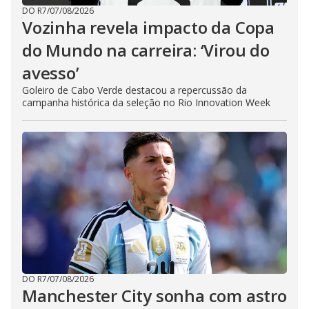
DO R7
/
07/08/2026
Vozinha revela impacto da Copa
do Mundo na carreira: ‘Virou do
avesso’
Goleiro de Cabo Verde destacou a repercussão da
campanha histórica da seleção no Rio Innovation Week
DO R7
/
07/08/2026
Manchester City sonha com astro