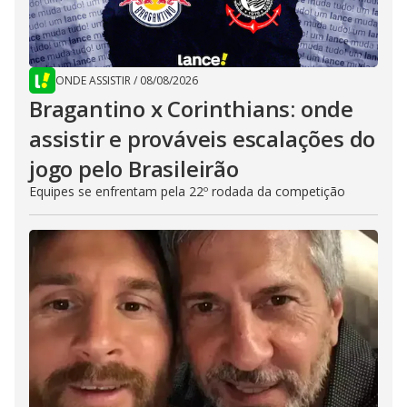
ONDE ASSISTIR
/
08/08/2026
Bragantino x Corinthians: onde
assistir e prováveis escalações do
jogo pelo Brasileirão
Equipes se enfrentam pela 22º rodada da competição