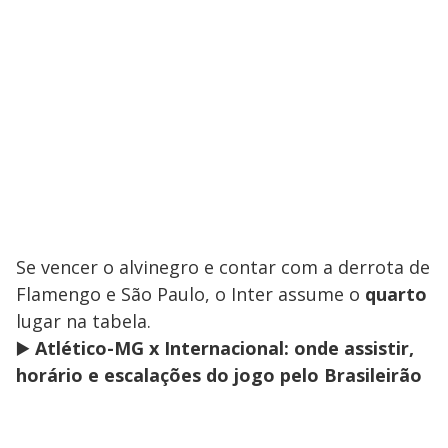
Se vencer o alvinegro e contar com a derrota de
Flamengo e São Paulo, o Inter assume o
quarto
lugar na tabela.
▶️
Atlético-MG x Internacional: onde assistir,
horário e escalações do jogo pelo Brasileirão