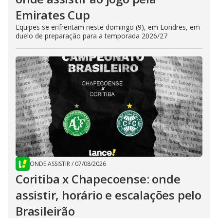
Emirates Cup
Equipes se enfrentam neste domingo (9), em Londres, em
duelo de preparação para a temporada 2026/27
ONDE ASSISTIR
/
07/08/2026
Coritiba x Chapecoense: onde
assistir, horário e escalações pelo
Brasileirão