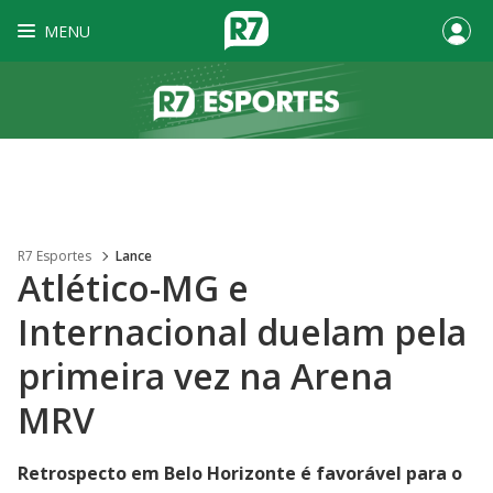
MENU
R7 Esportes
Lance
Atlético-MG e
Internacional duelam pela
primeira vez na Arena
MRV
Retrospecto em Belo Horizonte é favorável para o