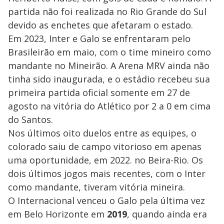
partida não foi realizada no Rio Grande do Sul
devido as enchetes que afetaram o estado.
Em 2023, Inter e Galo se enfrentaram pelo
Brasileirão em maio, com o time mineiro como
mandante no Mineirão. A Arena MRV ainda não
tinha sido inaugurada, e o estádio recebeu sua
primeira partida oficial somente em 27 de
agosto na vitória do Atlético por 2 a 0 em cima
do Santos.
Nos últimos oito duelos entre as equipes, o
colorado saiu de campo vitorioso em apenas
uma oportunidade, em 2022. no Beira-Rio. Os
dois últimos jogos mais recentes, com o Inter
como mandante, tiveram vitória mineira.
O Internacional venceu o Galo pela última vez
em Belo Horizonte em
2019
, quando ainda era