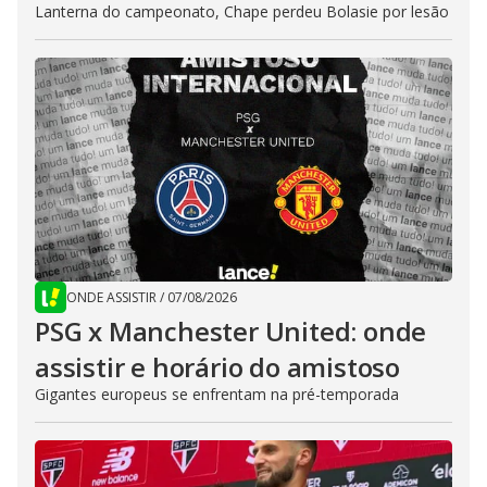
Lanterna do campeonato, Chape perdeu Bolasie por lesão
ONDE ASSISTIR
/
07/08/2026
PSG x Manchester United: onde
assistir e horário do amistoso
Gigantes europeus se enfrentam na pré-temporada