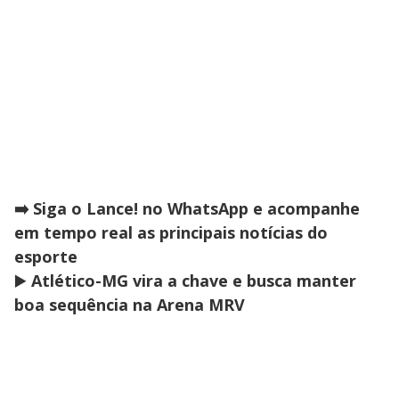
➡️ Siga o Lance! no WhatsApp e acompanhe
em tempo real as principais notícias do
esporte
▶️
Atlético-MG vira a chave e busca manter
boa sequência na Arena MRV