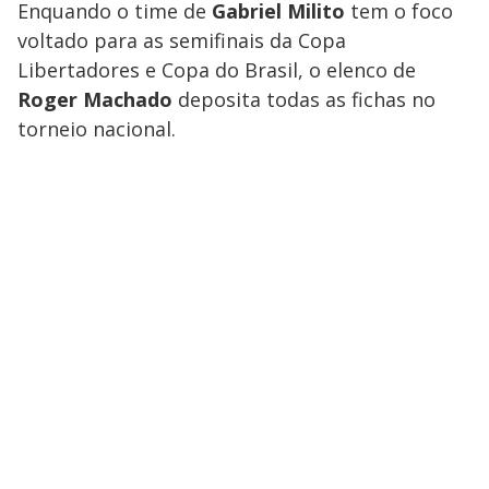
Enquando o time de
Gabriel Milito
tem o foco
voltado para as semifinais da Copa
Libertadores e Copa do Brasil, o elenco de
Roger Machado
deposita todas as fichas no
torneio nacional.