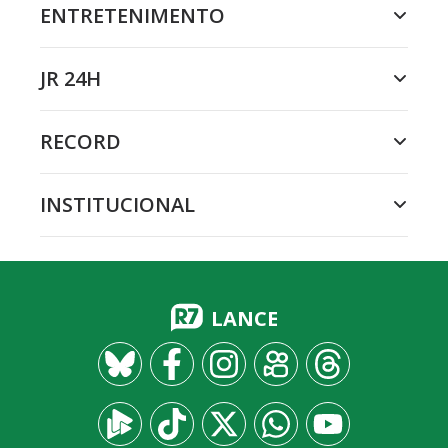
ENTRETENIMENTO
JR 24H
RECORD
INSTITUCIONAL
LANCE