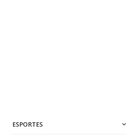
ESPORTES