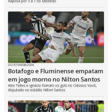
Raposa por 3 a 1 no Mineirão
DO R7
/
09/08/2026
Botafogo e Fluminense empatam
em jogo morno no Nilton Santos
Alex Telles e Ignácio fizeram os gols no Clássico Vovô,
disputado no estádio Nilton Santos