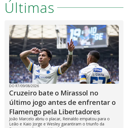
Últimas
DO R7
/
09/08/2026
Cruzeiro bate o Mirassol no
último jogo antes de enfrentar o
Flamengo pela Libertadores
João Marcelo abriu o placar, Reinaldo empatou para o
Leão e Kaio Jorge e Wesley garantiram o triunfo da