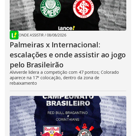
ONDE ASSISTIR
/
08/08/2026
Palmeiras x Internacional:
escalações e onde assistir ao jogo
pelo Brasileirão
Alviverde lidera a competição com 47 pontos; Colorado
aparece na 17ª colocação, dentro da zona de
rebaixamento