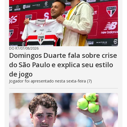
DO R7
/
07/08/2026
Domingos Duarte fala sobre crise
do São Paulo e explica seu estilo
de jogo
Jogador foi apresentado nesta sexta-feira (7)