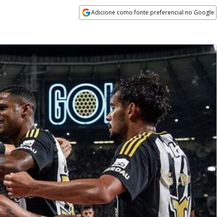
Adicione como fonte preferencial no Google
Opens in new window