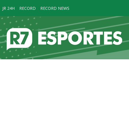
JR 24H
RECORD
RECORD NEWS