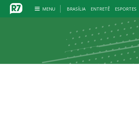
MENU
BRASÍLIA
ENTRETÊ
ESPORTES