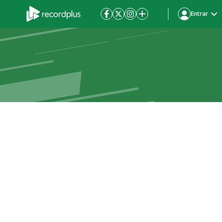
Entrar