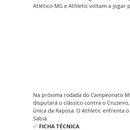
Atlético-MG e Athletic voltam a jogar
Na próxima rodada do Campeonato Mine
disputará o clássico contra o Cruzeiro
única da Raposa. O Athletic enfrenta 
Sabiá.
✅
FICHA TÉCNICA