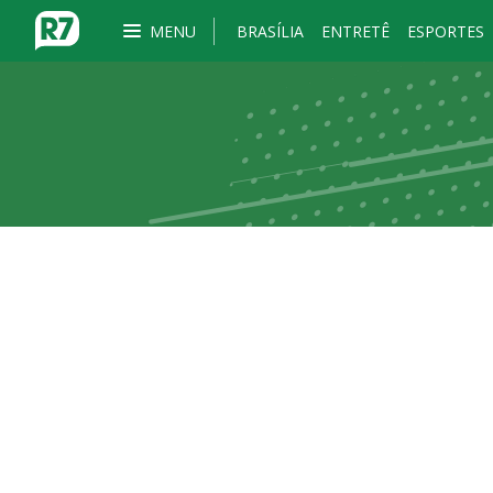
MENU
BRASÍLIA
ENTRETÊ
ESPORTES