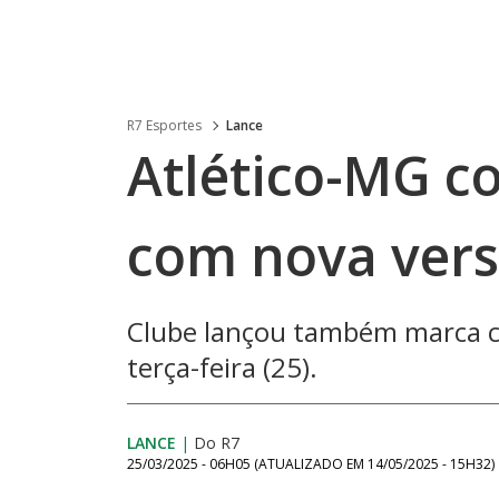
R7 Esportes
Lance
Atlético-MG 
com nova vers
Clube lançou também marca c
terça-feira (25).
LANCE
|
Do R7
25/03/2025 - 06H05
(ATUALIZADO EM
14/05/2025 - 15H32
)