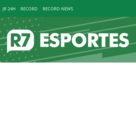
JR 24H
RECORD
RECORD NEWS