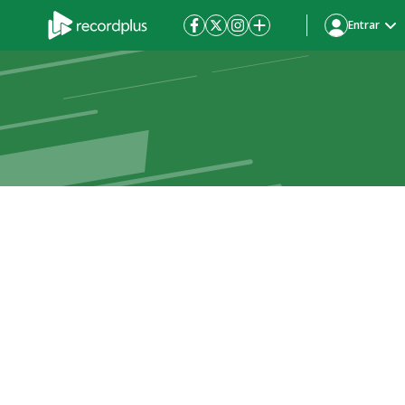
Entrar