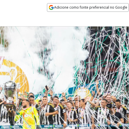
Adicione como fonte preferencial no Google
Opens in new window