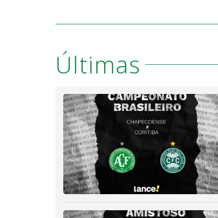
Últimas