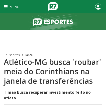
MENU
R7 Esportes
Lance
Atlético-MG busca 'roubar'
meia do Corinthians na
janela de transferências
Timão busca recuperar investimento feito no
atleta