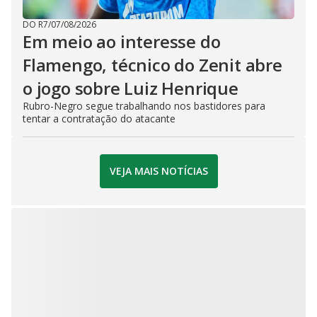
DO R7
/
07/08/2026
Em meio ao interesse do
Flamengo, técnico do Zenit abre
o jogo sobre Luiz Henrique
Rubro-Negro segue trabalhando nos bastidores para
tentar a contratação do atacante
VEJA MAIS NOTÍCIAS