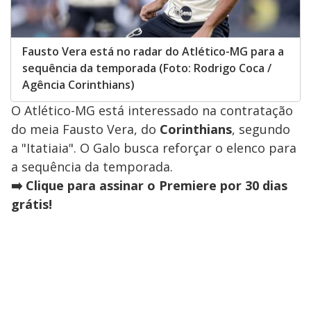
Fausto Vera está no radar do Atlético-MG para a
sequência da temporada (Foto: Rodrigo Coca /
Agência Corinthians)
O Atlético-MG está interessado na contratação
do meia Fausto Vera, do
Corinthians
, segundo
a "Itatiaia". O Galo busca reforçar o elenco para
a sequência da temporada.
➡️ Clique para assinar o Premiere por 30 dias
grátis!