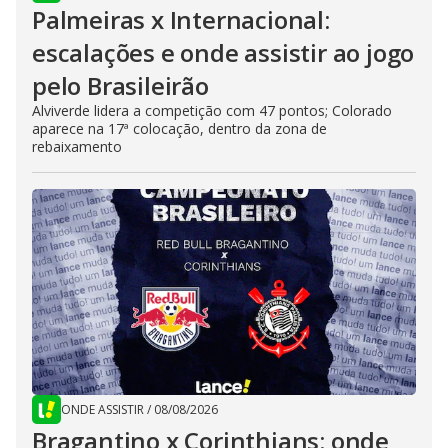
Palmeiras x Internacional:
escalações e onde assistir ao jogo
pelo Brasileirão
Alviverde lidera a competição com 47 pontos; Colorado
aparece na 17ª colocação, dentro da zona de
rebaixamento
ONDE ASSISTIR
/
08/08/2026
Bragantino x Corinthians: onde