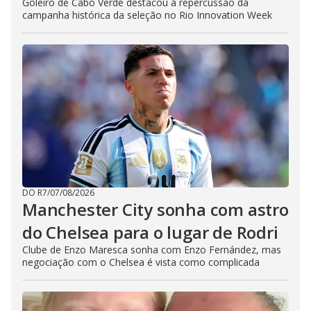
Goleiro de Cabo Verde destacou a repercussão da
campanha histórica da seleção no Rio Innovation Week
DO R7
/
07/08/2026
Manchester City sonha com astro
do Chelsea para o lugar de Rodri
Clube de Enzo Maresca sonha com Enzo Fernández, mas
negociação com o Chelsea é vista como complicada