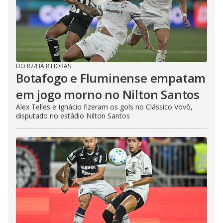
DO R7
/
HÁ 8 HORAS
Botafogo e Fluminense empatam
em jogo morno no Nilton Santos
Alex Telles e Ignácio fizeram os gols no Clássico Vovô,
disputado no estádio Nilton Santos