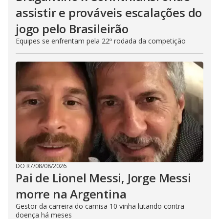
assistir e prováveis escalações do
jogo pelo Brasileirão
Equipes se enfrentam pela 22º rodada da competição
DO R7
/
08/08/2026
Pai de Lionel Messi, Jorge Messi
morre na Argentina
Gestor da carreira do camisa 10 vinha lutando contra
doença há meses