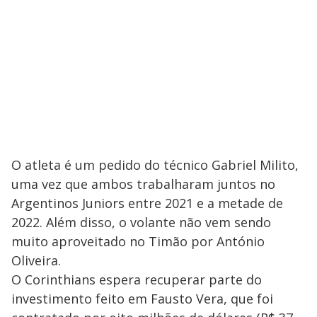
O atleta é um pedido do técnico Gabriel Milito,
uma vez que ambos trabalharam juntos no
Argentinos Juniors entre 2021 e a metade de
2022. Além disso, o volante não vem sendo
muito aproveitado no Timão por António
Oliveira.
O Corinthians espera recuperar parte do
investimento feito em Fausto Vera, que foi