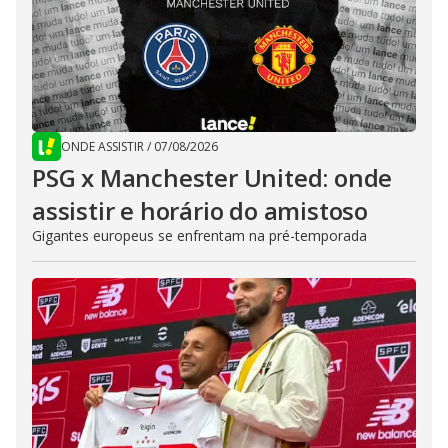
ONDE ASSISTIR
/
07/08/2026
PSG x Manchester United: onde
assistir e horário do amistoso
Gigantes europeus se enfrentam na pré-temporada