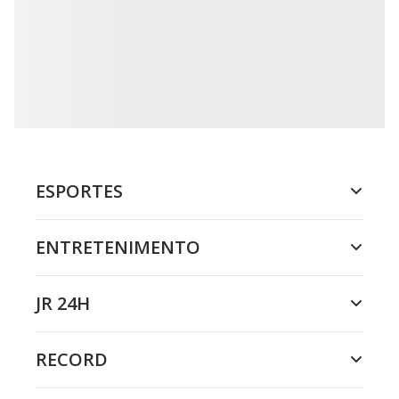
ESPORTES
ENTRETENIMENTO
JR 24H
RECORD