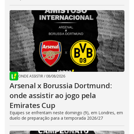
ONDE ASSISTIR
/
08/08/2026
Arsenal x Borussia Dortmund:
onde assistir ao jogo pela
Emirates Cup
Equipes se enfrentam neste domingo (9), em Londres, em
duelo de preparação para a temporada 2026/27