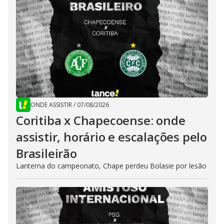
ONDE ASSISTIR
/
07/08/2026
Coritiba x Chapecoense: onde
assistir, horário e escalações pelo
Brasileirão
Lanterna do campeonato, Chape perdeu Bolasie por lesão