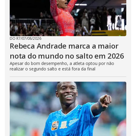
DO R7
/
07/08/2026
Rebeca Andrade marca a maior
nota do mundo no salto em 2026
Apesar do bom desempenho, a atleta optou por não
realizar o segundo salto e está fora da final