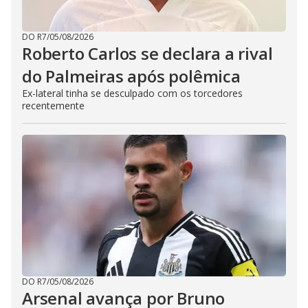
DO R7
/
05/08/2026
Roberto Carlos se declara a rival
do Palmeiras após polêmica
Ex-lateral tinha se desculpado com os torcedores
recentemente
DO R7
/
05/08/2026
Arsenal avança por Bruno