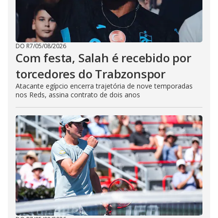
DO R7
/
05/08/2026
Com festa, Salah é recebido por
torcedores do Trabzonspor
Atacante egípcio encerra trajetória de nove temporadas
nos Reds, assina contrato de dois anos