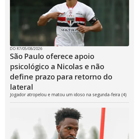
DO R7
/
05/08/2026
São Paulo oferece apoio
psicológico a Nicolas e não
define prazo para retorno do
lateral
Jogador atropelou e matou um idoso na segunda-feira (4)