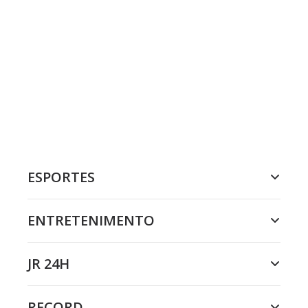
ESPORTES
ENTRETENIMENTO
JR 24H
RECORD