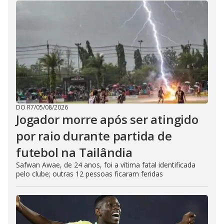
DO R7
/
05/08/2026
Jogador morre após ser atingido
por raio durante partida de
futebol na Tailândia
Safwan Awae, de 24 anos, foi a vítima fatal identificada
pelo clube; outras 12 pessoas ficaram feridas