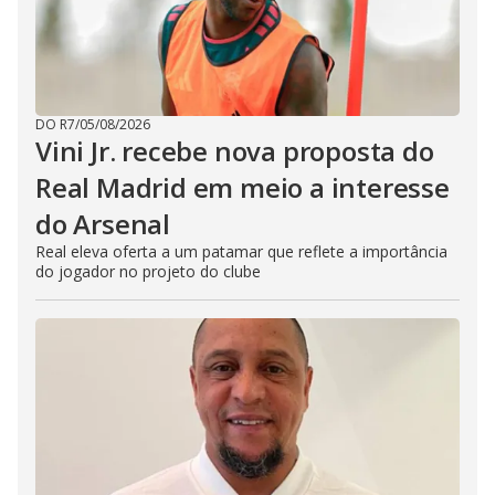
DO R7
/
05/08/2026
Vini Jr. recebe nova proposta do
Real Madrid em meio a interesse
do Arsenal
Real eleva oferta a um patamar que reflete a importância
do jogador no projeto do clube