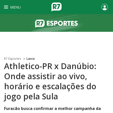
MENU
R7 Esportes
Lance
Athletico-PR x Danúbio:
Onde assistir ao vivo,
horário e escalações do
jogo pela Sula
Furacão busca confirmar a melhor campanha da