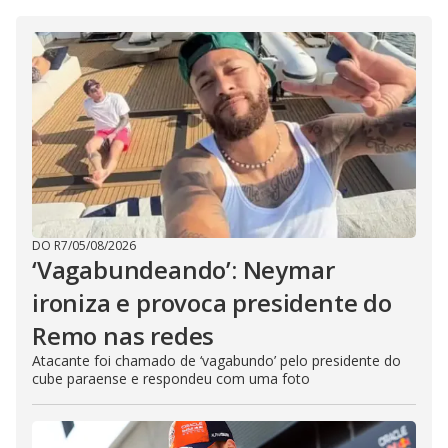
DO R7
/
05/08/2026
‘Vagabundeando’: Neymar
ironiza e provoca presidente do
Remo nas redes
Atacante foi chamado de ‘vagabundo’ pelo presidente do
cube paraense e respondeu com uma foto