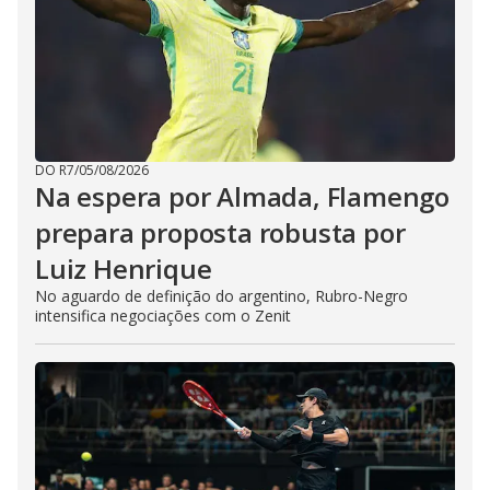
DO R7
/
05/08/2026
Na espera por Almada, Flamengo
prepara proposta robusta por
Luiz Henrique
No aguardo de definição do argentino, Rubro-Negro
intensifica negociações com o Zenit