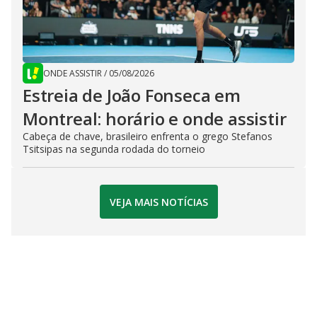
ONDE ASSISTIR
/
05/08/2026
Estreia de João Fonseca em
Montreal: horário e onde assistir
Cabeça de chave, brasileiro enfrenta o grego Stefanos
Tsitsipas na segunda rodada do torneio
VEJA MAIS NOTÍCIAS