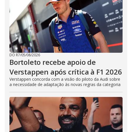
DO R7
/
05/08/2026
Bortoleto recebe apoio de
Verstappen após crítica à F1 2026
Verstappen concorda com a visão do piloto da Audi sobre
a necessidade de adaptação às novas regras da categoria