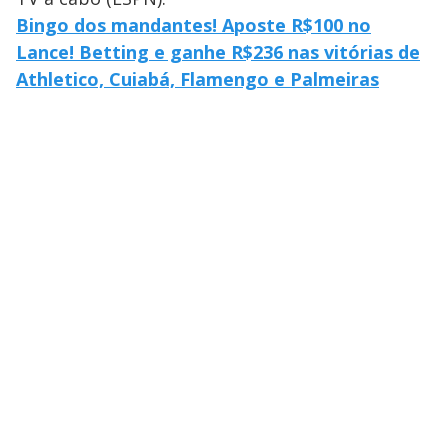
Bingo dos mandantes! Aposte R$100 no
Lance! Betting e ganhe R$236 nas vitórias de
Athletico, Cuiabá, Flamengo e Palmeiras