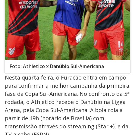
Foto: Athletico x Danúbio Sul-Americana
Nesta quarta-feira, o Furacão entra em campo
para confirmar a melhor campanha da primeira
fase da Copa Sul-Americana. No confronto da 5ª
rodada, o Athletico recebe o Danúbio na Ligga
Arena, pela Copa Sul-Americana. A bola rola a
partir de 19h (horário de Brasília) com
transmissão através do streaming (Star +), e da
TV a cabo (ESPN).