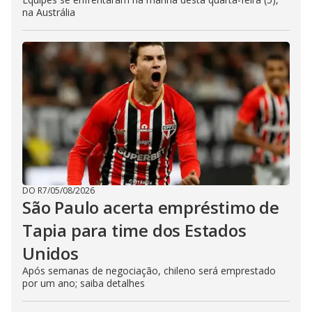
na Austrália
DO R7
/
05/08/2026
São Paulo acerta empréstimo de
Tapia para time dos Estados
Unidos
Após semanas de negociação, chileno será emprestado
por um ano; saiba detalhes