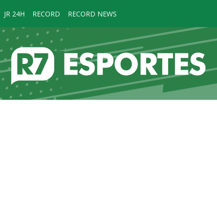
JR 24H
RECORD
RECORD NEWS