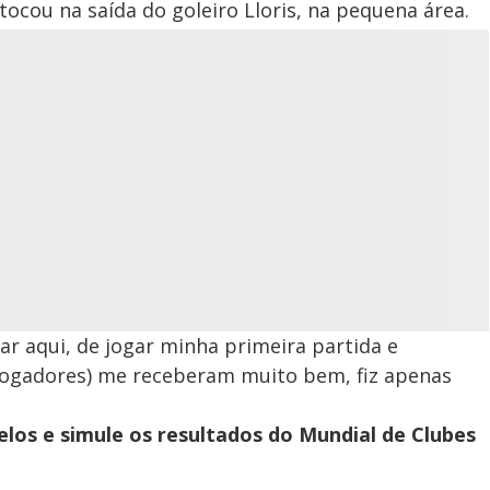
tocou na saída do goleiro Lloris, na pequena área.
ar aqui, de jogar minha primeira partida e
(jogadores) me receberam muito bem, fiz apenas
los e simule os resultados do Mundial de Clubes