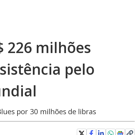
$ 226 milhões
sistência pelo
ndial
lues por 30 milhões de libras