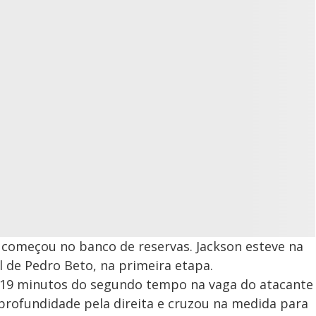
s começou no banco de reservas. Jackson esteve na
ol de Pedro Beto, na primeira etapa.
 19 minutos do segundo tempo na vaga do atacante
profundidade pela direita e cruzou na medida para