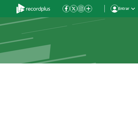
Entrar