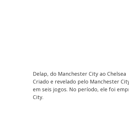
Delap, do Manchester City ao Chelsea
Criado e revelado pelo Manchester Cit
em seis jogos. No período, ele foi emp
City.