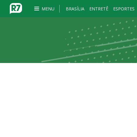
MENU
BRASÍLIA
ENTRETÊ
ESPORTES