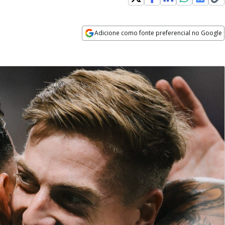
Adicione como fonte preferencial no Google
Opens in new window