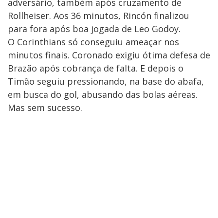
adversário, também após cruzamento de
Rollheiser. Aos 36 minutos, Rincón finalizou
para fora após boa jogada de Leo Godoy.
O Corinthians só conseguiu ameaçar nos
minutos finais. Coronado exigiu ótima defesa de
Brazão após cobrança de falta. E depois o
Timão seguiu pressionando, na base do abafa,
em busca do gol, abusando das bolas aéreas.
Mas sem sucesso.