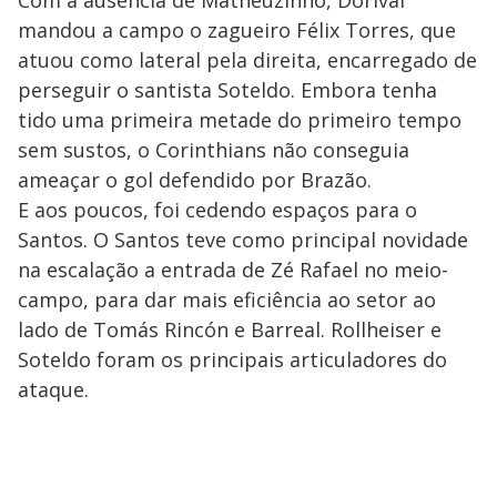
mandou a campo o zagueiro Félix Torres, que
atuou como lateral pela direita, encarregado de
perseguir o santista Soteldo. Embora tenha
tido uma primeira metade do primeiro tempo
sem sustos, o Corinthians não conseguia
ameaçar o gol defendido por Brazão.
E aos poucos, foi cedendo espaços para o
Santos. O Santos teve como principal novidade
na escalação a entrada de Zé Rafael no meio-
campo, para dar mais eficiência ao setor ao
lado de Tomás Rincón e Barreal. Rollheiser e
Soteldo foram os principais articuladores do
ataque.