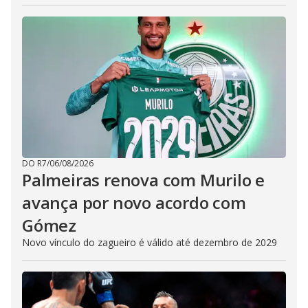
DO R7
/
06/08/2026
Palmeiras renova com Murilo e
avança por novo acordo com
Gómez
Novo vínculo do zagueiro é válido até dezembro de 2029