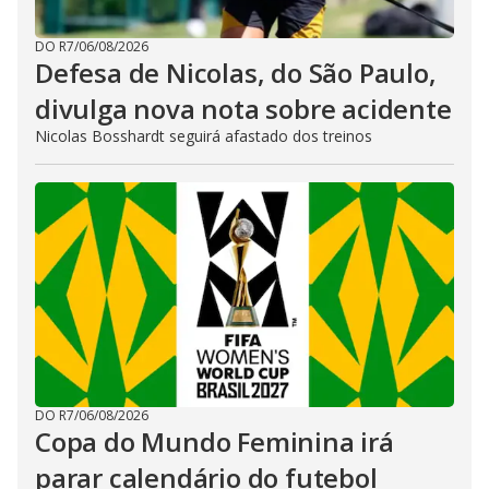
DO R7
/
06/08/2026
Defesa de Nicolas, do São Paulo,
divulga nova nota sobre acidente
Nicolas Bosshardt seguirá afastado dos treinos
DO R7
/
06/08/2026
Copa do Mundo Feminina irá
parar calendário do futebol