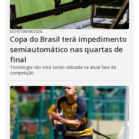
DO R7
/
06/08/2026
Copa do Brasil terá impedimento
semiautomático nas quartas de
final
Tecnologia não está sendo utilizada na atual fase da
competição