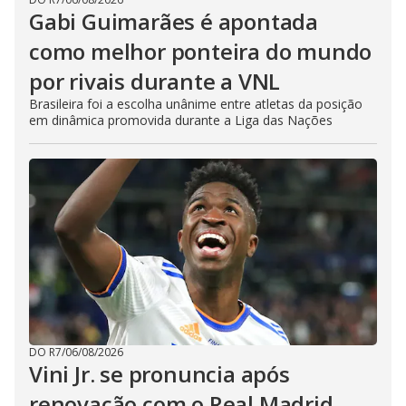
Gabi Guimarães é apontada
como melhor ponteira do mundo
por rivais durante a VNL
Brasileira foi a escolha unânime entre atletas da posição
em dinâmica promovida durante a Liga das Nações
DO R7
/
06/08/2026
Vini Jr. se pronuncia após
renovação com o Real Madrid