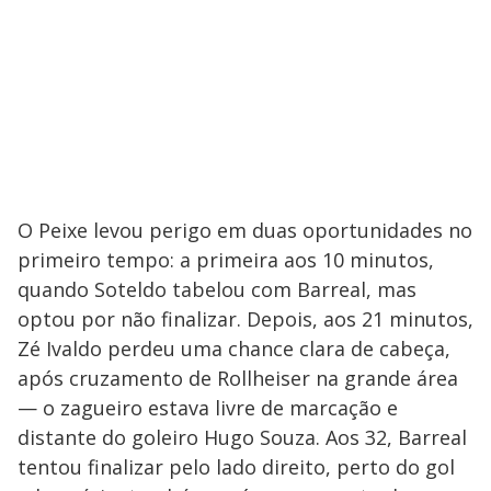
O Peixe levou perigo em duas oportunidades no
primeiro tempo: a primeira aos 10 minutos,
quando Soteldo tabelou com Barreal, mas
optou por não finalizar. Depois, aos 21 minutos,
Zé Ivaldo perdeu uma chance clara de cabeça,
após cruzamento de Rollheiser na grande área
— o zagueiro estava livre de marcação e
distante do goleiro Hugo Souza. Aos 32, Barreal
tentou finalizar pelo lado direito, perto do gol