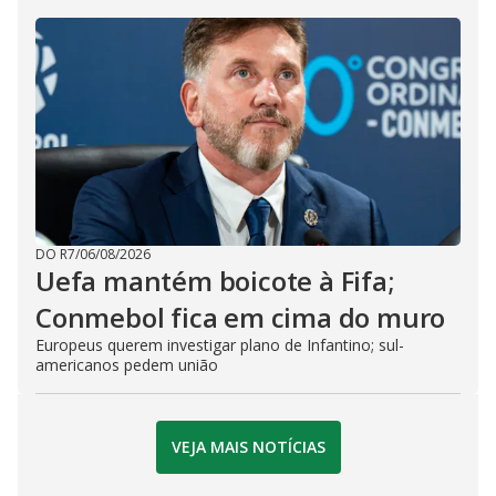
DO R7
/
06/08/2026
Uefa mantém boicote à Fifa;
Conmebol fica em cima do muro
Europeus querem investigar plano de Infantino; sul-
americanos pedem união
VEJA MAIS NOTÍCIAS