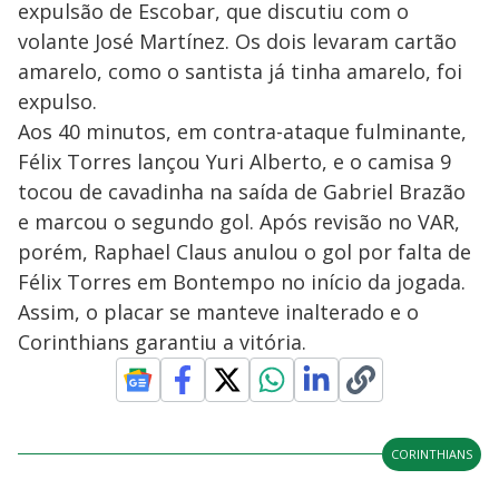
expulsão de Escobar, que discutiu com o
volante José Martínez. Os dois levaram cartão
amarelo, como o santista já tinha amarelo, foi
expulso.
Aos 40 minutos, em contra-ataque fulminante,
Félix Torres lançou Yuri Alberto, e o camisa 9
tocou de cavadinha na saída de Gabriel Brazão
e marcou o segundo gol. Após revisão no VAR,
porém, Raphael Claus anulou o gol por falta de
Félix Torres em Bontempo no início da jogada.
Assim, o placar se manteve inalterado e o
Corinthians garantiu a vitória.
CORINTHIANS