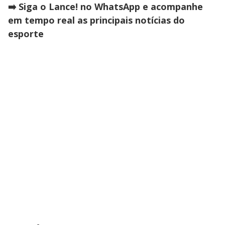
➡️ Siga o Lance! no WhatsApp e acompanhe
em tempo real as principais notícias do
esporte