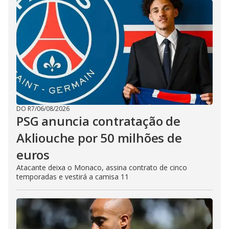
DO R7
/
06/08/2026
PSG anuncia contratação de
Akliouche por 50 milhões de
euros
Atacante deixa o Monaco, assina contrato de cinco
temporadas e vestirá a camisa 11