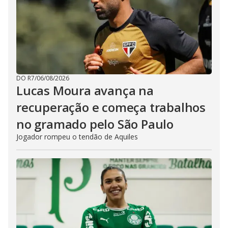
DO R7
/
06/08/2026
Lucas Moura avança na
recuperação e começa trabalhos
no gramado pelo São Paulo
Jogador rompeu o tendão de Aquiles