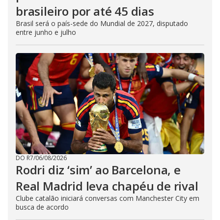
brasileiro por até 45 dias
Brasil será o país-sede do Mundial de 2027, disputado
entre junho e julho
DO R7
/
06/08/2026
Rodri diz ‘sim’ ao Barcelona, e
Real Madrid leva chapéu de rival
Clube catalão iniciará conversas com Manchester City em
busca de acordo