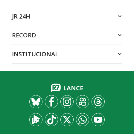
JR 24H
RECORD
INSTITUCIONAL
LANCE