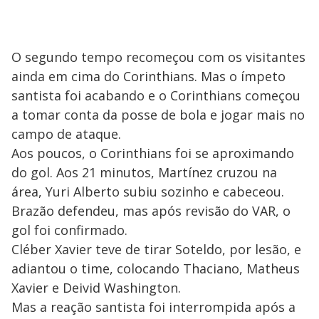
O segundo tempo recomeçou com os visitantes
ainda em cima do Corinthians. Mas o ímpeto
santista foi acabando e o Corinthians começou
a tomar conta da posse de bola e jogar mais no
campo de ataque.
Aos poucos, o Corinthians foi se aproximando
do gol. Aos 21 minutos, Martínez cruzou na
área, Yuri Alberto subiu sozinho e cabeceou.
Brazão defendeu, mas após revisão do VAR, o
gol foi confirmado.
Cléber Xavier teve de tirar Soteldo, por lesão, e
adiantou o time, colocando Thaciano, Matheus
Xavier e Deivid Washington.
Mas a reação santista foi interrompida após a