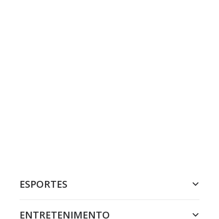
ESPORTES
ENTRETENIMENTO