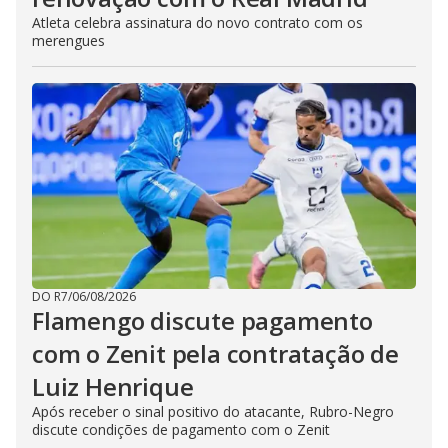
Atleta celebra assinatura do novo contrato com os
merengues
DO R7
/
06/08/2026
Flamengo discute pagamento
com o Zenit pela contratação de
Luiz Henrique
Após receber o sinal positivo do atacante, Rubro-Negro
discute condições de pagamento com o Zenit