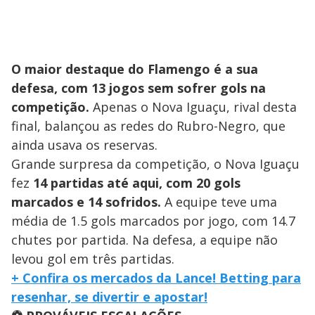
O maior destaque do Flamengo é a sua
defesa, com 13 jogos sem sofrer gols na
competição.
Apenas o Nova Iguaçu, rival desta
final, balançou as redes do Rubro-Negro, que
ainda usava os reservas.
Grande surpresa da competição, o Nova Iguaçu
fez
14 partidas até aqui, com 20 gols
marcados e 14 sofridos.
A equipe teve uma
média de 1.5 gols marcados por jogo, com 14.7
chutes por partida. Na defesa, a equipe não
levou gol em três partidas.
+ Confira os mercados da Lance! Betting para
resenhar, se divertir e apostar!