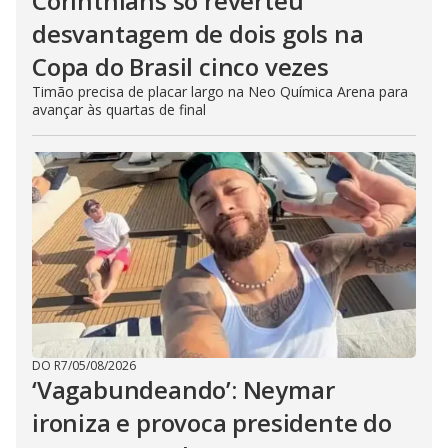
Corinthians só reverteu
desvantagem de dois gols na
Copa do Brasil cinco vezes
Timão precisa de placar largo na Neo Química Arena para
avançar às quartas de final
DO R7
/
05/08/2026
‘Vagabundeando’: Neymar
ironiza e provoca presidente do