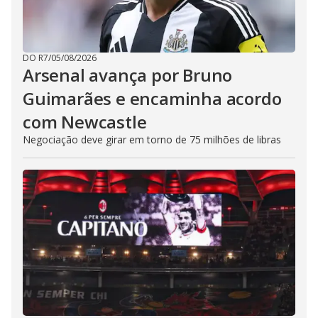
DO R7
/
05/08/2026
Arsenal avança por Bruno
Guimarães e encaminha acordo
com Newcastle
Negociação deve girar em torno de 75 milhões de libras