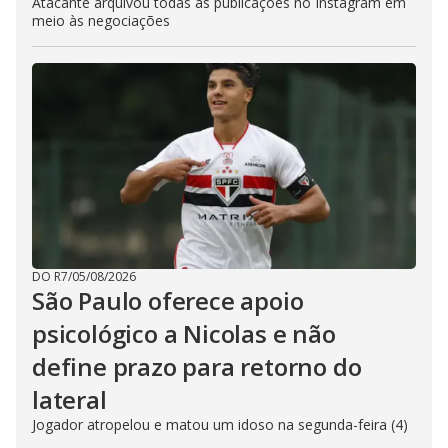
Atacante arquivou todas as publicações no Instagram em
meio às negociações
DO R7
/
05/08/2026
São Paulo oferece apoio
psicológico a Nicolas e não
define prazo para retorno do
lateral
Jogador atropelou e matou um idoso na segunda-feira (4)