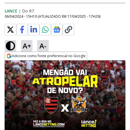
LANCE
|
Do R7
06/04/2024 - 15H10
(ATUALIZADO EM
17/04/2025 - 17H29
)
A+
A-
Adicione como fonte preferencial no Google
Opens in new window