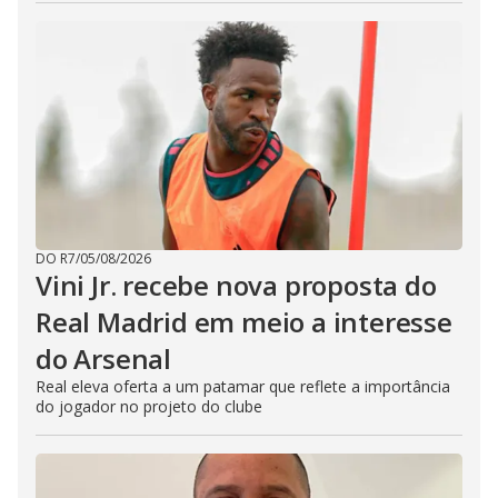
DO R7
/
05/08/2026
Vini Jr. recebe nova proposta do
Real Madrid em meio a interesse
do Arsenal
Real eleva oferta a um patamar que reflete a importância
do jogador no projeto do clube