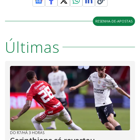
RESENHA-DE-APOSTAS
Últimas
DO R7
/
HÁ 3 HORAS