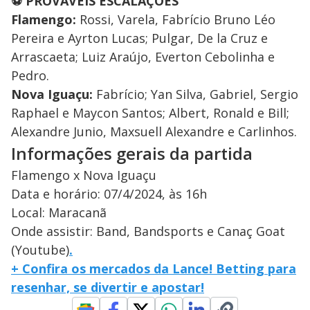
⚽ PROVÁVEIS ESCALAÇÕES
Flamengo:
Rossi, Varela, Fabrício Bruno Léo
Pereira e Ayrton Lucas; Pulgar, De la Cruz e
Arrascaeta; Luiz Araújo, Everton Cebolinha e
Pedro.
Nova Iguaçu:
Fabrício; Yan Silva, Gabriel, Sergio
Raphael e Maycon Santos; Albert, Ronald e Bill;
Alexandre Junio, Maxsuell Alexandre e Carlinhos.
Informações gerais da partida
Flamengo x Nova Iguaçu
Data e horário: 07/4/2024, às 16h
Local: Maracanã
Onde assistir: Band, Bandsports e Canaç Goat
(Youtube)
.
+ Confira os mercados da Lance! Betting para
resenhar, se divertir e apostar!