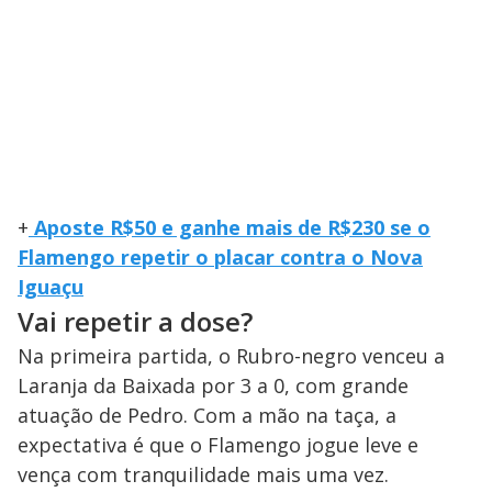
+
Aposte R$50 e ganhe mais de R$230 se o
Flamengo repetir o placar contra o Nova
Iguaçu
Vai repetir a dose?
Na primeira partida, o Rubro-negro venceu a
Laranja da Baixada por 3 a 0, com grande
atuação de Pedro. Com a mão na taça, a
expectativa é que o Flamengo jogue leve e
vença com tranquilidade mais uma vez.