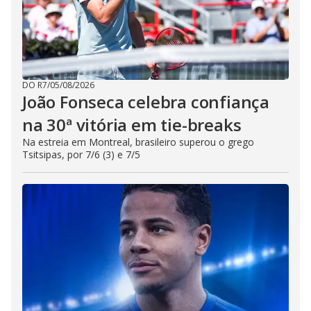
DO R7
/
05/08/2026
João Fonseca celebra confiança
na 30ª vitória em tie-breaks
Na estreia em Montreal, brasileiro superou o grego
Tsitsipas, por 7/6 (3) e 7/5