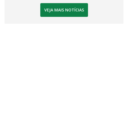
VEJA MAIS NOTÍCIAS