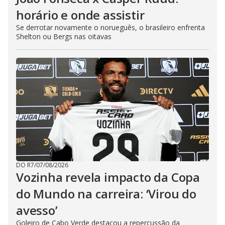
horário e onde assistir
Se derrotar novamente o norueguês, o brasileiro enfrenta
Shelton ou Bergs nas oitavas
DO R7
/
07/08/2026
Vozinha revela impacto da Copa
do Mundo na carreira: ‘Virou do
avesso’
Goleiro de Cabo Verde destacou a repercussão da