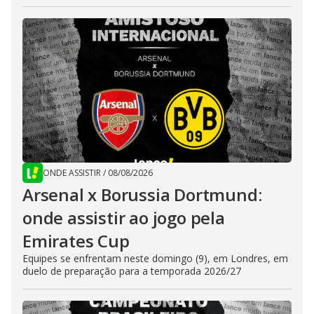
ONDE ASSISTIR
/
08/08/2026
Arsenal x Borussia Dortmund:
onde assistir ao jogo pela
Emirates Cup
Equipes se enfrentam neste domingo (9), em Londres, em
duelo de preparação para a temporada 2026/27