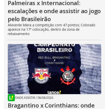
Palmeiras x Internacional:
escalações e onde assistir ao jogo
pelo Brasileirão
Alviverde lidera a competição com 47 pontos; Colorado
aparece na 17ª colocação, dentro da zona de
rebaixamento
ONDE ASSISTIR
/
08/08/2026
Bragantino x Corinthians: onde