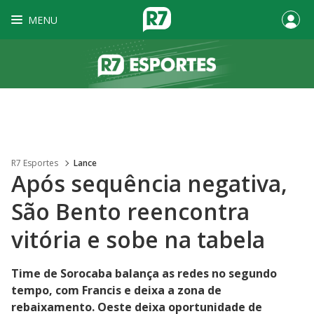
MENU
R7 Esportes
Lance
Após sequência negativa,
São Bento reencontra
vitória e sobe na tabela
Time de Sorocaba balança as redes no segundo
tempo, com Francis e deixa a zona de
rebaixamento. Oeste deixa oportunidade de