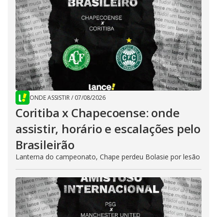
ONDE ASSISTIR
/
07/08/2026
Coritiba x Chapecoense: onde
assistir, horário e escalações pelo
Brasileirão
Lanterna do campeonato, Chape perdeu Bolasie por lesão