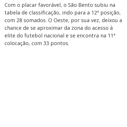
Com o placar favorável, o São Bento subiu na
tabela de classificação, indo para a 12ª posição,
com 28 somados. O Oeste, por sua vez, deixou a
chance de se aproximar da zona do acesso à
elite do futebol nacional e se encontra na 11ª
colocação, com 33 pontos.