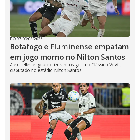
DO R7
/
09/08/2026
Botafogo e Fluminense empatam
em jogo morno no Nilton Santos
Alex Telles e Ignácio fizeram os gols no Clássico Vovô,
disputado no estádio Nilton Santos