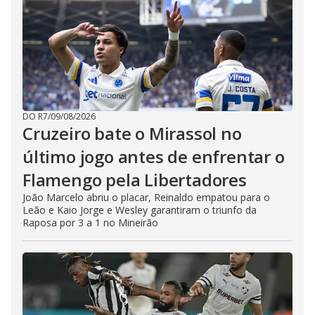
DO R7
/
09/08/2026
Cruzeiro bate o Mirassol no
último jogo antes de enfrentar o
Flamengo pela Libertadores
João Marcelo abriu o placar, Reinaldo empatou para o
Leão e Kaio Jorge e Wesley garantiram o triunfo da
Raposa por 3 a 1 no Mineirão