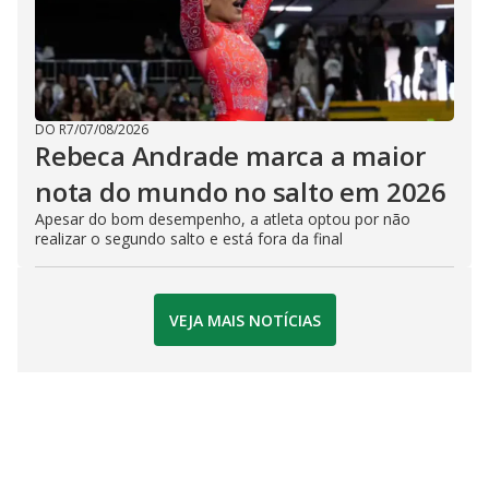
DO R7
/
07/08/2026
Rebeca Andrade marca a maior
nota do mundo no salto em 2026
Apesar do bom desempenho, a atleta optou por não
realizar o segundo salto e está fora da final
VEJA MAIS NOTÍCIAS