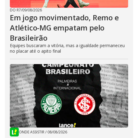
DO R7
/
09/08/2026
Em jogo movimentado, Remo e
Atlético-MG empatam pelo
Brasileirão
Equipes buscaram a vitória, mas a igualdade permaneceu
no placar até o apito final
ONDE ASSISTIR
/
08/08/2026