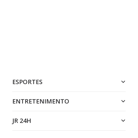
ESPORTES
ENTRETENIMENTO
JR 24H