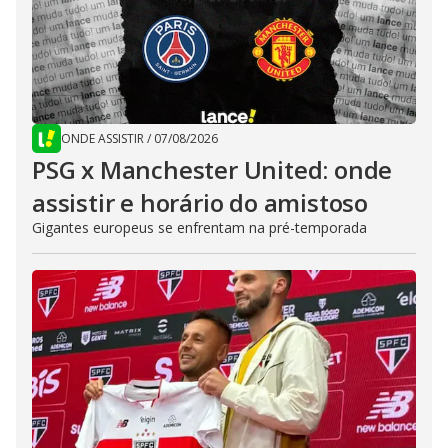
ONDE ASSISTIR
/
07/08/2026
PSG x Manchester United: onde
assistir e horário do amistoso
Gigantes europeus se enfrentam na pré-temporada