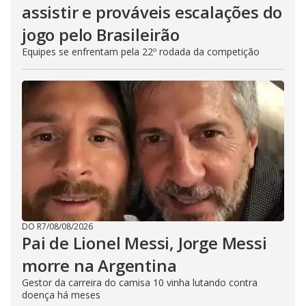
assistir e prováveis escalações do
jogo pelo Brasileirão
Equipes se enfrentam pela 22º rodada da competição
DO R7
/
08/08/2026
Pai de Lionel Messi, Jorge Messi
morre na Argentina
Gestor da carreira do camisa 10 vinha lutando contra
doença há meses