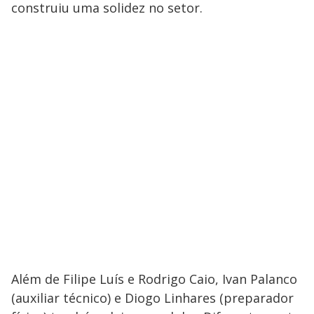
construiu uma solidez no setor.
Além de Filipe Luís e Rodrigo Caio, Ivan Palanco
(auxiliar técnico) e Diogo Linhares (preparador