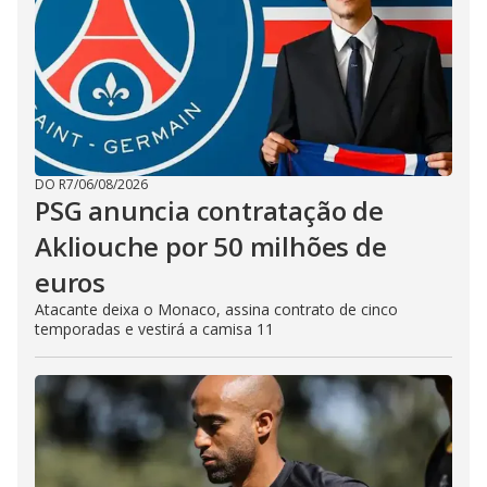
DO R7
/
06/08/2026
PSG anuncia contratação de
Akliouche por 50 milhões de
euros
Atacante deixa o Monaco, assina contrato de cinco
temporadas e vestirá a camisa 11