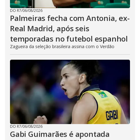
DO R7
/
06/08/2026
Palmeiras fecha com Antonia, ex-
Real Madrid, após seis
temporadas no futebol espanhol
Zagueira da seleção brasileira assina com o Verdão
DO R7
/
06/08/2026
Gabi Guimarães é apontada