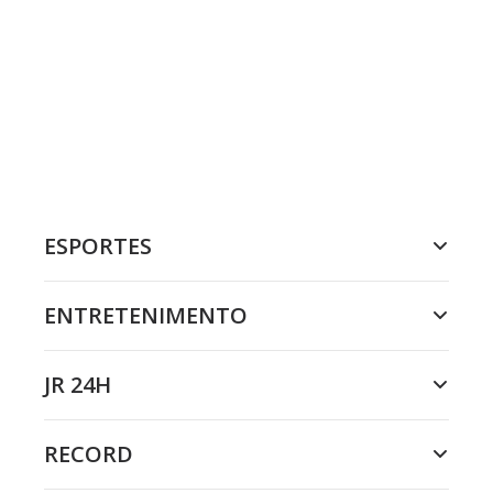
ESPORTES
ENTRETENIMENTO
JR 24H
RECORD