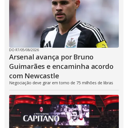
DO R7
/
05/08/2026
Arsenal avança por Bruno
Guimarães e encaminha acordo
com Newcastle
Negociação deve girar em torno de 75 milhões de libras