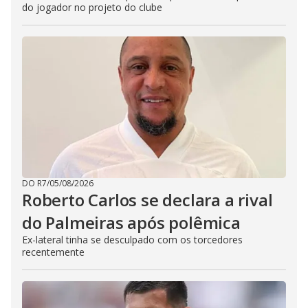
do jogador no projeto do clube
DO R7
/
05/08/2026
Roberto Carlos se declara a rival
do Palmeiras após polêmica
Ex-lateral tinha se desculpado com os torcedores
recentemente