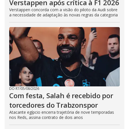
Verstappen após crítica à F1 2026
Verstappen concorda com a visão do piloto da Audi sobre
a necessidade de adaptação às novas regras da categoria
DO R7
/
05/08/2026
Com festa, Salah é recebido por
torcedores do Trabzonspor
Atacante egípcio encerra trajetória de nove temporadas
nos Reds, assina contrato de dois anos