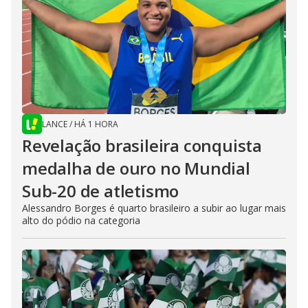
LANCE
/
HÁ 1 HORA
Revelação brasileira conquista
medalha de ouro no Mundial
Sub-20 de atletismo
Alessandro Borges é quarto brasileiro a subir ao lugar mais
alto do pódio na categoria