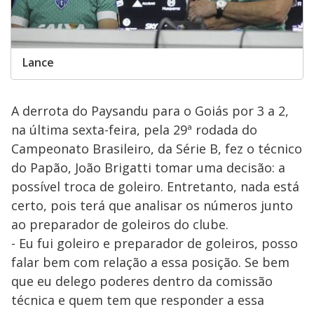
Lance
A derrota do Paysandu para o Goiás por 3 a 2,
na última sexta-feira, pela 29ª rodada do
Campeonato Brasileiro, da Série B, fez o técnico
do Papão, João Brigatti tomar uma decisão: a
possível troca de goleiro. Entretanto, nada está
certo, pois terá que analisar os números junto
ao preparador de goleiros do clube.
- Eu fui goleiro e preparador de goleiros, posso
falar bem com relação a essa posição. Se bem
que eu delego poderes dentro da comissão
técnica e quem tem que responder a essa