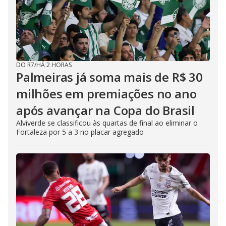
DO R7
/
HÁ 2 HORAS
Palmeiras já soma mais de R$ 30
milhões em premiações no ano
após avançar na Copa do Brasil
Alviverde se classificou às quartas de final ao eliminar o
Fortaleza por 5 a 3 no placar agregado