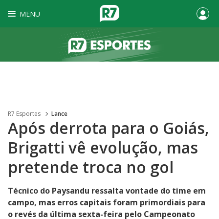
MENU
R7 Esportes
Lance
Após derrota para o Goiás,
Brigatti vê evolução, mas
pretende troca no gol
Técnico do Paysandu ressalta vontade do time em
campo, mas erros capitais foram primordiais para
o revés da última sexta-feira pelo Campeonato