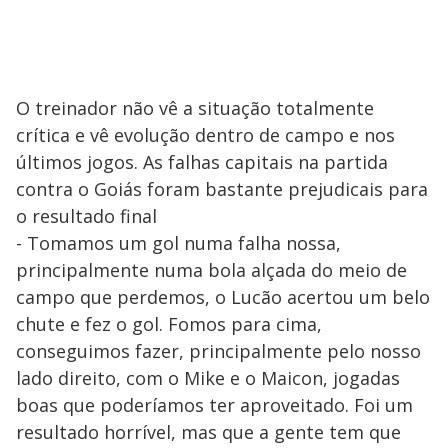
O treinador não vê a situação totalmente
crítica e vê evolução dentro de campo e nos
últimos jogos. As falhas capitais na partida
contra o Goiás foram bastante prejudicais para
o resultado final
- Tomamos um gol numa falha nossa,
principalmente numa bola alçada do meio de
campo que perdemos, o Lucão acertou um belo
chute e fez o gol. Fomos para cima,
conseguimos fazer, principalmente pelo nosso
lado direito, com o Mike e o Maicon, jogadas
boas que poderíamos ter aproveitado. Foi um
resultado horrível, mas que a gente tem que