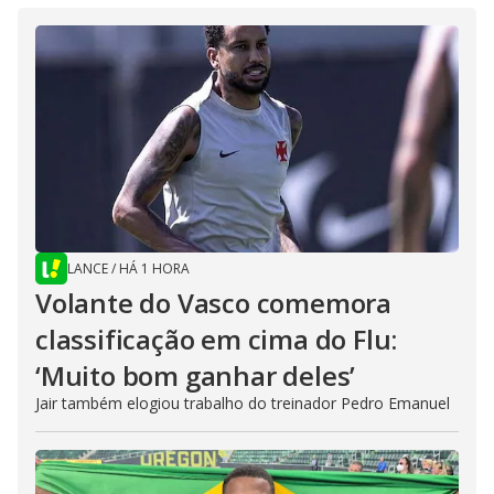
LANCE
/
HÁ 1 HORA
Volante do Vasco comemora
classificação em cima do Flu:
‘Muito bom ganhar deles’
Jair também elogiou trabalho do treinador Pedro Emanuel