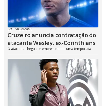
DO R7
/
05/08/2026
Cruzeiro anuncia contratação do
atacante Wesley, ex-Corinthians
O atacante chega por empréstimo de uma temporada