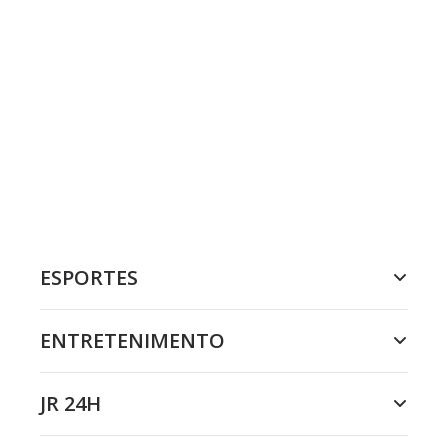
ESPORTES
ENTRETENIMENTO
JR 24H