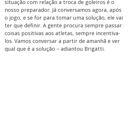
situação com relação a troca de goleiros é o
nosso preparador. Já conversamos agora, após
o jogo, e se for para tomar uma solução, ele vai
ter que definir. A gente procura sempre passar
coisas positivas aos atletas, sempre incentiva-
los. Vamos conversar a partir de amanhã e ver
qual que é a solução – adiantou Brigatti.