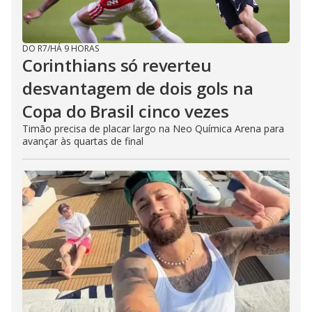
DO R7
/
HÁ 9 HORAS
Corinthians só reverteu
desvantagem de dois gols na
Copa do Brasil cinco vezes
Timão precisa de placar largo na Neo Química Arena para
avançar às quartas de final