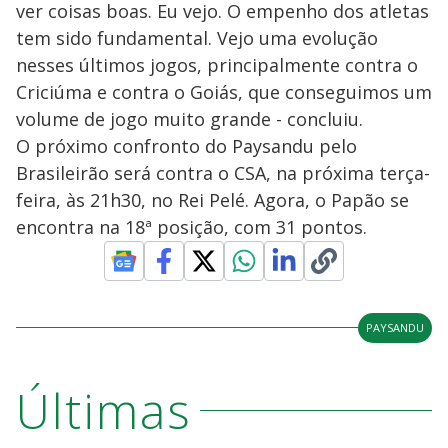
ver coisas boas. Eu vejo. O empenho dos atletas
tem sido fundamental. Vejo uma evolução
nesses últimos jogos, principalmente contra o
Criciúma e contra o Goiás, que conseguimos um
volume de jogo muito grande - concluiu.
O próximo confronto do Paysandu pelo
Brasileirão será contra o CSA, na próxima terça-
feira, às 21h30, no Rei Pelé. Agora, o Papão se
encontra na 18ª posição, com 31 pontos.
PAYSANDU
Últimas