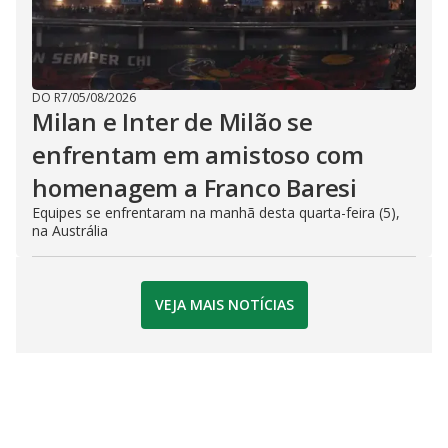
DO R7
/
05/08/2026
Milan e Inter de Milão se
enfrentam em amistoso com
homenagem a Franco Baresi
Equipes se enfrentaram na manhã desta quarta-feira (5),
na Austrália
VEJA MAIS NOTÍCIAS