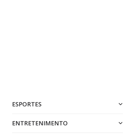
ESPORTES
ENTRETENIMENTO