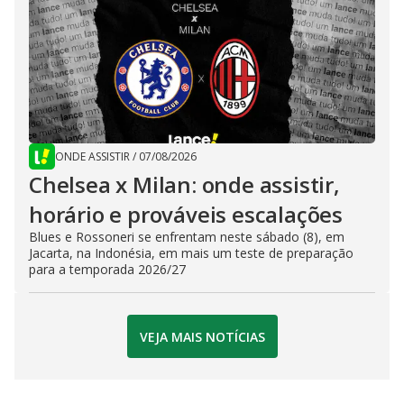
ONDE ASSISTIR
/
07/08/2026
Chelsea x Milan: onde assistir,
horário e prováveis escalações
Blues e Rossoneri se enfrentam neste sábado (8), em
Jacarta, na Indonésia, em mais um teste de preparação
para a temporada 2026/27
VEJA MAIS NOTÍCIAS