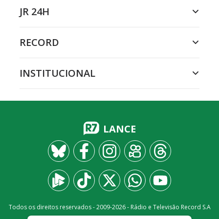
JR 24H
RECORD
INSTITUCIONAL
LANCE
Todos os direitos reservados - 2009-
2026
- Rádio e Televisão Record S.A