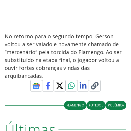
No retorno para o segundo tempo, Gerson
voltou a ser vaiado e novamente chamado de
“mercenário” pela torcida do Flamengo. Ao ser
substituído na etapa final, o jogador voltou a
ouvir fortes cobranças vindas das
arquibancadas.
FLAMENGO
FUTEBOL
POLÊMICA
Últimas