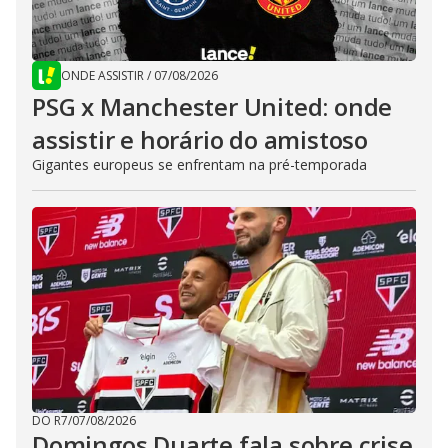
ONDE ASSISTIR
/
07/08/2026
PSG x Manchester United: onde
assistir e horário do amistoso
Gigantes europeus se enfrentam na pré-temporada
DO R7
/
07/08/2026
Domingos Duarte fala sobre crise