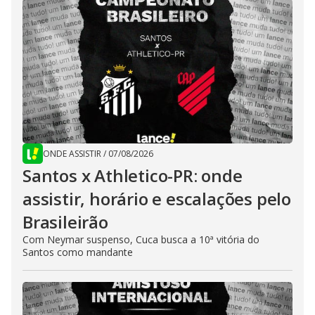
ONDE ASSISTIR
/
07/08/2026
Santos x Athletico-PR: onde
assistir, horário e escalações pelo
Brasileirão
Com Neymar suspenso, Cuca busca a 10ª vitória do
Santos como mandante