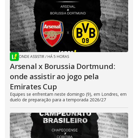
ONDE ASSISTIR
/
HÁ 5 HORAS
Arsenal x Borussia Dortmund:
onde assistir ao jogo pela
Emirates Cup
Equipes se enfrentam neste domingo (9), em Londres, em
duelo de preparação para a temporada 2026/27