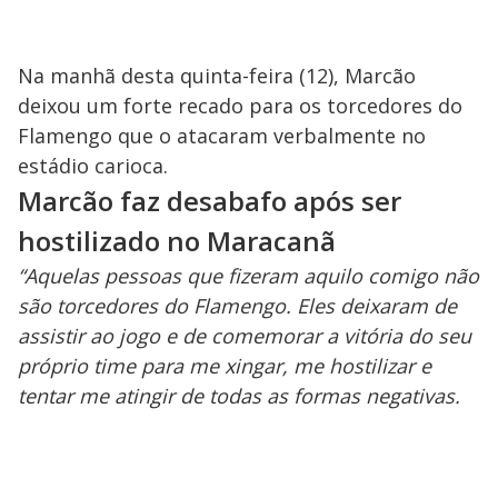
Na manhã desta quinta-feira (12), Marcão
deixou um forte recado para os torcedores do
Flamengo que o atacaram verbalmente no
estádio carioca.
Marcão faz desabafo após ser
hostilizado no Maracanã
“Aquelas pessoas que fizeram aquilo comigo não
são torcedores do Flamengo. Eles deixaram de
assistir ao jogo e de comemorar a vitória do seu
próprio time para me xingar, me hostilizar e
tentar me atingir de todas as formas negativas.