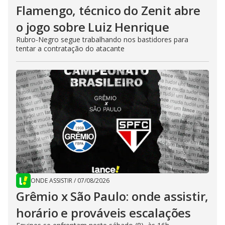
Flamengo, técnico do Zenit abre
o jogo sobre Luiz Henrique
Rubro-Negro segue trabalhando nos bastidores para
tentar a contratação do atacante
ONDE ASSISTIR
/
07/08/2026
Grêmio x São Paulo: onde assistir,
horário e prováveis escalações