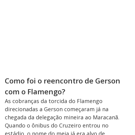
Como foi o reencontro de Gerson
com o Flamengo?
As cobranças da torcida do Flamengo
direcionadas a Gerson começaram já na
chegada da delegação mineira ao Maracanã.
Quando o ônibus do Cruzeiro entrou no
estádio, o nome do meia já era alvo de