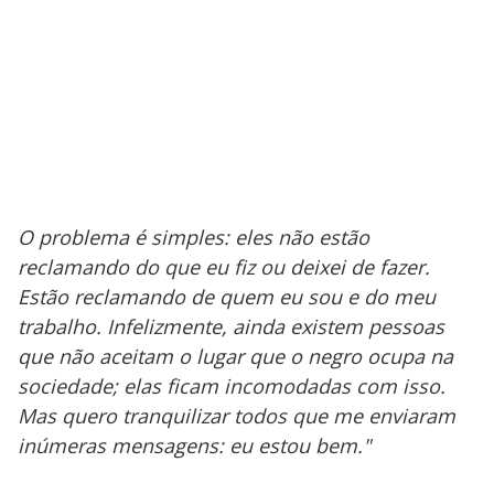
O problema é simples: eles não estão
reclamando do que eu fiz ou deixei de fazer.
Estão reclamando de quem eu sou e do meu
trabalho. Infelizmente, ainda existem pessoas
que não aceitam o lugar que o negro ocupa na
sociedade; elas ficam incomodadas com isso.
Mas quero tranquilizar todos que me enviaram
inúmeras mensagens: eu estou bem."