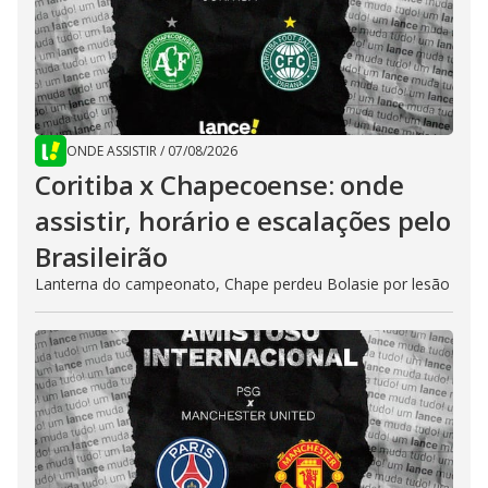
ONDE ASSISTIR
/
07/08/2026
Coritiba x Chapecoense: onde
assistir, horário e escalações pelo
Brasileirão
Lanterna do campeonato, Chape perdeu Bolasie por lesão