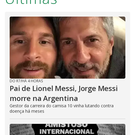
DO R7
/
HÁ 4 HORAS
Pai de Lionel Messi, Jorge Messi
morre na Argentina
Gestor da carreira do camisa 10 vinha lutando contra
doença há meses