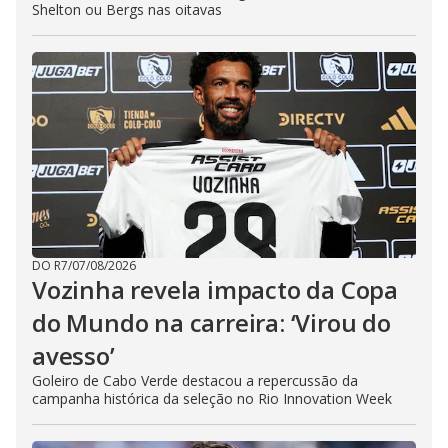
Shelton ou Bergs nas oitavas
DO R7
/
07/08/2026
Vozinha revela impacto da Copa
do Mundo na carreira: ‘Virou do
avesso’
Goleiro de Cabo Verde destacou a repercussão da
campanha histórica da seleção no Rio Innovation Week