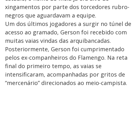
xingamentos por parte dos torcedores rubro-
negros que aguardavam a equipe.
Um dos últimos jogadores a surgir no túnel de
acesso ao gramado, Gerson foi recebido com
muitas vaias vindas das arquibancadas.
Posteriormente, Gerson foi cumprimentado
pelos ex-companheiros do Flamengo. Na reta
final do primeiro tempo, as vaias se
intensificaram, acompanhadas por gritos de
“mercenário” direcionados ao meio-campista.