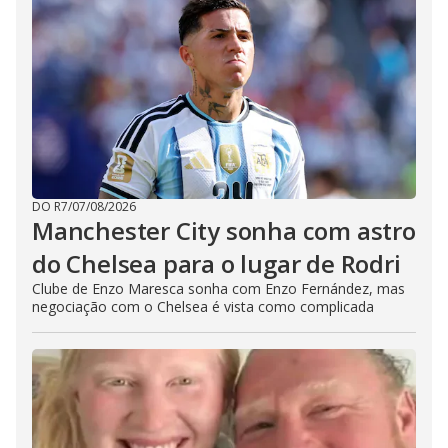
DO R7
/
07/08/2026
Manchester City sonha com astro
do Chelsea para o lugar de Rodri
Clube de Enzo Maresca sonha com Enzo Fernández, mas
negociação com o Chelsea é vista como complicada