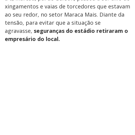
xingamentos e vaias de torcedores que estavam
ao seu redor, no setor Maraca Mais. Diante da
tensão, para evitar que a situação se
agravasse,
seguranças do estádio retiraram o
empresário do local.