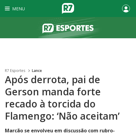
MENU
R7 Esportes
Lance
Após derrota, pai de
Gerson manda forte
recado à torcida do
Flamengo: ‘Não aceitam’
Marcão se envolveu em discussão com rubro-