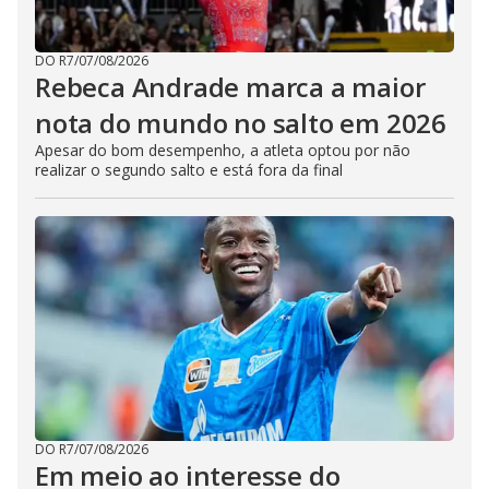
DO R7
/
07/08/2026
Rebeca Andrade marca a maior
nota do mundo no salto em 2026
Apesar do bom desempenho, a atleta optou por não
realizar o segundo salto e está fora da final
DO R7
/
07/08/2026
Em meio ao interesse do