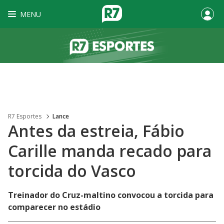
MENU
R7 Esportes
Lance
Antes da estreia, Fábio
Carille manda recado para
torcida do Vasco
Treinador do Cruz-maltino convocou a torcida para
comparecer no estádio