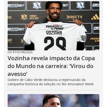
DO R7
/
07/08/2026
Vozinha revela impacto da Copa
do Mundo na carreira: ‘Virou do
avesso’
Goleiro de Cabo Verde destacou a repercussão da
campanha histórica da seleção no Rio Innovation Week