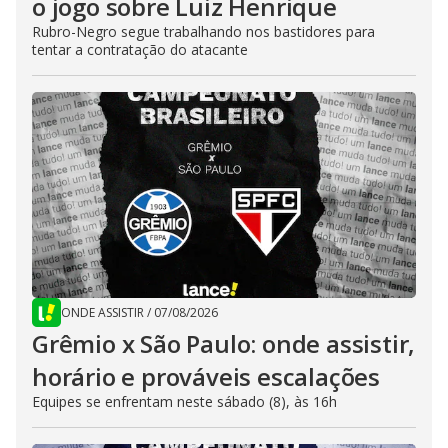
o jogo sobre Luiz Henrique
Rubro-Negro segue trabalhando nos bastidores para
tentar a contratação do atacante
ONDE ASSISTIR
/
07/08/2026
Grêmio x São Paulo: onde assistir,
horário e prováveis escalações
Equipes se enfrentam neste sábado (8), às 16h