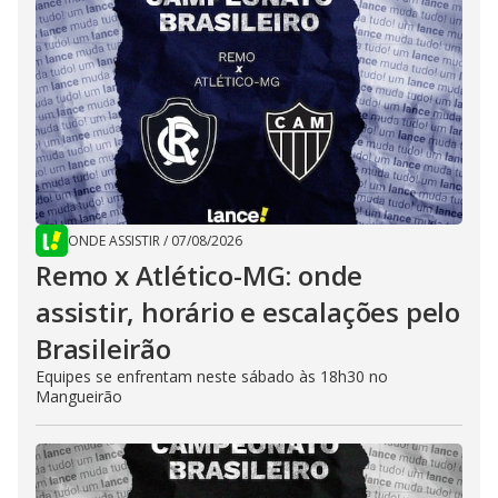
ONDE ASSISTIR
/
07/08/2026
Remo x Atlético-MG: onde
assistir, horário e escalações pelo
Brasileirão
Equipes se enfrentam neste sábado às 18h30 no
Mangueirão