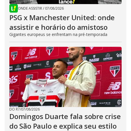
ONDE ASSISTIR
/
07/08/2026
PSG x Manchester United: onde
assistir e horário do amistoso
Gigantes europeus se enfrentam na pré-temporada
DO R7
/
07/08/2026
Domingos Duarte fala sobre crise
do São Paulo e explica seu estilo