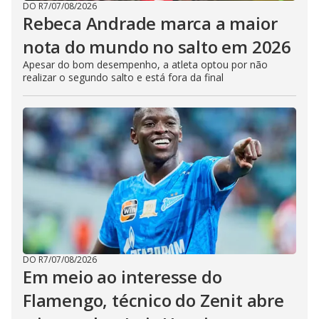
DO R7
/
07/08/2026
Rebeca Andrade marca a maior
nota do mundo no salto em 2026
Apesar do bom desempenho, a atleta optou por não
realizar o segundo salto e está fora da final
DO R7
/
07/08/2026
Em meio ao interesse do
Flamengo, técnico do Zenit abre