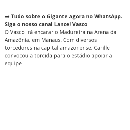
➡️ Tudo sobre o Gigante agora no WhatsApp.
Siga o nosso canal Lance! Vasco
O Vasco irá encarar o Madureira na Arena da
Amazônia, em Manaus. Com diversos
torcedores na capital amazonense, Carille
convocou a torcida para o estádio apoiar a
equipe.