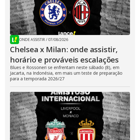
ONDE ASSISTIR
/
07/08/2026
Chelsea x Milan: onde assistir,
horário e prováveis escalações
Blues e Rossoneri se enfrentam neste sábado (8), em
Jacarta, na Indonésia, em mais um teste de preparação
para a temporada 2026/27