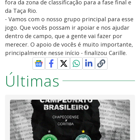
fora da zona de classificação para a fase final e
da Taça Rio.
- Vamos com o nosso grupo principal para esse
jogo. Que vocês possam ir apoiar e nos ajudar
dentro de campo, que a gente vai fazer por
merecer. O apoio de vocês é muito importante,
principalmente nesse início - finalizou Carille.
Últimas