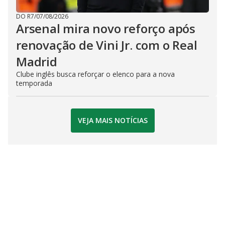
DO R7
/
07/08/2026
Arsenal mira novo reforço após
renovação de Vini Jr. com o Real
Madrid
Clube inglês busca reforçar o elenco para a nova
temporada
VEJA MAIS NOTÍCIAS