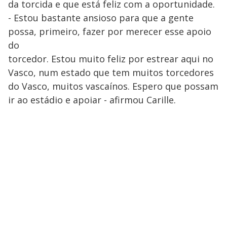
da torcida e que está feliz com a oportunidade.
- Estou bastante ansioso para que a gente
possa, primeiro, fazer por merecer esse apoio
do
torcedor. Estou muito feliz por estrear aqui no
Vasco, num estado que tem muitos torcedores
do Vasco, muitos vascaínos. Espero que possam
ir ao estádio e apoiar - afirmou Carille.