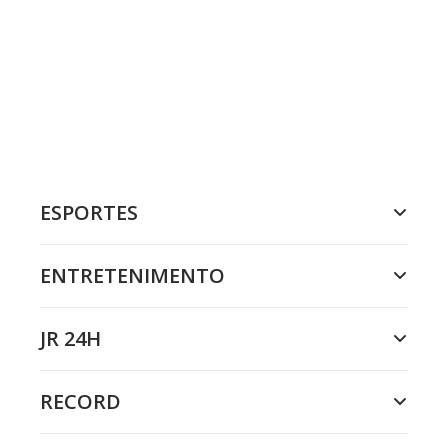
ESPORTES
ENTRETENIMENTO
JR 24H
RECORD