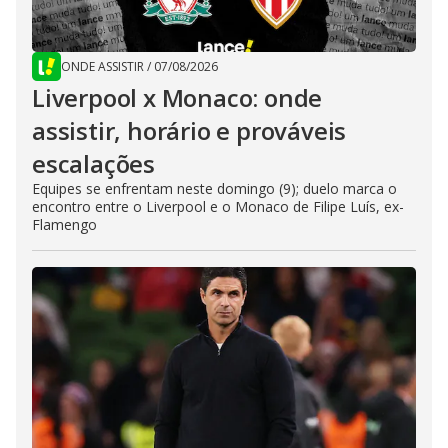
ONDE ASSISTIR
/
07/08/2026
Liverpool x Monaco: onde
assistir, horário e prováveis
escalações
Equipes se enfrentam neste domingo (9); duelo marca o
encontro entre o Liverpool e o Monaco de Filipe Luís, ex-
Flamengo