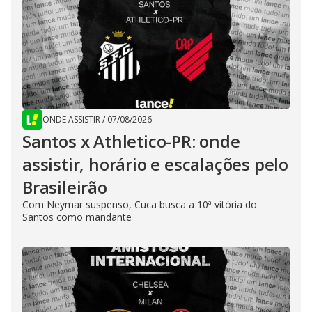
ONDE ASSISTIR
/
07/08/2026
Santos x Athletico-PR: onde
assistir, horário e escalações pelo
Brasileirão
Com Neymar suspenso, Cuca busca a 10ª vitória do
Santos como mandante