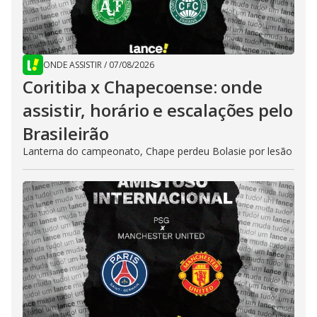
ONDE ASSISTIR
/
07/08/2026
Coritiba x Chapecoense: onde
assistir, horário e escalações pelo
Brasileirão
Lanterna do campeonato, Chape perdeu Bolasie por lesão