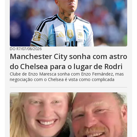
DO R7
/
07/08/2026
Manchester City sonha com astro
do Chelsea para o lugar de Rodri
Clube de Enzo Maresca sonha com Enzo Fernández, mas
negociação com o Chelsea é vista como complicada