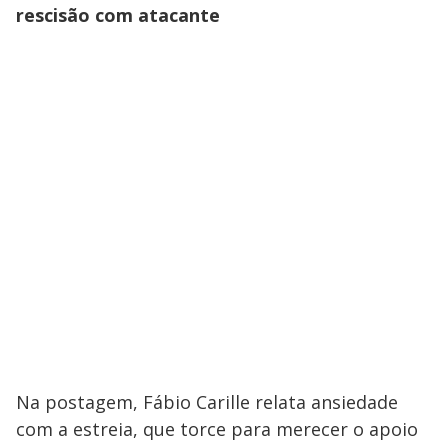
rescisão com atacante
Na postagem, Fábio Carille relata ansiedade
com a estreia, que torce para merecer o apoio