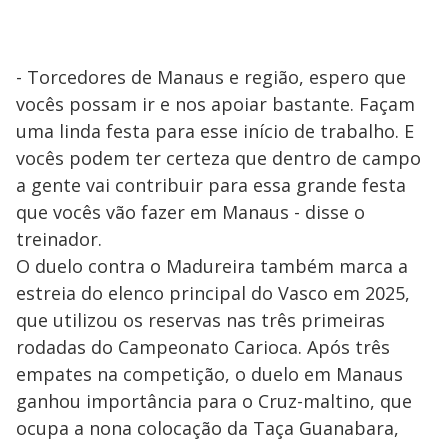
- Torcedores de Manaus e região, espero que
vocês possam ir e nos apoiar bastante. Façam
uma linda festa para esse início de trabalho. E
vocês podem ter certeza que dentro de campo
a gente vai contribuir para essa grande festa
que vocês vão fazer em Manaus - disse o
treinador.
O duelo contra o Madureira também marca a
estreia do elenco principal do Vasco em 2025,
que utilizou os reservas nas três primeiras
rodadas do Campeonato Carioca. Após três
empates na competição, o duelo em Manaus
ganhou importância para o Cruz-maltino, que
ocupa a nona colocação da Taça Guanabara,