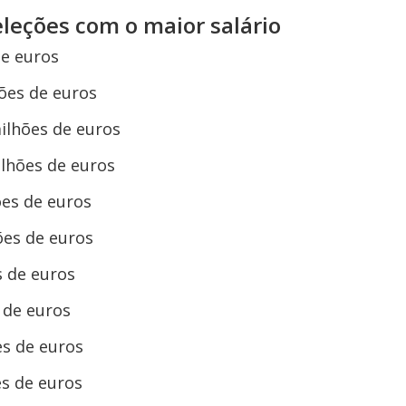
eleções com o maior salário
de euros
hões de euros
ilhões de euros
ilhões de euros
ões de euros
ões de euros
s de euros
 de euros
es de euros
es de euros