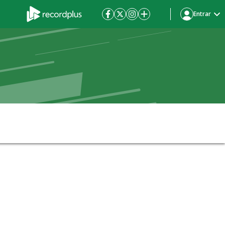
Entrar