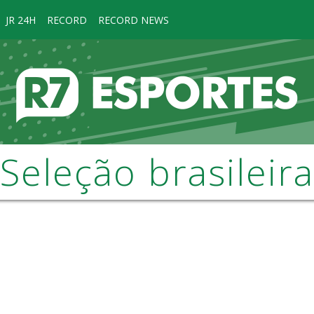
JR 24H
RECORD
RECORD NEWS
Seleção brasileira