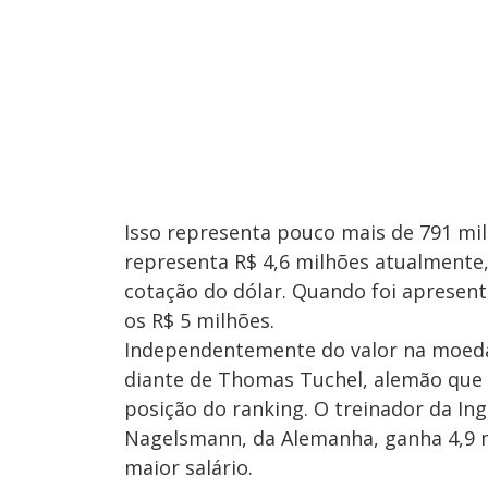
Isso representa pouco mais de 791 mil 
representa R$ 4,6 milhões atualmente,
cotação do dólar. Quando foi apresenta
os R$ 5 milhões.
Independentemente do valor na moeda
diante de Thomas Tuchel, alemão que 
posição do ranking. O treinador da Ing
Nagelsmann, da Alemanha, ganha 4,9 m
maior salário.