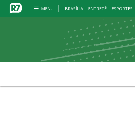
MENU
BRASÍLIA
ENTRETÊ
ESPORTES