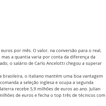
euros por mês. O valor, na conversão para o real,
 mas a quantia varia por conta da diferença da
do, o salário de Carlo Ancelotti chegou a superar
 brasileira, o italiano mantém uma boa vantagem
comanda a seleção inglesa e ocupa a segunda
laterra recebe 5,9 milhões de euros ao ano. Julian
ilhões de euros e fecha o top três de técnicos com