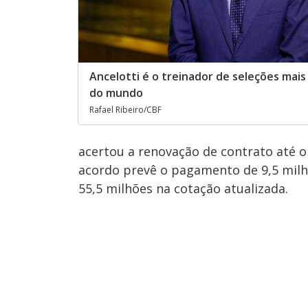
Ancelotti é o treinador de seleções mai
do mundo
Rafael Ribeiro/CBF
acertou a renovação de contrato até 
acordo prevê o pagamento de 9,5 milh
55,5 milhões na cotação atualizada.