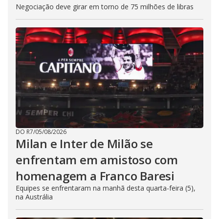
Negociação deve girar em torno de 75 milhões de libras
DO R7
/
05/08/2026
Milan e Inter de Milão se
enfrentam em amistoso com
homenagem a Franco Baresi
Equipes se enfrentaram na manhã desta quarta-feira (5),
na Austrália