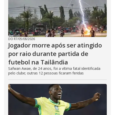
DO R7
/
05/08/2026
Jogador morre após ser atingido
por raio durante partida de
futebol na Tailândia
Safwan Awae, de 24 anos, foi a vítima fatal identificada
pelo clube; outras 12 pessoas ficaram feridas