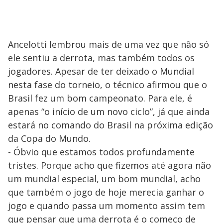
Ancelotti lembrou mais de uma vez que não só
ele sentiu a derrota, mas também todos os
jogadores. Apesar de ter deixado o Mundial
nesta fase do torneio, o técnico afirmou que o
Brasil fez um bom campeonato. Para ele, é
apenas “o início de um novo ciclo”, já que ainda
estará no comando do Brasil na próxima edição
da Copa do Mundo.
- Óbvio que estamos todos profundamente
tristes. Porque acho que fizemos até agora não
um mundial especial, um bom mundial, acho
que também o jogo de hoje merecia ganhar o
jogo e quando passa um momento assim tem
que pensar que uma derrota é o começo de