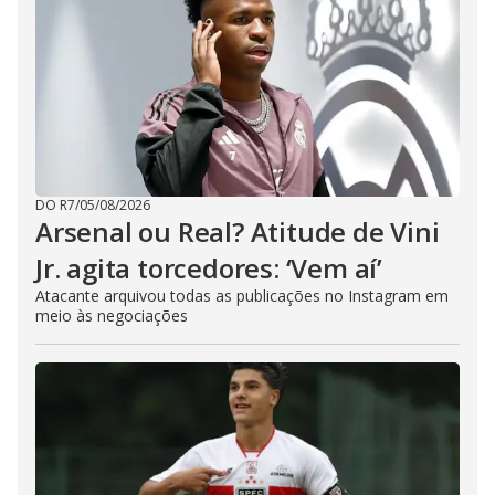
DO R7
/
05/08/2026
Arsenal ou Real? Atitude de Vini
Jr. agita torcedores: ‘Vem aí’
Atacante arquivou todas as publicações no Instagram em
meio às negociações