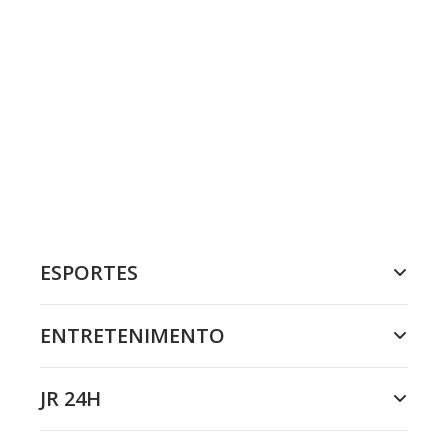
ESPORTES
ENTRETENIMENTO
JR 24H