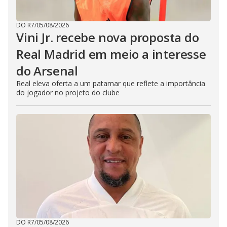
DO R7
/
05/08/2026
Vini Jr. recebe nova proposta do
Real Madrid em meio a interesse
do Arsenal
Real eleva oferta a um patamar que reflete a importância
do jogador no projeto do clube
DO R7
/
05/08/2026