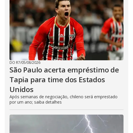
DO R7
/
05/08/2026
São Paulo acerta empréstimo de
Tapia para time dos Estados
Unidos
Após semanas de negociação, chileno será emprestado
por um ano; saiba detalhes