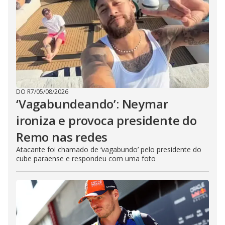
DO R7
/
05/08/2026
‘Vagabundeando’: Neymar
ironiza e provoca presidente do
Remo nas redes
Atacante foi chamado de ‘vagabundo’ pelo presidente do
cube paraense e respondeu com uma foto