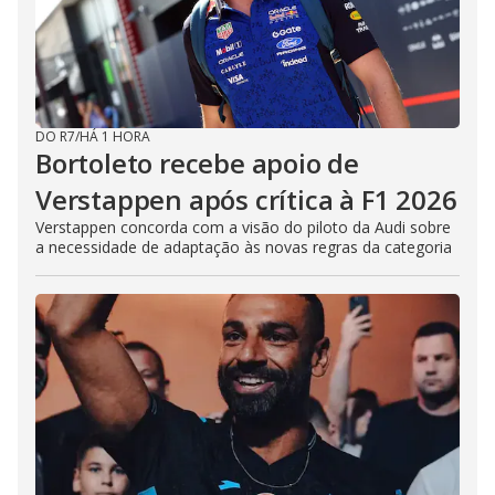
DO R7
/
HÁ 1 HORA
Bortoleto recebe apoio de
Verstappen após crítica à F1 2026
Verstappen concorda com a visão do piloto da Audi sobre
a necessidade de adaptação às novas regras da categoria