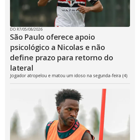
DO R7
/
05/08/2026
São Paulo oferece apoio
psicológico a Nicolas e não
define prazo para retorno do
lateral
Jogador atropelou e matou um idoso na segunda-feira (4)