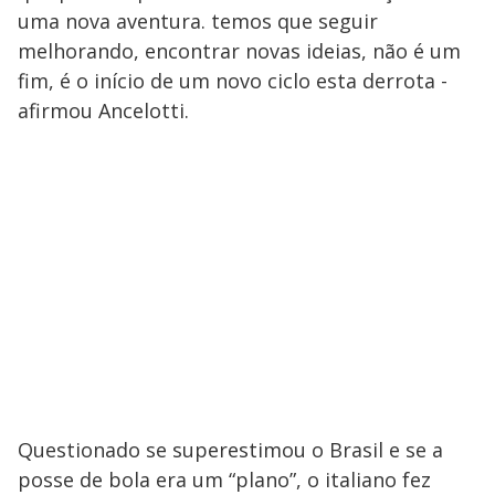
uma nova aventura. temos que seguir
melhorando, encontrar novas ideias, não é um
fim, é o início de um novo ciclo esta derrota -
afirmou Ancelotti.
Questionado se superestimou o Brasil e se a
posse de bola era um “plano”, o italiano fez