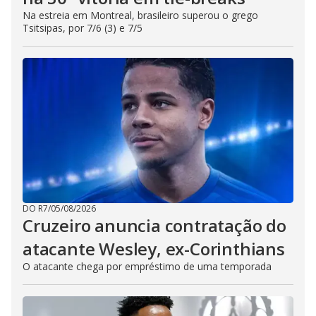
Na estreia em Montreal, brasileiro superou o grego
Tsitsipas, por 7/6 (3) e 7/5
DO R7
/
05/08/2026
Cruzeiro anuncia contratação do
atacante Wesley, ex-Corinthians
O atacante chega por empréstimo de uma temporada