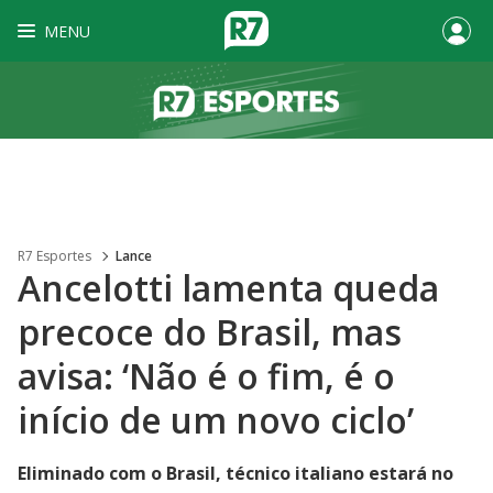
MENU
R7 Esportes
Lance
Ancelotti lamenta queda
precoce do Brasil, mas
avisa: ‘Não é o fim, é o
início de um novo ciclo’
Eliminado com o Brasil, técnico italiano estará no