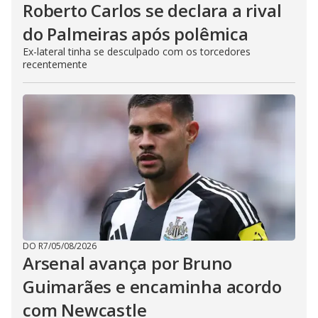
Roberto Carlos se declara a rival
do Palmeiras após polêmica
Ex-lateral tinha se desculpado com os torcedores
recentemente
DO R7
/
05/08/2026
Arsenal avança por Bruno
Guimarães e encaminha acordo
com Newcastle