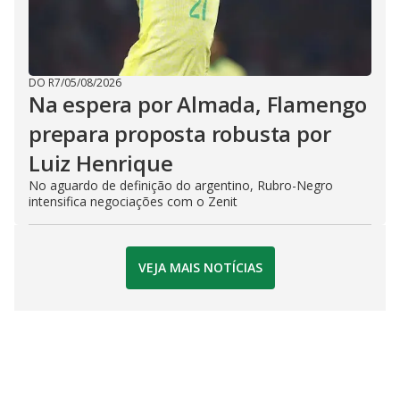
DO R7
/
05/08/2026
Na espera por Almada, Flamengo
prepara proposta robusta por
Luiz Henrique
No aguardo de definição do argentino, Rubro-Negro
intensifica negociações com o Zenit
VEJA MAIS NOTÍCIAS