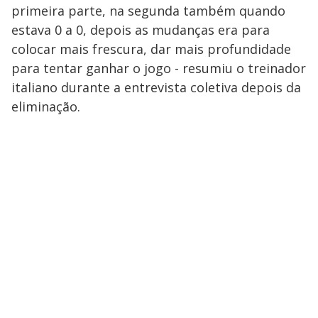
primeira parte, na segunda também quando
estava 0 a 0, depois as mudanças era para
colocar mais frescura, dar mais profundidade
para tentar ganhar o jogo - resumiu o treinador
italiano durante a entrevista coletiva depois da
eliminação.