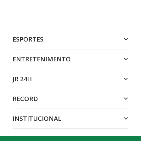
ESPORTES
ENTRETENIMENTO
JR 24H
RECORD
INSTITUCIONAL