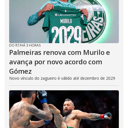
DO R7
/
HÁ 3 HORAS
Palmeiras renova com Murilo e
avança por novo acordo com
Gómez
Novo vínculo do zagueiro é válido até dezembro de 2029