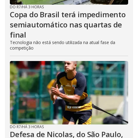
DO R7
/
HÁ 3 HORAS
Copa do Brasil terá impedimento
semiautomático nas quartas de
final
Tecnologia não está sendo utilizada na atual fase da
competição
DO R7
/
HÁ 3 HORAS
Defesa de Nicolas, do São Paulo,