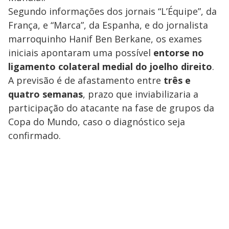
Segundo informações dos jornais “L’Équipe”, da
França, e “Marca”, da Espanha, e do jornalista
marroquinho Hanif Ben Berkane, os exames
iniciais apontaram uma possível
entorse no
ligamento colateral medial do joelho direito
.
A previsão é de afastamento entre
três e
quatro semanas
, prazo que inviabilizaria a
participação do atacante na fase de grupos da
Copa do Mundo, caso o diagnóstico seja
confirmado.