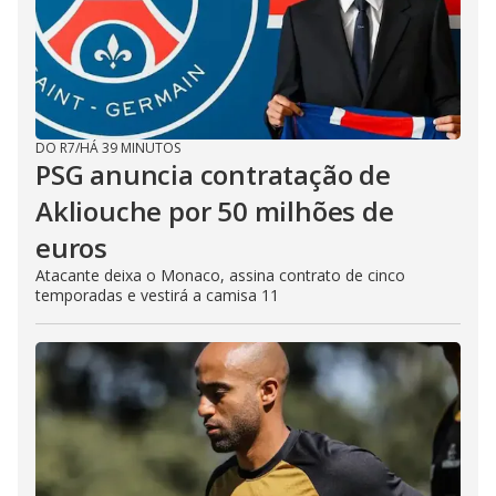
DO R7
/
HÁ 39 MINUTOS
PSG anuncia contratação de
Akliouche por 50 milhões de
euros
Atacante deixa o Monaco, assina contrato de cinco
temporadas e vestirá a camisa 11