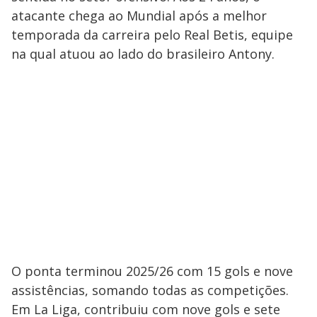
atacante chega ao Mundial após a melhor
temporada da carreira pelo Real Betis, equipe
na qual atuou ao lado do brasileiro Antony.
O ponta terminou 2025/26 com 15 gols e nove
assistências, somando todas as competições.
Em La Liga, contribuiu com nove gols e sete