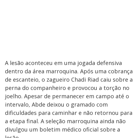
A lesão aconteceu em uma jogada defensiva
dentro da área marroquina. Após uma cobrança
de escanteio, o zagueiro Chadi Riad caiu sobre a
perna do companheiro e provocou a torção no
joelho. Apesar de permanecer em campo até o
intervalo, Abde deixou o gramado com
dificuldades para caminhar e não retornou para
a etapa final. A seleção marroquina ainda não
divulgou um boletim médico oficial sobre a
lesão.