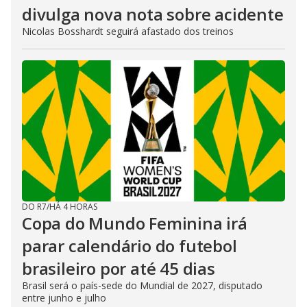
divulga nova nota sobre acidente
Nicolas Bosshardt seguirá afastado dos treinos
DO R7
/
HÁ 4 HORAS
Copa do Mundo Feminina irá
parar calendário do futebol
brasileiro por até 45 dias
Brasil será o país-sede do Mundial de 2027, disputado
entre junho e julho