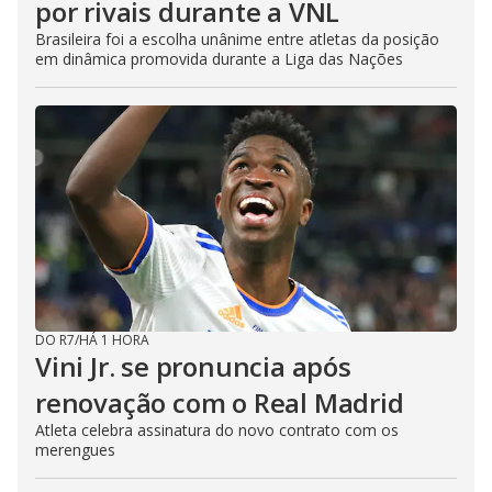
por rivais durante a VNL
Brasileira foi a escolha unânime entre atletas da posição
em dinâmica promovida durante a Liga das Nações
DO R7
/
HÁ 1 HORA
Vini Jr. se pronuncia após
renovação com o Real Madrid
Atleta celebra assinatura do novo contrato com os
merengues