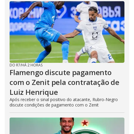
DO R7
/
HÁ 2 HORAS
Flamengo discute pagamento
com o Zenit pela contratação de
Luiz Henrique
Após receber o sinal positivo do atacante, Rubro-Negro
discute condições de pagamento com o Zenit