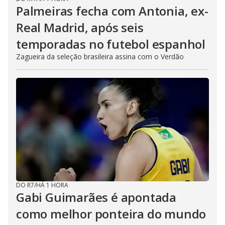
Palmeiras fecha com Antonia, ex-
Real Madrid, após seis
temporadas no futebol espanhol
Zagueira da seleção brasileira assina com o Verdão
DO R7
/
HÁ 1 HORA
Gabi Guimarães é apontada
como melhor ponteira do mundo