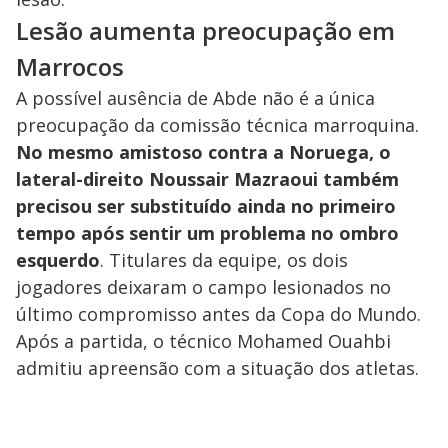
Lesão aumenta preocupação em
Marrocos
A possível ausência de Abde não é a única
preocupação da comissão técnica marroquina.
No mesmo amistoso contra a Noruega, o
lateral-direito Noussair Mazraoui também
precisou ser substituído ainda no primeiro
tempo após sentir um problema no ombro
esquerdo
. Titulares da equipe, os dois
jogadores deixaram o campo lesionados no
último compromisso antes da Copa do Mundo.
Após a partida, o técnico Mohamed Ouahbi
admitiu apreensão com a situação dos atletas.