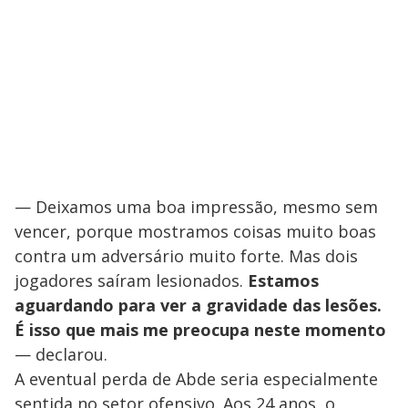
— Deixamos uma boa impressão, mesmo sem
vencer, porque mostramos coisas muito boas
contra um adversário muito forte. Mas dois
jogadores saíram lesionados.
Estamos
aguardando para ver a gravidade das lesões.
É isso que mais me preocupa neste momento
— declarou.
A eventual perda de Abde seria especialmente
sentida no setor ofensivo. Aos 24 anos, o