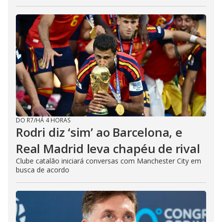
DO R7
/
HÁ 4 HORAS
Rodri diz ‘sim’ ao Barcelona, e
Real Madrid leva chapéu de rival
Clube catalão iniciará conversas com Manchester City em
busca de acordo