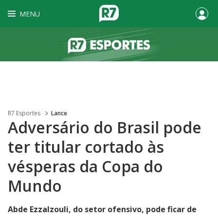
MENU
R7 Esportes
Lance
Adversário do Brasil pode
ter titular cortado às
vésperas da Copa do
Mundo
Abde Ezzalzouli, do setor ofensivo, pode ficar de