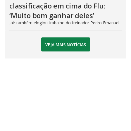
classificação em cima do Flu:
‘Muito bom ganhar deles’
Jair também elogiou trabalho do treinador Pedro Emanuel
VEJA MAIS NOTÍCIAS