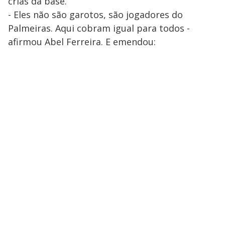
crias da base.
- Eles não são garotos, são jogadores do
Palmeiras. Aqui cobram igual para todos -
afirmou Abel Ferreira. E emendou: