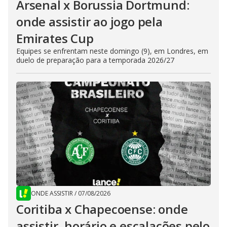
Arsenal x Borussia Dortmund:
onde assistir ao jogo pela
Emirates Cup
Equipes se enfrentam neste domingo (9), em Londres, em
duelo de preparação para a temporada 2026/27
ONDE ASSISTIR
/
07/08/2026
Coritiba x Chapecoense: onde
assistir, horário e escalações pelo