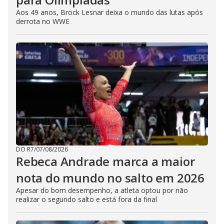
Aos 49 anos, Brock Lesnar deixa o mundo das lutas após
derrota no WWE
DO R7
/
07/08/2026
Rebeca Andrade marca a maior
nota do mundo no salto em 2026
Apesar do bom desempenho, a atleta optou por não
realizar o segundo salto e está fora da final