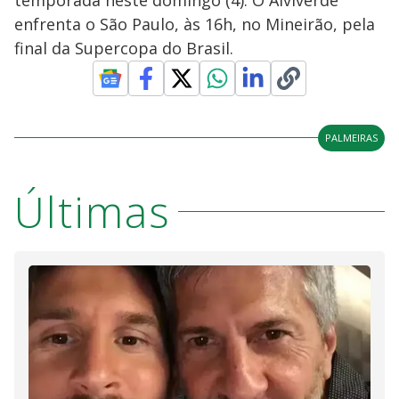
enfrenta o São Paulo, às 16h, no Mineirão, pela
final da Supercopa do Brasil.
PALMEIRAS
Últimas