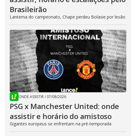
Brasileirão
Lanterna do campeonato, Chape perdeu Bolasie por lesão
ONDE ASSISTIR
/
07/08/2026
PSG x Manchester United: onde
assistir e horário do amistoso
Gigantes europeus se enfrentam na pré-temporada