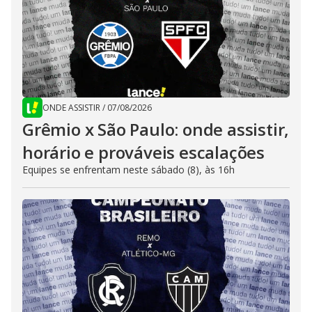
ONDE ASSISTIR
/
07/08/2026
Grêmio x São Paulo: onde assistir,
horário e prováveis escalações
Equipes se enfrentam neste sábado (8), às 16h