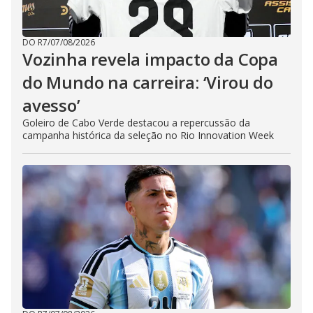
DO R7
/
07/08/2026
Vozinha revela impacto da Copa
do Mundo na carreira: ‘Virou do
avesso’
Goleiro de Cabo Verde destacou a repercussão da
campanha histórica da seleção no Rio Innovation Week