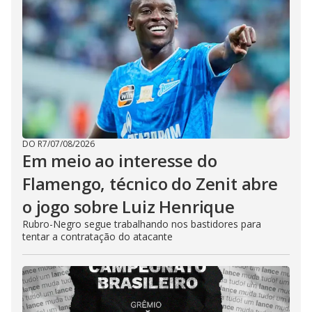
DO R7
/
07/08/2026
Em meio ao interesse do
Flamengo, técnico do Zenit abre
o jogo sobre Luiz Henrique
Rubro-Negro segue trabalhando nos bastidores para
tentar a contratação do atacante