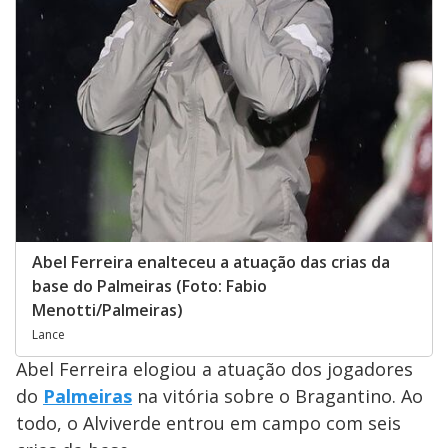
Abel Ferreira enalteceu a atuação das crias da
base do Palmeiras (Foto: Fabio
Menotti/Palmeiras)
Lance
Abel Ferreira elogiou a atuação dos jogadores
do
Palmeiras
na vitória sobre o Bragantino. Ao
todo, o Alviverde entrou em campo com seis