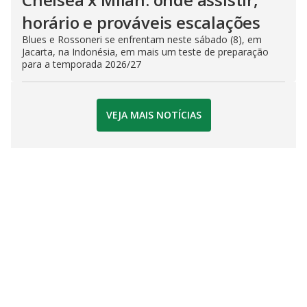
horário e prováveis escalações
Blues e Rossoneri se enfrentam neste sábado (8), em
Jacarta, na Indonésia, em mais um teste de preparação
para a temporada 2026/27
VEJA MAIS NOTÍCIAS