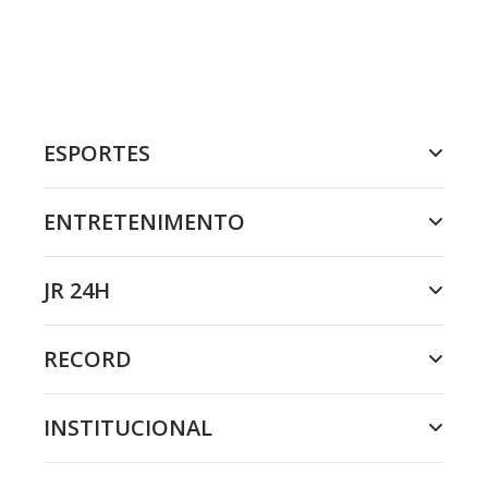
ESPORTES
ENTRETENIMENTO
JR 24H
RECORD
INSTITUCIONAL