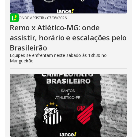
ONDE ASSISTIR
/
07/08/2026
Remo x Atlético-MG: onde
assistir, horário e escalações pelo
Brasileirão
Equipes se enfrentam neste sábado às 18h30 no
Mangueirão