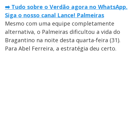
➡️ Tudo sobre o Verdão agora no WhatsApp.
Siga o nosso canal Lance! Palmeiras
Mesmo com uma equipe completamente
alternativa, o Palmeiras dificultou a vida do
Bragantino na noite desta quarta-feira (31).
Para Abel Ferreira, a estratégia deu certo.