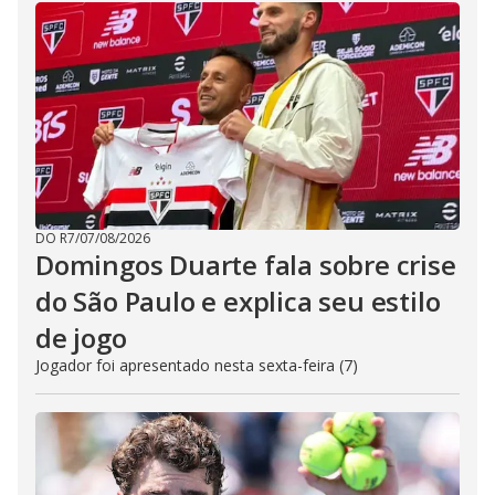
DO R7
/
07/08/2026
Domingos Duarte fala sobre crise
do São Paulo e explica seu estilo
de jogo
Jogador foi apresentado nesta sexta-feira (7)