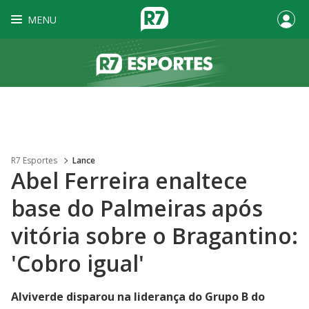
MENU
R7 Esportes
Lance
Abel Ferreira enaltece
base do Palmeiras após
vitória sobre o Bragantino:
'Cobro igual'
Alviverde disparou na liderança do Grupo B do