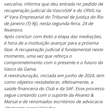
vascaína, informa que deu entrada no pedido de
recuperação judicial da VascoSAF e do CRVG na
4ª Vara Empresarial do Tribunal de Justiça do Rio
de Janeiro (TJ-RJ), nesta segunda-feira, 24 de
fevereiro.
Após concluir com êxito a etapa das mediações,
é hora de a instituição avançar para a próxima
fase. A recuperação judicial é fundamental neste
momento, uma vez que reforça o
comprometimento com o presente e o futuro do
Vasco da Gama.
A reestruturação, iniciada em junho de 2024, tem
como objetivo restabelecer, efetivamente, a
saúde financeira do Club e da SAF. Esse processo
segue contando com o suporte da Alvarez &
Marsal e de renomados escritórios de advocacia
altamente especializados.