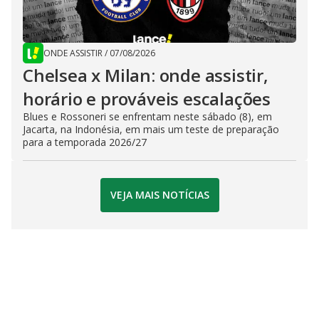
ONDE ASSISTIR
/
07/08/2026
Chelsea x Milan: onde assistir,
horário e prováveis escalações
Blues e Rossoneri se enfrentam neste sábado (8), em
Jacarta, na Indonésia, em mais um teste de preparação
para a temporada 2026/27
VEJA MAIS NOTÍCIAS