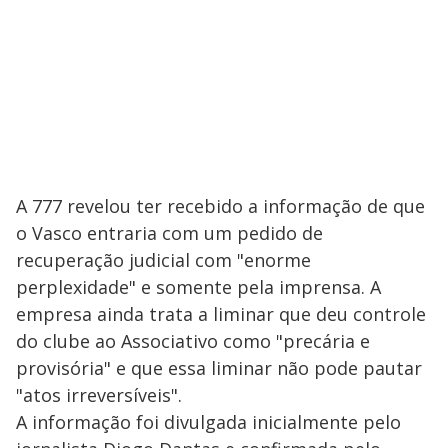
A 777 revelou ter recebido a informação de que
o Vasco entraria com um pedido de
recuperação judicial com "enorme
perplexidade" e somente pela imprensa. A
empresa ainda trata a liminar que deu controle
do clube ao Associativo como "precária e
provisória" e que essa liminar não pode pautar
"atos irreversíveis".
A informação foi divulgada inicialmente pelo