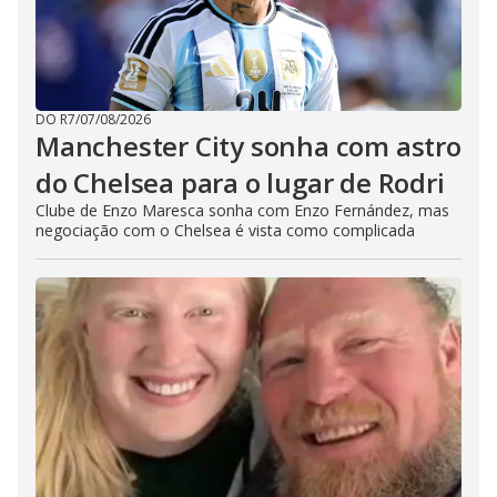
DO R7
/
07/08/2026
Manchester City sonha com astro
do Chelsea para o lugar de Rodri
Clube de Enzo Maresca sonha com Enzo Fernández, mas
negociação com o Chelsea é vista como complicada