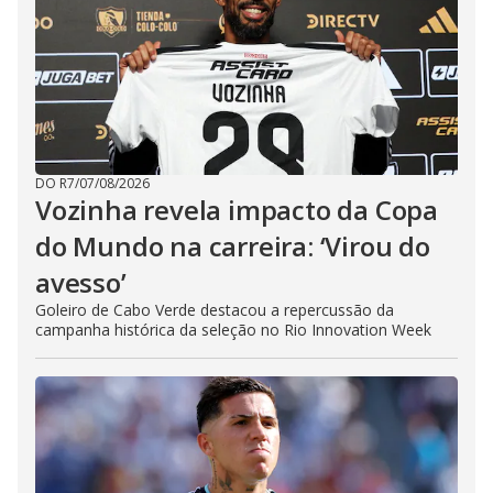
DO R7
/
07/08/2026
Vozinha revela impacto da Copa
do Mundo na carreira: ‘Virou do
avesso’
Goleiro de Cabo Verde destacou a repercussão da
campanha histórica da seleção no Rio Innovation Week