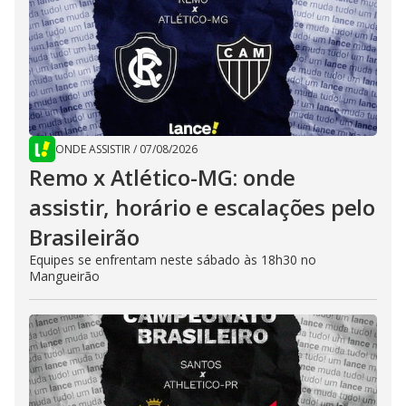
ONDE ASSISTIR
/
07/08/2026
Remo x Atlético-MG: onde
assistir, horário e escalações pelo
Brasileirão
Equipes se enfrentam neste sábado às 18h30 no
Mangueirão