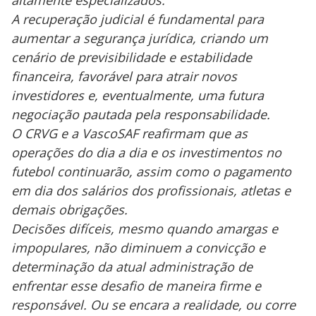
A recuperação judicial é fundamental para
aumentar a segurança jurídica, criando um
cenário de previsibilidade e estabilidade
financeira, favorável para atrair novos
investidores e, eventualmente, uma futura
negociação pautada pela responsabilidade.
O CRVG e a VascoSAF reafirmam que as
operações do dia a dia e os investimentos no
futebol continuarão, assim como o pagamento
em dia dos salários dos profissionais, atletas e
demais obrigações.
Decisões difíceis, mesmo quando amargas e
impopulares, não diminuem a convicção e
determinação da atual administração de
enfrentar esse desafio de maneira firme e
responsável. Ou se encara a realidade, ou corre