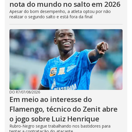
nota do mundo no salto em 2026
Apesar do bom desempenho, a atleta optou por não
realizar o segundo salto e está fora da final
DO R7
/
07/08/2026
Em meio ao interesse do
Flamengo, técnico do Zenit abre
o jogo sobre Luiz Henrique
Rubro-Negro segue trabalhando nos bastidores para
tentar a contratação do atacante