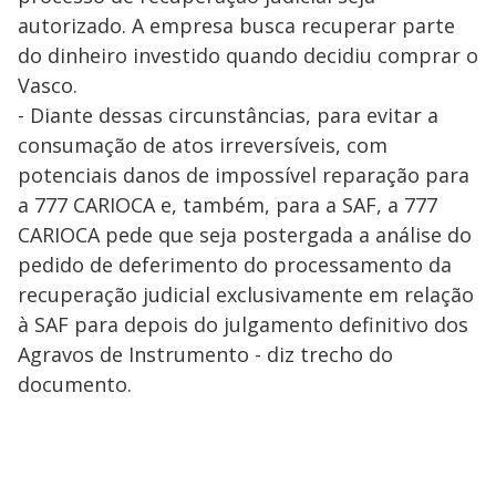
autorizado. A empresa busca recuperar parte
do dinheiro investido quando decidiu comprar o
Vasco.
- Diante dessas circunstâncias, para evitar a
consumação de atos irreversíveis, com
potenciais danos de impossível reparação para
a 777 CARIOCA e, também, para a SAF, a 777
CARIOCA pede que seja postergada a análise do
pedido de deferimento do processamento da
recuperação judicial exclusivamente em relação
à SAF para depois do julgamento definitivo dos
Agravos de Instrumento - diz trecho do
documento.