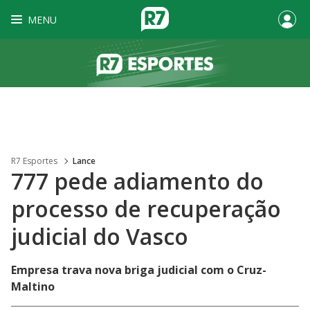
MENU
R7 Esportes
Lance
777 pede adiamento do
processo de recuperação
judicial do Vasco
Empresa trava nova briga judicial com o Cruz-
Maltino