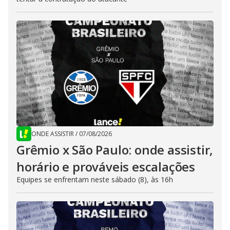
ONDE ASSISTIR
/
07/08/2026
Grêmio x São Paulo: onde assistir,
horário e prováveis escalações
Equipes se enfrentam neste sábado (8), às 16h