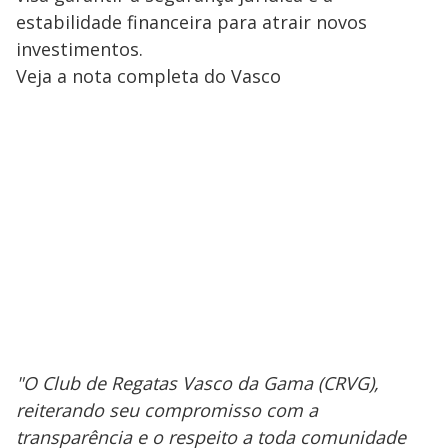
estabilidade financeira para atrair novos
investimentos.
Veja a nota completa do Vasco
"O Club de Regatas Vasco da Gama (CRVG),
reiterando seu compromisso com a
transparência e o respeito a toda comunidade