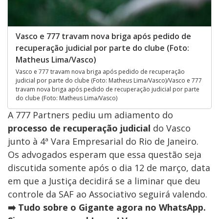
Vasco e 777 travam nova briga após pedido de
recuperação judicial por parte do clube (Foto:
Matheus Lima/Vasco)
Vasco e 777 travam nova briga após pedido de recuperação
judicial por parte do clube (Foto: Matheus Lima/Vasco)/Vasco e 777
travam nova briga após pedido de recuperação judicial por parte
do clube (Foto: Matheus Lima/Vasco)
A 777 Partners pediu um adiamento do
processo de recuperação judicial
do Vasco
junto à 4ª Vara Empresarial do Rio de Janeiro.
Os advogados esperam que essa questão seja
discutida somente após o dia 12 de março, data
em que a Justiça decidirá se a liminar que deu
controle da SAF ao Associativo seguirá valendo.
➡️ Tudo sobre o Gigante agora no WhatsApp.