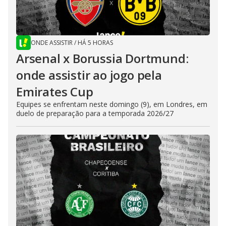
ONDE ASSISTIR
/
HÁ 5 HORAS
Arsenal x Borussia Dortmund:
onde assistir ao jogo pela
Emirates Cup
Equipes se enfrentam neste domingo (9), em Londres, em
duelo de preparação para a temporada 2026/27