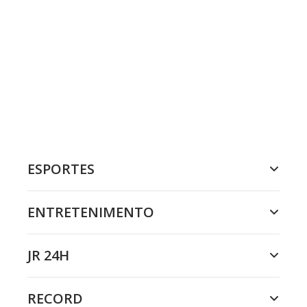
ESPORTES
ENTRETENIMENTO
JR 24H
RECORD