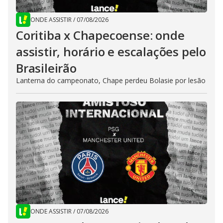
ONDE ASSISTIR
/
07/08/2026
Coritiba x Chapecoense: onde
assistir, horário e escalações pelo
Brasileirão
Lanterna do campeonato, Chape perdeu Bolasie por lesão
ONDE ASSISTIR
/
07/08/2026