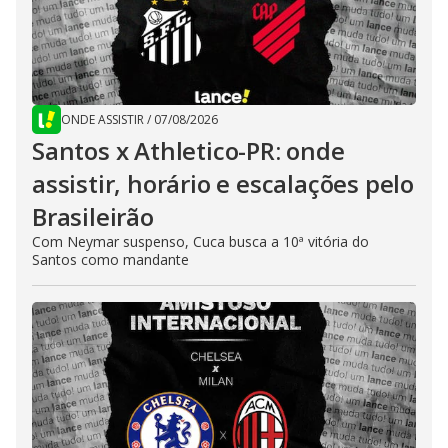
ONDE ASSISTIR
/
07/08/2026
Santos x Athletico-PR: onde
assistir, horário e escalações pelo
Brasileirão
Com Neymar suspenso, Cuca busca a 10ª vitória do
Santos como mandante