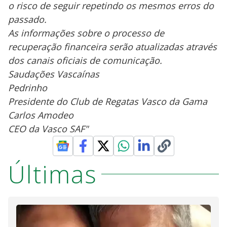
o risco de seguir repetindo os mesmos erros do
passado.
As informações sobre o processo de
recuperação financeira serão atualizadas através
dos canais oficiais de comunicação.
Saudações Vascaínas
Pedrinho
Presidente do Club de Regatas Vasco da Gama
Carlos Amodeo
CEO da Vasco SAF"
Últimas