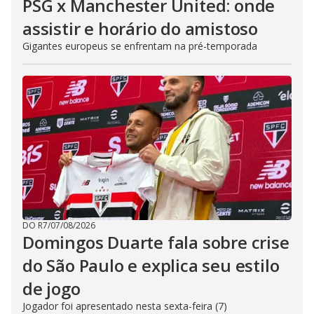
PSG x Manchester United: onde
assistir e horário do amistoso
Gigantes europeus se enfrentam na pré-temporada
DO R7
/
07/08/2026
Domingos Duarte fala sobre crise
do São Paulo e explica seu estilo
de jogo
Jogador foi apresentado nesta sexta-feira (7)