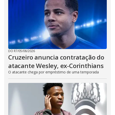
DO R7
/
05/08/2026
Cruzeiro anuncia contratação do
atacante Wesley, ex-Corinthians
O atacante chega por empréstimo de uma temporada