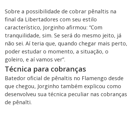
Sobre a possibilidade de cobrar pênaltis na
final da Libertadores com seu estilo
característico, Jorginho afirmou: “Com
tranquilidade, sim. Se será do mesmo jeito, já
não sei. Aí teria que, quando chegar mais perto,
poder estudar o momento, a situação, o
goleiro, e aí vamos ver”.
Técnica para cobranças
Batedor oficial de pênaltis no Flamengo desde
que chegou, Jorginho também explicou como
desenvolveu sua técnica peculiar nas cobranças
de pênalti.