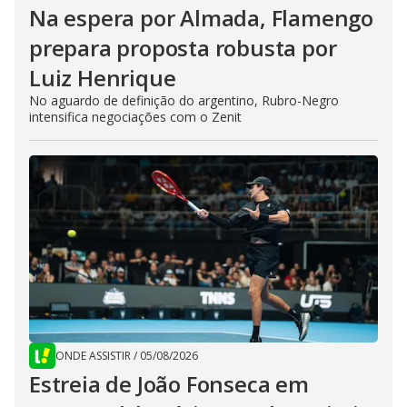
Na espera por Almada, Flamengo
prepara proposta robusta por
Luiz Henrique
No aguardo de definição do argentino, Rubro-Negro
intensifica negociações com o Zenit
ONDE ASSISTIR
/
05/08/2026
Estreia de João Fonseca em