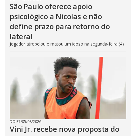
São Paulo oferece apoio
psicológico a Nicolas e não
define prazo para retorno do
lateral
Jogador atropelou e matou um idoso na segunda-feira (4)
DO R7
/
05/08/2026
Vini Jr. recebe nova proposta do