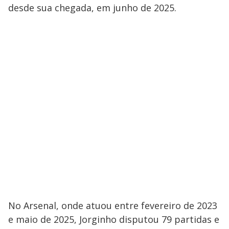
desde sua chegada, em junho de 2025.
No Arsenal, onde atuou entre fevereiro de 2023
e maio de 2025, Jorginho disputou 79 partidas e