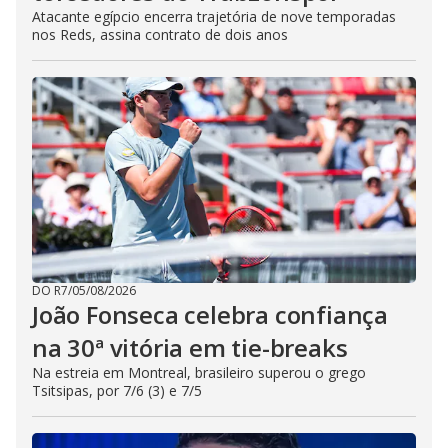
Atacante egípcio encerra trajetória de nove temporadas
nos Reds, assina contrato de dois anos
DO R7
/
05/08/2026
João Fonseca celebra confiança
na 30ª vitória em tie-breaks
Na estreia em Montreal, brasileiro superou o grego
Tsitsipas, por 7/6 (3) e 7/5