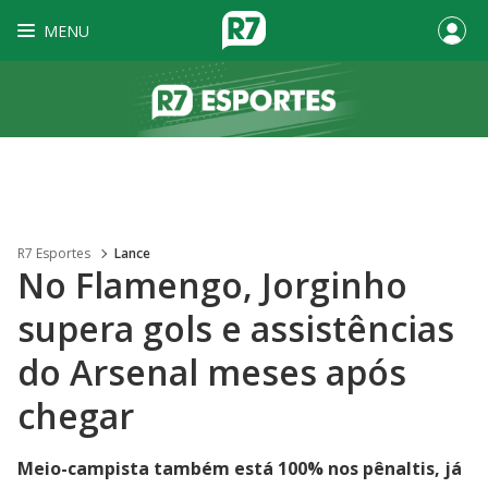
MENU
R7 Esportes
Lance
No Flamengo, Jorginho
supera gols e assistências
do Arsenal meses após
chegar
Meio-campista também está 100% nos pênaltis, já