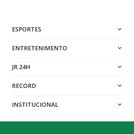
ESPORTES
ENTRETENIMENTO
JR 24H
RECORD
INSTITUCIONAL