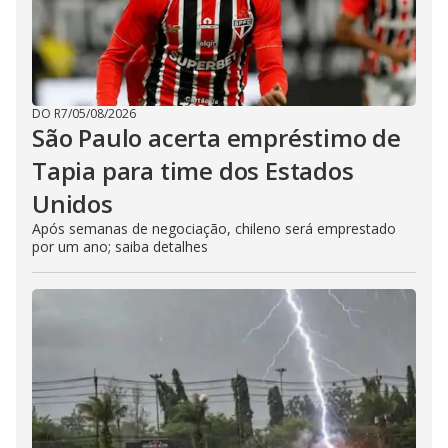
DO R7
/
05/08/2026
São Paulo acerta empréstimo de
Tapia para time dos Estados
Unidos
Após semanas de negociação, chileno será emprestado
por um ano; saiba detalhes