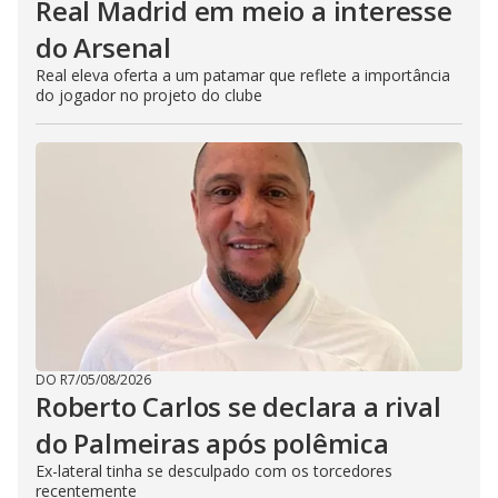
Real Madrid em meio a interesse
do Arsenal
Real eleva oferta a um patamar que reflete a importância
do jogador no projeto do clube
DO R7
/
05/08/2026
Roberto Carlos se declara a rival
do Palmeiras após polêmica
Ex-lateral tinha se desculpado com os torcedores
recentemente