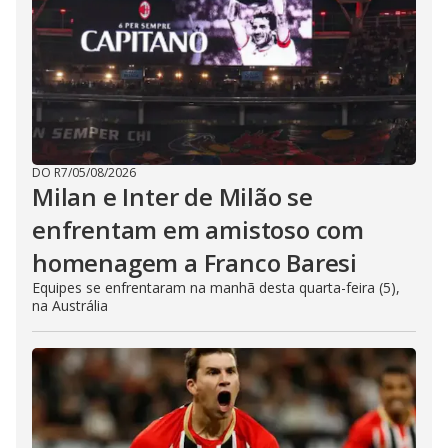
DO R7
/
05/08/2026
Milan e Inter de Milão se
enfrentam em amistoso com
homenagem a Franco Baresi
Equipes se enfrentaram na manhã desta quarta-feira (5),
na Austrália