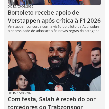
DO R7
/
05/08/2026
Bortoleto recebe apoio de
Verstappen após crítica à F1 2026
Verstappen concorda com a visão do piloto da Audi sobre
a necessidade de adaptação às novas regras da categoria
DO R7
/
05/08/2026
Com festa, Salah é recebido por
torcedores do Trabzonspor