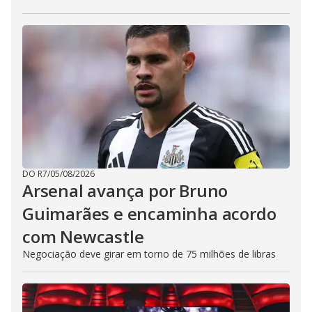
DO R7
/
05/08/2026
Arsenal avança por Bruno
Guimarães e encaminha acordo
com Newcastle
Negociação deve girar em torno de 75 milhões de libras