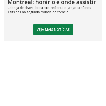
Montreal: horário e onde assistir
Cabeça de chave, brasileiro enfrenta o grego Stefanos
Tsitsipas na segunda rodada do torneio
VEJA MAIS NOTÍCIAS