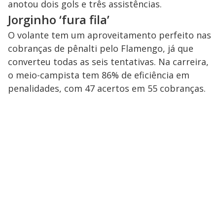
anotou dois gols e três assistências.
Jorginho ‘fura fila’
O volante tem um aproveitamento perfeito nas
cobranças de pênalti pelo Flamengo, já que
converteu todas as seis tentativas. Na carreira,
o meio-campista tem 86% de eficiência em
penalidades, com 47 acertos em 55 cobranças.