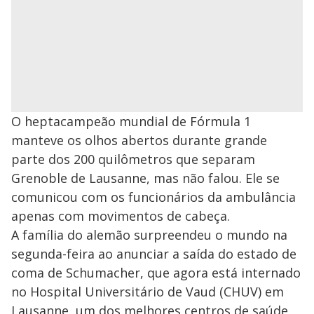
O heptacampeão mundial de Fórmula 1
manteve os olhos abertos durante grande
parte dos 200 quilômetros que separam
Grenoble de Lausanne, mas não falou. Ele se
comunicou com os funcionários da ambulância
apenas com movimentos de cabeça.
A família do alemão surpreendeu o mundo na
segunda-feira ao anunciar a saída do estado de
coma de Schumacher, que agora está internado
no Hospital Universitário de Vaud (CHUV) em
Lausanne, um dos melhores centros de saúde