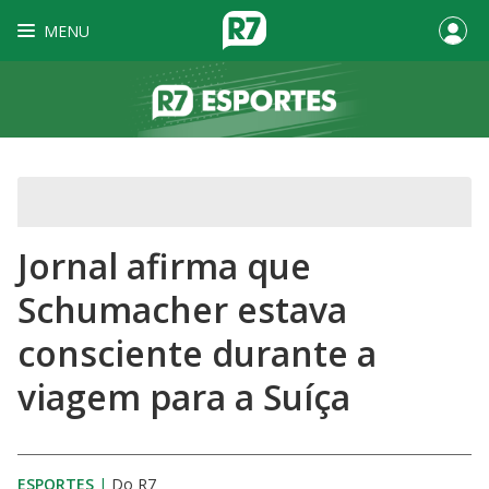
MENU
Jornal afirma que
Schumacher estava
consciente durante a
viagem para a Suíça
ESPORTES
|
Do R7