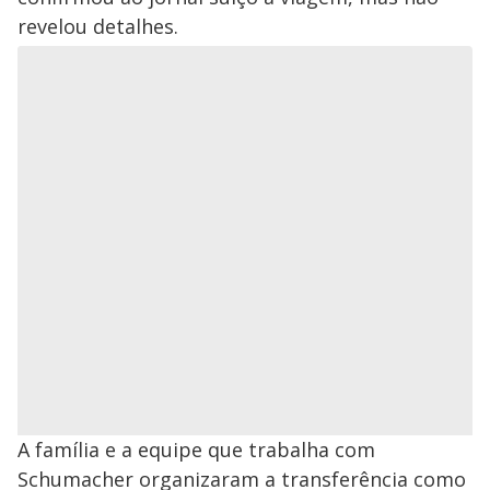
revelou detalhes.
A família e a equipe que trabalha com
Schumacher organizaram a transferência como