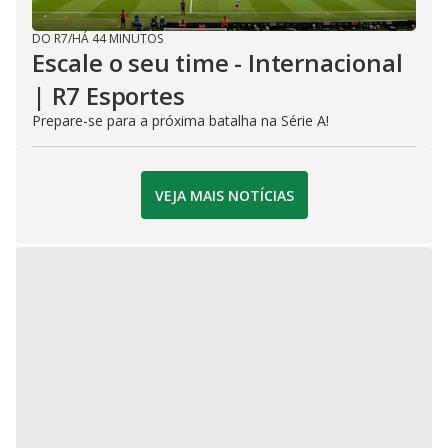
DO R7
/
HÁ 44 MINUTOS
Escale o seu time - Internacional
| R7 Esportes
Prepare-se para a próxima batalha na Série A!
VEJA MAIS NOTÍCIAS