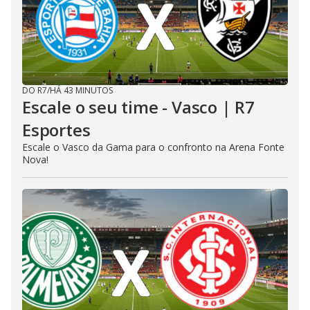
DO R7
/
HÁ 43 MINUTOS
Escale o seu time - Vasco | R7
Esportes
Escale o Vasco da Gama para o confronto na Arena Fonte
Nova!