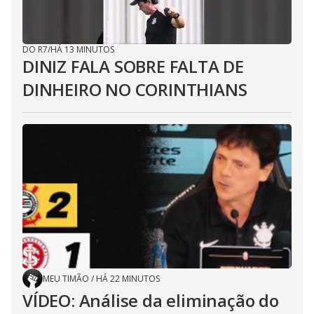
DO R7
/
HÁ 13 MINUTOS
DINIZ FALA SOBRE FALTA DE
DINHEIRO NO CORINTHIANS
MEU TIMÃO
/
HÁ 22 MINUTOS
VÍDEO: Análise da eliminação do