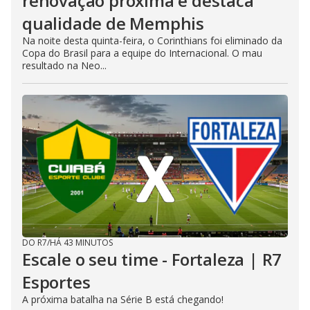
renovação próxima e destaca
qualidade de Memphis
Na noite desta quinta-feira, o Corinthians foi eliminado da
Copa do Brasil para a equipe do Internacional. O mau
resultado na Neo...
DO R7
/
HÁ 43 MINUTOS
Escale o seu time - Fortaleza | R7
Esportes
A próxima batalha na Série B está chegando!