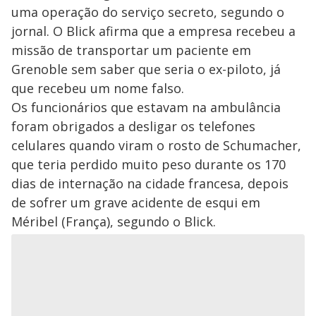
uma operação do serviço secreto, segundo o
jornal. O Blick afirma que a empresa recebeu a
missão de transportar um paciente em
Grenoble sem saber que seria o ex-piloto, já
que recebeu um nome falso.
Os funcionários que estavam na ambulância
foram obrigados a desligar os telefones
celulares quando viram o rosto de Schumacher,
que teria perdido muito peso durante os 170
dias de internação na cidade francesa, depois
de sofrer um grave acidente de esqui em
Méribel (França), segundo o Blick.