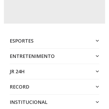
ESPORTES
ENTRETENIMENTO
JR 24H
RECORD
INSTITUCIONAL