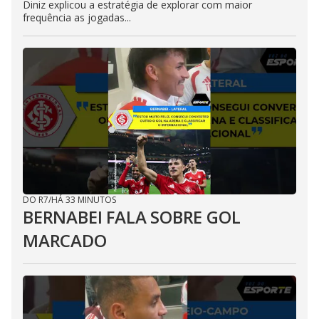
Diniz explicou a estratégia de explorar com maior
frequência as jogadas...
DO R7
/
HÁ 33 MINUTOS
BERNABEI FALA SOBRE GOL
MARCADO