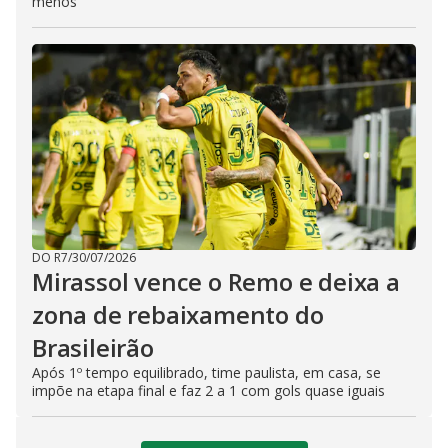
menos
DO R7
/
30/07/2026
Mirassol vence o Remo e deixa a
zona de rebaixamento do
Brasileirão
Após 1º tempo equilibrado, time paulista, em casa, se
impõe na etapa final e faz 2 a 1 com gols quase iguais