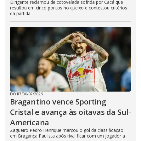
Dirigente reclamou de cotovelada sofrida por Cacá que
resultou em cinco pontos no queixo e contestou critérios
da partida
DO R7
/
30/07/2026
Bragantino vence Sporting
Cristal e avança às oitavas da Sul-
Americana
Zagueiro Pedro Henrique marcou o gol da classificação
em Bragança Paulista após rival ficar com um jogador a