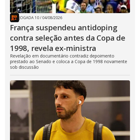
JOGADA 10
/
04/08/2026
França suspendeu antidoping
contra seleção antes da Copa de
1998, revela ex-ministra
Revelação em documentário contradiz depoimento
prestado ao Senado e coloca a Copa de 1998 novamente
sob discussão