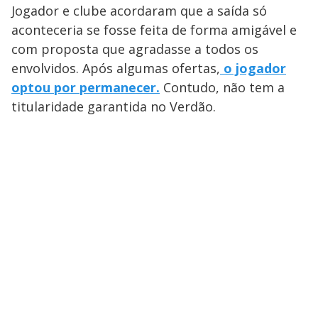
Jogador e clube acordaram que a saída só
aconteceria se fosse feita de forma amigável e
com proposta que agradasse a todos os
envolvidos. Após algumas ofertas,
o jogador
optou por permanecer.
Contudo, não tem a
titularidade garantida no Verdão.