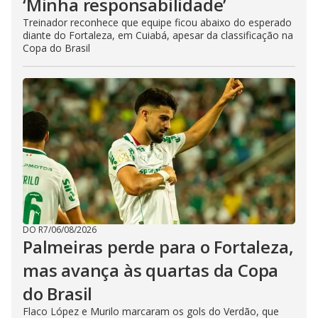
‘Minha responsabilidade’
Treinador reconhece que equipe ficou abaixo do esperado
diante do Fortaleza, em Cuiabá, apesar da classificação na
Copa do Brasil
DO R7
/
06/08/2026
Palmeiras perde para o Fortaleza,
mas avança às quartas da Copa
do Brasil
Flaco López e Murilo marcaram os gols do Verdão, que