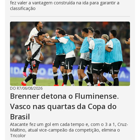
fez valer a vantagem construída na ida para garantir a
classificação
DO R7
/
06/08/2026
Brenner detona o Fluminense.
Vasco nas quartas da Copa do
Brasil
Atacante fez um gol em cada tempo e, com o 3 a 1, Cruz-
Maltino, atual vice-campeão da competição, elimina o
Tricolor