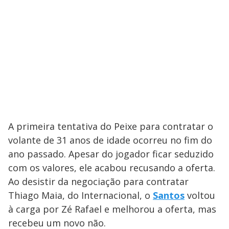
A primeira tentativa do Peixe para contratar o
volante de 31 anos de idade ocorreu no fim do
ano passado. Apesar do jogador ficar seduzido
com os valores, ele acabou recusando a oferta.
Ao desistir da negociação para contratar
Thiago Maia, do Internacional, o
Santos
voltou
à carga por Zé Rafael e melhorou a oferta, mas
recebeu um novo não.