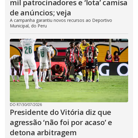
mil patrocinadores e ‘lota’ camisa
de anúncios; veja
A campanha garantiu novos recursos ao Deportivo
Municipal, do Peru
DO R7
/
30/07/2026
Presidente do Vitória diz que
agressão ‘não foi por acaso’ e
detona arbitragem