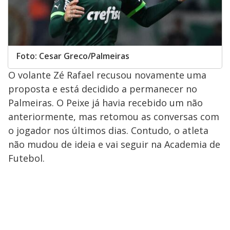
Foto: Cesar Greco/Palmeiras
O volante Zé Rafael recusou novamente uma
proposta e está decidido a permanecer no
Palmeiras. O Peixe já havia recebido um não
anteriormente, mas retomou as conversas com
o jogador nos últimos dias. Contudo, o atleta
não mudou de ideia e vai seguir na Academia de
Futebol.