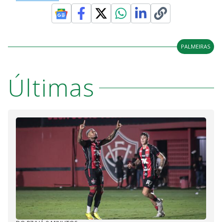
PALMEIRAS
Últimas