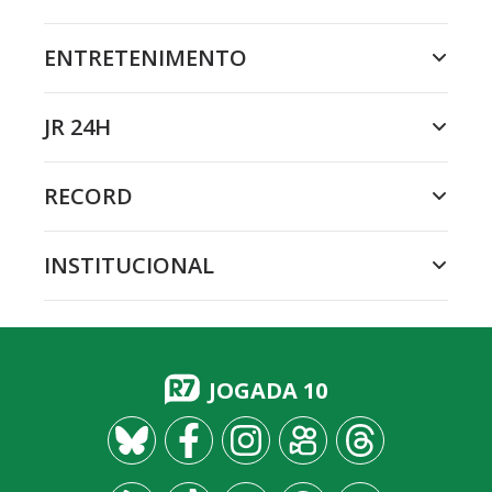
ENTRETENIMENTO
JR 24H
RECORD
INSTITUCIONAL
JOGADA 10