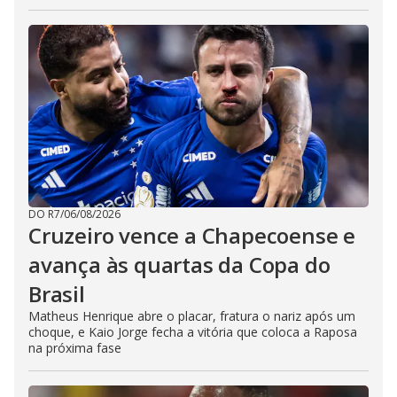
DO R7
/
06/08/2026
Cruzeiro vence a Chapecoense e
avança às quartas da Copa do
Brasil
Matheus Henrique abre o placar, fratura o nariz após um
choque, e Kaio Jorge fecha a vitória que coloca a Raposa
na próxima fase