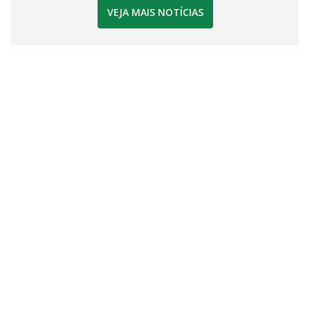
VEJA MAIS NOTÍCIAS