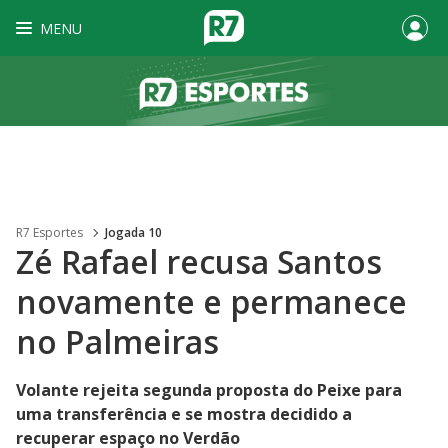
MENU
R7 Esportes
Jogada 10
Zé Rafael recusa Santos
novamente e permanece
no Palmeiras
Volante rejeita segunda proposta do Peixe para
uma transferência e se mostra decidido a
recuperar espaço no Verdão