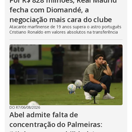
fecha com Diomandé, a
negociação mais cara do clube
Atacante marfinense de 19 anos supera o astro português
Cristiano Ronaldo em valores absolutos na transferência
DO R7
/
06/08/2026
Abel admite falta de
concentração do Palmeiras: