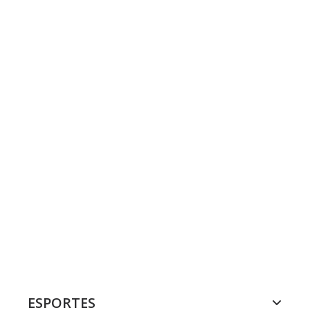
ESPORTES