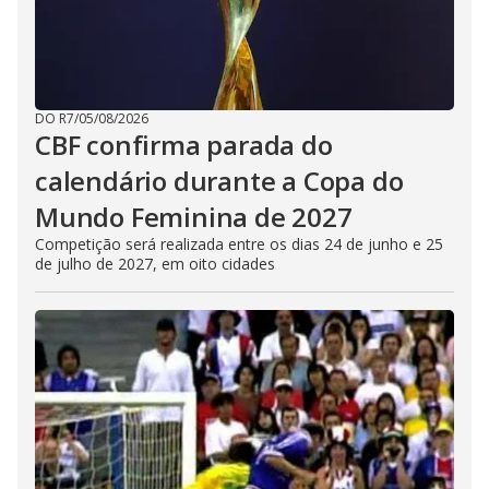
DO R7
/
05/08/2026
CBF confirma parada do
calendário durante a Copa do
Mundo Feminina de 2027
Competição será realizada entre os dias 24 de junho e 25
de julho de 2027, em oito cidades